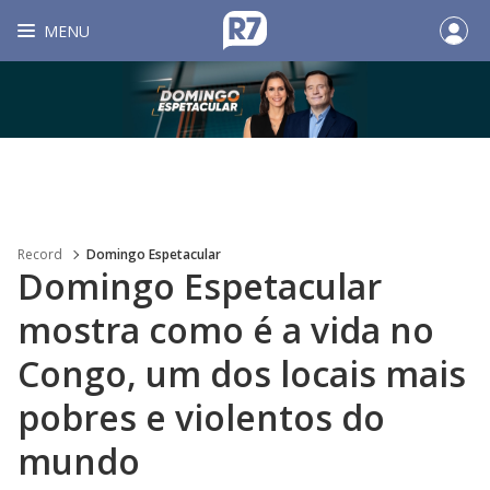
MENU
Record
Domingo Espetacular
Domingo Espetacular
mostra como é a vida no
Congo, um dos locais mais
pobres e violentos do
mundo