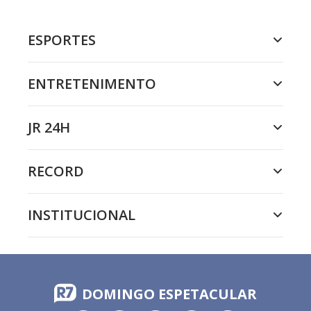
ESPORTES
ENTRETENIMENTO
JR 24H
RECORD
INSTITUCIONAL
DOMINGO ESPETACULAR