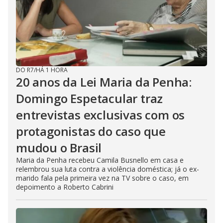
DO R7
/
HÁ 1 HORA
20 anos da Lei Maria da Penha:
Domingo Espetacular traz
entrevistas exclusivas com os
protagonistas do caso que
mudou o Brasil
Maria da Penha recebeu Camila Busnello em casa e
relembrou sua luta contra a violência doméstica; já o ex-
marido fala pela primeira vez na TV sobre o caso, em
depoimento a Roberto Cabrini