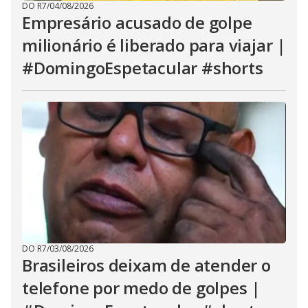
DO R7
/
04/08/2026
Empresário acusado de golpe
milionário é liberado para viajar |
#DomingoEspetacular #shorts
DO R7
/
03/08/2026
Brasileiros deixam de atender o
telefone por medo de golpes |