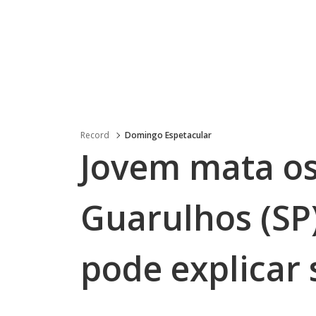
Record
Domingo Espetacular
Jovem mata os
Guarulhos (SP)
pode explicar 