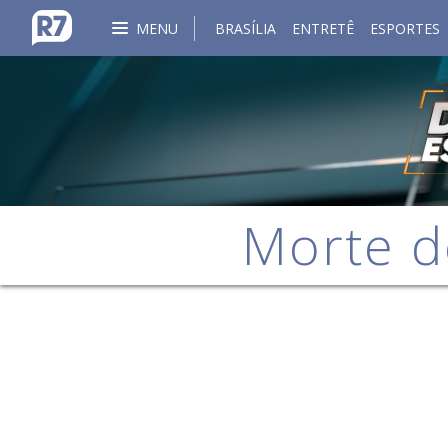
MENU
BRASÍLIA
ENTRETÊ
ESPORTES
Morte d