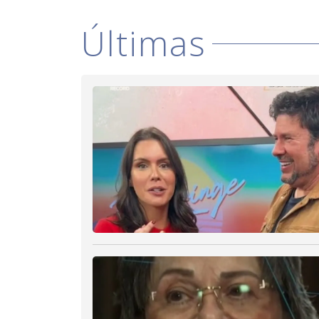
Últimas