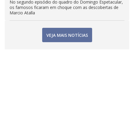
No segundo episódio do quadro do Domingo Espetacular,
os famosos ficaram em choque com as descobertas de
Marcio Atalla
VEJA MAIS NOTÍCIAS