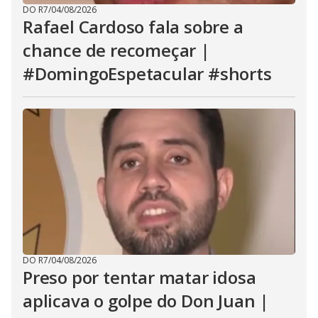
DO R7
/
04/08/2026
Rafael Cardoso fala sobre a
chance de recomeçar |
#DomingoEspetacular #shorts
DO R7
/
04/08/2026
Preso por tentar matar idosa
aplicava o golpe do Don Juan |