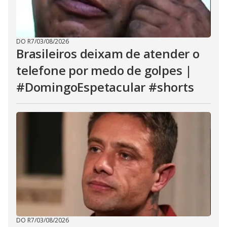
DO R7
/
03/08/2026
Brasileiros deixam de atender o
telefone por medo de golpes |
#DomingoEspetacular #shorts
DO R7
/
03/08/2026