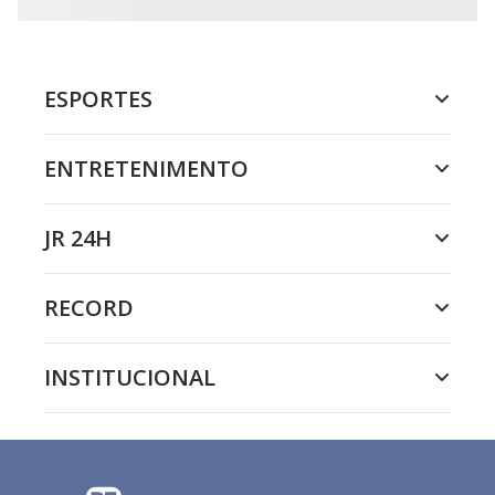
ESPORTES
ENTRETENIMENTO
JR 24H
RECORD
INSTITUCIONAL