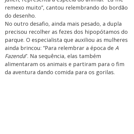
remexo muito”, cantou relembrando do bordão
do desenho.
No outro desafio, ainda mais pesado, a dupla
precisou recolher as fezes dos hipopótamos do
parque. O especialista que auxiliou as mulheres
ainda brincou: “Para relembrar a época de
A
Fazenda
”. Na sequência, elas também
alimentaram os animais e partiram para o fim
da aventura dando comida para os gorilas.