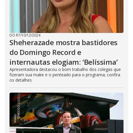
DO R7
/
10/12/2024
Sheherazade mostra bastidores
do Domingo Record e
internautas elogiam: ‘Belíssima’
Apresentadora destacou o bom trabalho dos colegas que
fizeram sua make e o penteado para o programa; confira
os detalhes