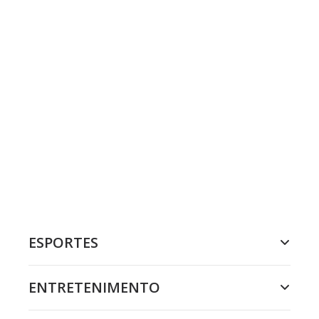
ESPORTES
ENTRETENIMENTO