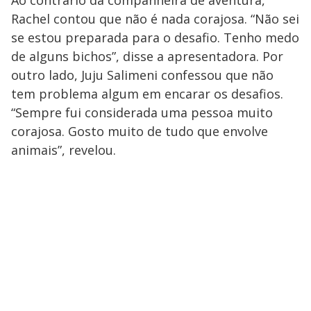
Ao contrário da companheira de aventura,
Rachel contou que não é nada corajosa. “Não sei
se estou preparada para o desafio. Tenho medo
de alguns bichos”, disse a apresentadora. Por
outro lado, Juju Salimeni confessou que não
tem problema algum em encarar os desafios.
“Sempre fui considerada uma pessoa muito
corajosa. Gosto muito de tudo que envolve
animais”, revelou.