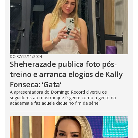
DO R7
/
12/11/2024
Sheherazade publica foto pós-
treino e arranca elogios de Kally
Fonseca: ‘Gata’
A apresentadora do Domingo Record divertiu os
seguidores ao mostrar que é gente como a gente na
academia e faz aquele clique no fim da série