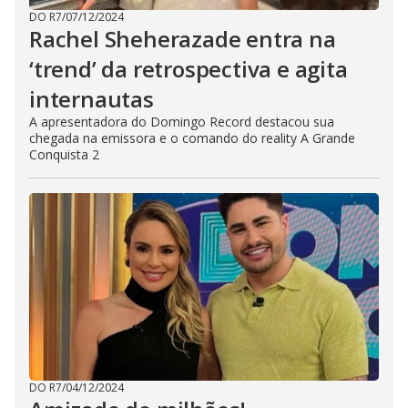
DO R7
/
07/12/2024
Rachel Sheherazade entra na
‘trend’ da retrospectiva e agita
internautas
A apresentadora do Domingo Record destacou sua
chegada na emissora e o comando do reality A Grande
Conquista 2
DO R7
/
04/12/2024