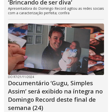
‘Brincando de ser diva’
Apresentadora do Domingo Record agitou as redes sociais
com a caracterização perfeita; confira
DO R7
/
21/11/2024
Documentário ‘Gugu, Simples
Assim’ será exibido na íntegra no
Domingo Record deste final de
semana (24)