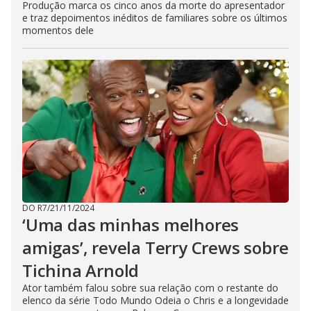
Produção marca os cinco anos da morte do apresentador
e traz depoimentos inéditos de familiares sobre os últimos
momentos dele
DO R7
/
21/11/2024
‘Uma das minhas melhores
amigas’, revela Terry Crews sobre
Tichina Arnold
Ator também falou sobre sua relação com o restante do
elenco da série Todo Mundo Odeia o Chris e a longevidade