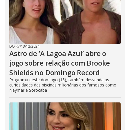
DO R7
/
13/12/2024
Astro de ‘A Lagoa Azul’ abre o
jogo sobre relação com Brooke
Shields no Domingo Record
Programa deste domingo (15), também desvenda as
curiosidades das piscinas milionárias dos famosos como
Neymar e Sorocaba