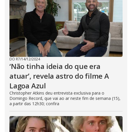
DO R7
/
14/12/2024
‘Não tinha ideia do que era
atuar’, revela astro do filme A
Lagoa Azul
Christopher Atkins deu entrevista exclusiva para o
Domingo Record, que vai ao ar neste fim de semana (15),
a partir das 12h30; confira