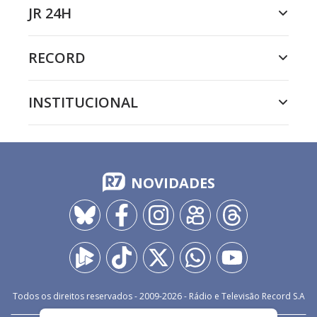
JR 24H
RECORD
INSTITUCIONAL
NOVIDADES
Todos os direitos reservados - 2009-
2026
- Rádio e Televisão Record S.A