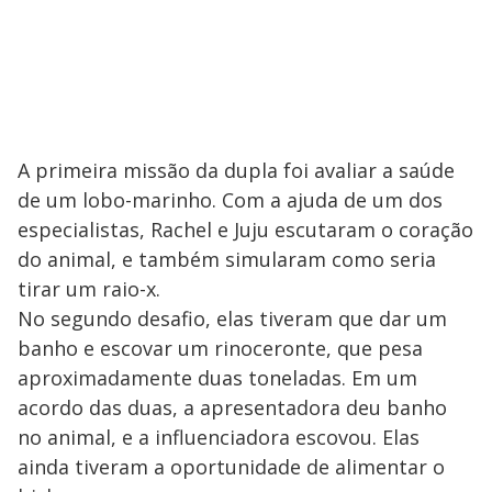
A primeira missão da dupla foi avaliar a saúde
de um lobo-marinho. Com a ajuda de um dos
especialistas, Rachel e Juju escutaram o coração
do animal, e também simularam como seria
tirar um raio-x.
No segundo desafio, elas tiveram que dar um
banho e escovar um rinoceronte, que pesa
aproximadamente duas toneladas. Em um
acordo das duas, a apresentadora deu banho
no animal, e a influenciadora escovou. Elas
ainda tiveram a oportunidade de alimentar o