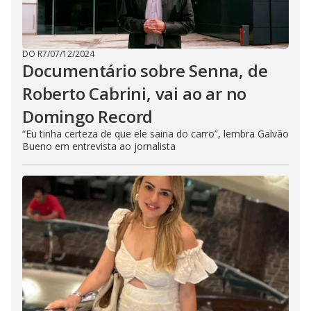
DO R7
/
07/12/2024
Documentário sobre Senna, de
Roberto Cabrini, vai ao ar no
Domingo Record
“Eu tinha certeza de que ele sairia do carro”, lembra Galvão
Bueno em entrevista ao jornalista