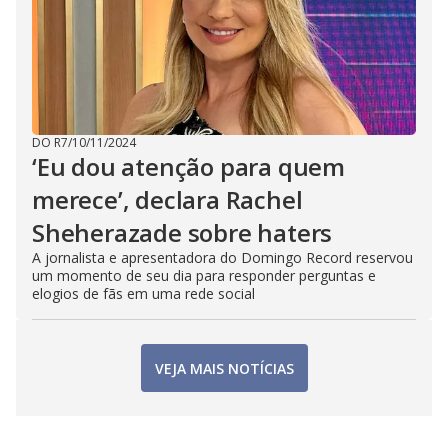
DO R7
/
10/11/2024
‘Eu dou atenção para quem
merece’, declara Rachel
Sheherazade sobre haters
A jornalista e apresentadora do Domingo Record reservou
um momento de seu dia para responder perguntas e
elogios de fãs em uma rede social
VEJA MAIS NOTÍCIAS