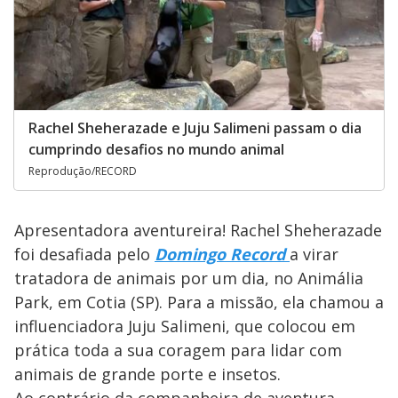
Rachel Sheherazade e Juju Salimeni passam o dia
cumprindo desafios no mundo animal
Reprodução/RECORD
Apresentadora aventureira! Rachel Sheherazade
foi desafiada pelo
Domingo Record
a virar
tratadora de animais por um dia, no Animália
Park, em Cotia (SP). Para a missão, ela chamou a
influenciadora Juju Salimeni, que colocou em
prática toda a sua coragem para lidar com
animais de grande porte e insetos.