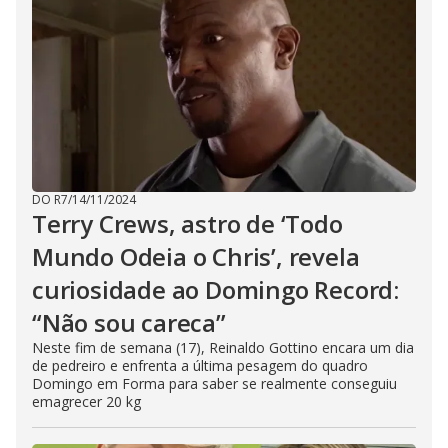
DO R7
/
14/11/2024
Terry Crews, astro de ‘Todo
Mundo Odeia o Chris’, revela
curiosidade ao Domingo Record:
“Não sou careca”
Neste fim de semana (17), Reinaldo Gottino encara um dia
de pedreiro e enfrenta a última pesagem do quadro
Domingo em Forma para saber se realmente conseguiu
emagrecer 20 kg