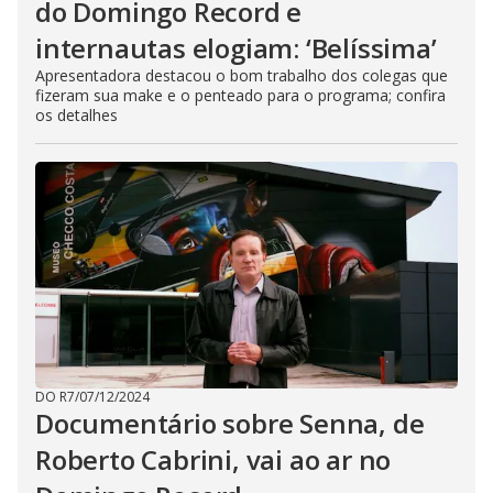
do Domingo Record e
internautas elogiam: ‘Belíssima’
Apresentadora destacou o bom trabalho dos colegas que
fizeram sua make e o penteado para o programa; confira
os detalhes
DO R7
/
07/12/2024
Documentário sobre Senna, de
Roberto Cabrini, vai ao ar no