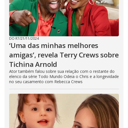
DO R7
/
21/11/2024
‘Uma das minhas melhores
amigas’, revela Terry Crews sobre
Tichina Arnold
Ator também falou sobre sua relação com o restante do
elenco da série Todo Mundo Odeia o Chris e a longevidade
no seu casamento com Rebecca Crews