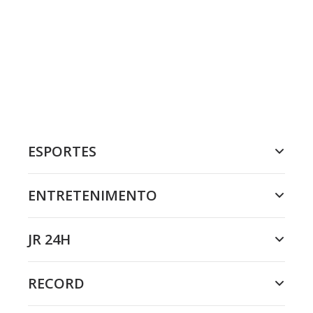
ESPORTES
ENTRETENIMENTO
JR 24H
RECORD