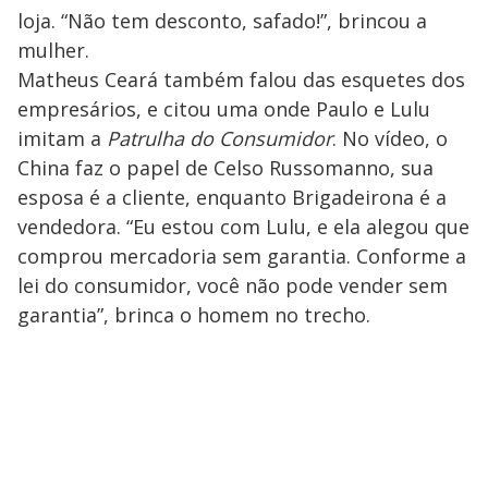
loja. “Não tem desconto, safado!”, brincou a
mulher.
Matheus Ceará também falou das esquetes dos
empresários, e citou uma onde Paulo e Lulu
imitam a
Patrulha do Consumidor
. No vídeo, o
China faz o papel de Celso Russomanno, sua
esposa é a cliente, enquanto Brigadeirona é a
vendedora. “Eu estou com Lulu, e ela alegou que
comprou mercadoria sem garantia. Conforme a
lei do consumidor, você não pode vender sem
garantia”, brinca o homem no trecho.