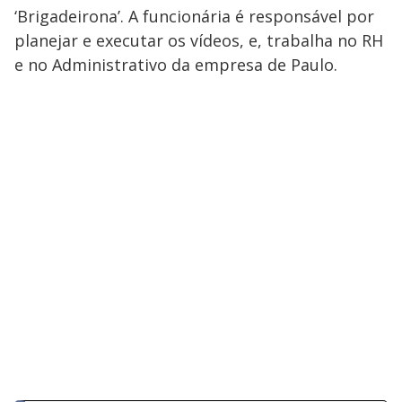
‘Brigadeirona’. A funcionária é responsável por
planejar e executar os vídeos, e, trabalha no RH
e no Administrativo da empresa de Paulo.