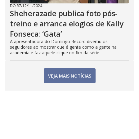
DO R7
/
12/11/2024
Sheherazade publica foto pós-
treino e arranca elogios de Kally
Fonseca: ‘Gata’
A apresentadora do Domingo Record divertiu os
seguidores ao mostrar que é gente como a gente na
academia e faz aquele clique no fim da série
VEJA MAIS NOTÍCIAS