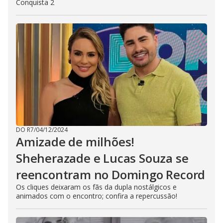
Conquista 2
DO R7
/
04/12/2024
Amizade de milhões!
Sheherazade e Lucas Souza se
reencontram no Domingo Record
Os cliques deixaram os fãs da dupla nostálgicos e
animados com o encontro; confira a repercussão!