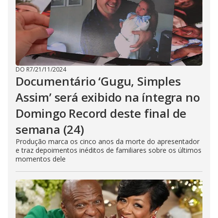
DO R7
/
21/11/2024
Documentário ‘Gugu, Simples
Assim’ será exibido na íntegra no
Domingo Record deste final de
semana (24)
Produção marca os cinco anos da morte do apresentador
e traz depoimentos inéditos de familiares sobre os últimos
momentos dele