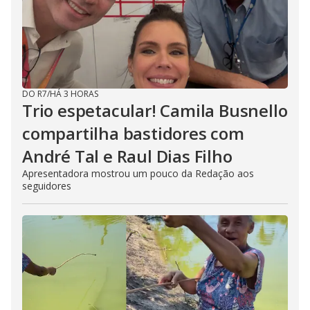
DO R7
/
HÁ 3 HORAS
Trio espetacular! Camila Busnello
compartilha bastidores com
André Tal e Raul Dias Filho
Apresentadora mostrou um pouco da Redação aos
seguidores