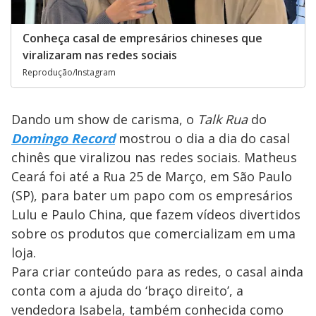
Conheça casal de empresários chineses que
viralizaram nas redes sociais
Reprodução/Instagram
Dando um show de carisma, o
Talk Rua
do
Domingo Record
mostrou o dia a dia do casal
chinês que viralizou nas redes sociais. Matheus
Ceará foi até a Rua 25 de Março, em São Paulo
(SP), para bater um papo com os empresários
Lulu e Paulo China, que fazem vídeos divertidos
sobre os produtos que comercializam em uma
loja.
Para criar conteúdo para as redes, o casal ainda
conta com a ajuda do ‘braço direito’, a
vendedora Isabela, também conhecida como