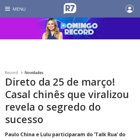
MENU
Record
Novidades
Direto da 25 de março!
Casal chinês que viralizou
revela o segredo do
sucesso
Paulo China e Lulu participaram do ‘Talk Rua’ do