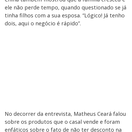
ele não perde tempo, quando questionado se já
tinha filhos com a sua esposa. “Lógico! Já tenho
dois, aqui o negócio é rápido”.
No decorrer da entrevista, Matheus Ceará falou
sobre os produtos que o casal vende e foram
enfáticos sobre o fato de não ter desconto na