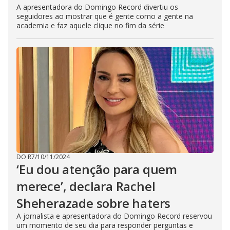
A apresentadora do Domingo Record divertiu os
seguidores ao mostrar que é gente como a gente na
academia e faz aquele clique no fim da série
DO R7
/
10/11/2024
‘Eu dou atenção para quem
merece’, declara Rachel
Sheherazade sobre haters
A jornalista e apresentadora do Domingo Record reservou
um momento de seu dia para responder perguntas e