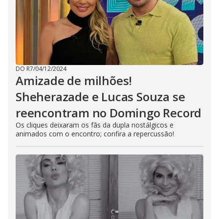
DO R7
/
04/12/2024
Amizade de milhões!
Sheherazade e Lucas Souza se
reencontram no Domingo Record
Os cliques deixaram os fãs da dupla nostálgicos e
animados com o encontro; confira a repercussão!