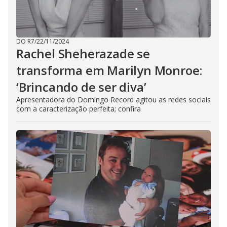
DO R7
/
22/11/2024
Rachel Sheherazade se
transforma em Marilyn Monroe:
‘Brincando de ser diva’
Apresentadora do Domingo Record agitou as redes sociais
com a caracterização perfeita; confira