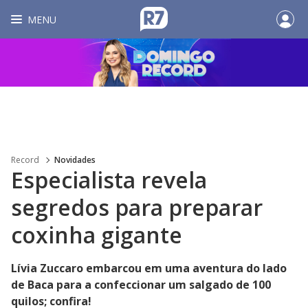
MENU
Record
Novidades
Especialista revela
segredos para preparar
coxinha gigante
Lívia Zuccaro embarcou em uma aventura do lado
de Baca para a confeccionar um salgado de 100
quilos; confira!