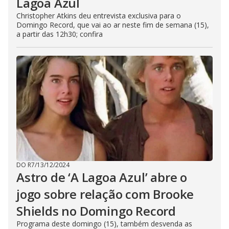
Lagoa Azul
Christopher Atkins deu entrevista exclusiva para o
Domingo Record, que vai ao ar neste fim de semana (15),
a partir das 12h30; confira
DO R7
/
13/12/2024
Astro de ‘A Lagoa Azul’ abre o
jogo sobre relação com Brooke
Shields no Domingo Record
Programa deste domingo (15), também desvenda as