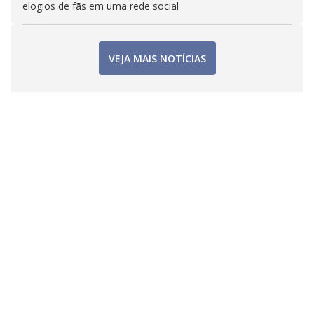
elogios de fãs em uma rede social
VEJA MAIS NOTÍCIAS