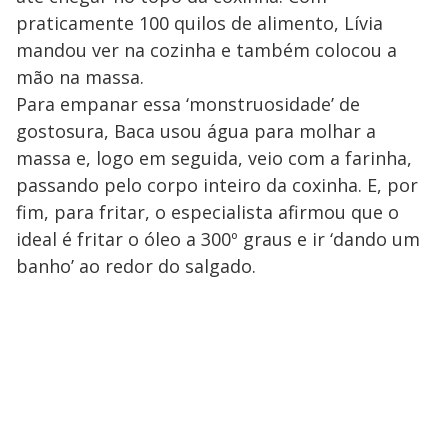
praticamente 100 quilos de alimento, Lívia
mandou ver na cozinha e também colocou a
mão na massa.
Para empanar essa ‘monstruosidade’ de
gostosura, Baca usou água para molhar a
massa e, logo em seguida, veio com a farinha,
passando pelo corpo inteiro da coxinha. E, por
fim, para fritar, o especialista afirmou que o
ideal é fritar o óleo a 300º graus e ir ‘dando um
banho’ ao redor do salgado.