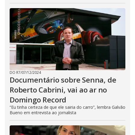
DO R7
/
07/12/2024
Documentário sobre Senna, de
Roberto Cabrini, vai ao ar no
Domingo Record
“Eu tinha certeza de que ele sairia do carro”, lembra Galvão
Bueno em entrevista ao jornalista