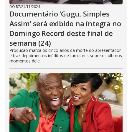
DO R7
/
21/11/2024
Documentário ‘Gugu, Simples
Assim’ será exibido na íntegra no
Domingo Record deste final de
semana (24)
Produção marca os cinco anos da morte do apresentador
e traz depoimentos inéditos de familiares sobre os últimos
momentos dele