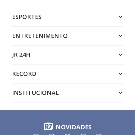
ESPORTES
ENTRETENIMENTO
JR 24H
RECORD
INSTITUCIONAL
NOVIDADES