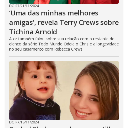
DO R7
/
21/11/2024
‘Uma das minhas melhores
amigas’, revela Terry Crews sobre
Tichina Arnold
Ator também falou sobre sua relação com o restante do
elenco da série Todo Mundo Odeia o Chris e a longevidade
no seu casamento com Rebecca Crews
DO R7
/
18/11/2024