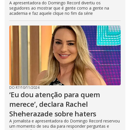
A apresentadora do Domingo Record divertiu os
seguidores ao mostrar que é gente como a gente na
academia e faz aquele clique no fim da série
DO R7
/
10/11/2024
‘Eu dou atenção para quem
merece’, declara Rachel
Sheherazade sobre haters
A jornalista e apresentadora do Domingo Record reservou
um momento de seu dia para responder perguntas e