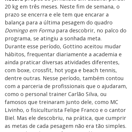
20 kg em três meses. Neste fim de semana, o
prazo se encerra e ele tem que encarar a
balança para a última pesagem do quadro
Domingo em Forma
para descobrir, no palco do
programa, se atingiu a sonhada meta.
Durante esse período, Gottino aceitou mudar
hábitos, frequentar diariamente a academia e
ainda praticar diversas atividades diferentes,
com boxe, crossfit, hot yoga e beach tennis,
dentre outras. Nesse período, também contou
com a parceria de profissionais que o ajudaram,
como o personal trainer Carlão Silva, ou
famosos que treinaram junto dele, como MC
Livinho, o fisiculturista Felipe Franco e o cantor
Biel. Mas ele descobriu, na prática, que cumprir
as metas de cada pesagem não era tão simples.