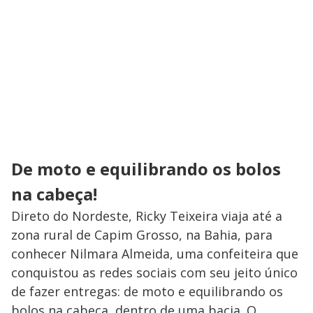
De moto e equilibrando os bolos
na cabeça!
Direto do Nordeste, Ricky Teixeira viaja até a
zona rural de Capim Grosso, na Bahia, para
conhecer Nilmara Almeida, uma confeiteira que
conquistou as redes sociais com seu jeito único
de fazer entregas: de moto e equilibrando os
bolos na cabeça, dentro de uma bacia. O