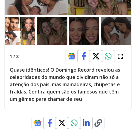
1
/
8
Quase idênticos! O Domingo Record revelou as
celebridades do mundo que dividiram não só a
atenção dos pais, mas mamadeiras, chupetas e
fraldas. Confira quem são os famosos que têm
um gêmeo para chamar de seu