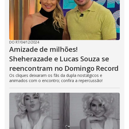
DO R7
/
04/12/2024
Amizade de milhões!
Sheherazade e Lucas Souza se
reencontram no Domingo Record
Os cliques deixaram os fãs da dupla nostálgicos e
animados com o encontro; confira a repercussão!