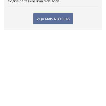
elogios de fãs em uma rede social
VEJA MAIS NOTÍCIAS