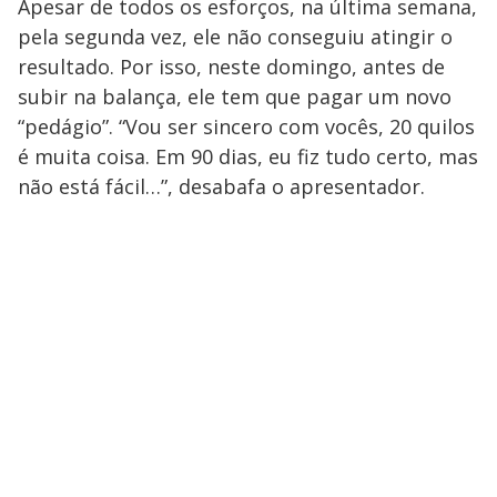
Apesar de todos os esforços, na última semana,
pela segunda vez, ele não conseguiu atingir o
resultado. Por isso, neste domingo, antes de
subir na balança, ele tem que pagar um novo
“pedágio”. “Vou ser sincero com vocês, 20 quilos
é muita coisa. Em 90 dias, eu fiz tudo certo, mas
não está fácil…”, desabafa o apresentador.