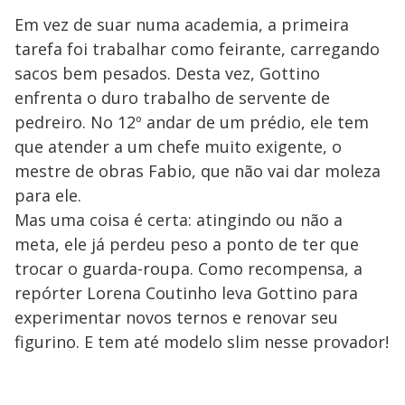
Em vez de suar numa academia, a primeira
tarefa foi trabalhar como feirante, carregando
sacos bem pesados. Desta vez, Gottino
enfrenta o duro trabalho de servente de
pedreiro. No 12º andar de um prédio, ele tem
que atender a um chefe muito exigente, o
mestre de obras Fabio, que não vai dar moleza
para ele.
Mas uma coisa é certa: atingindo ou não a
meta, ele já perdeu peso a ponto de ter que
trocar o guarda-roupa. Como recompensa, a
repórter Lorena Coutinho leva Gottino para
experimentar novos ternos e renovar seu
figurino. E tem até modelo slim nesse provador!