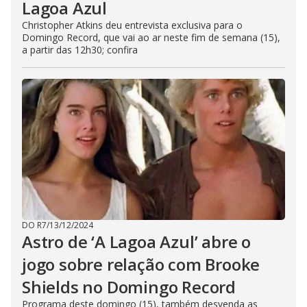
Lagoa Azul
Christopher Atkins deu entrevista exclusiva para o
Domingo Record, que vai ao ar neste fim de semana (15),
a partir das 12h30; confira
DO R7
/
13/12/2024
Astro de ‘A Lagoa Azul’ abre o
jogo sobre relação com Brooke
Shields no Domingo Record
Programa deste domingo (15), também desvenda as