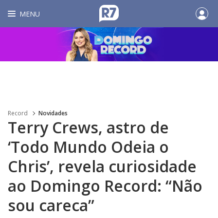
MENU
Record
Novidades
Terry Crews, astro de
‘Todo Mundo Odeia o
Chris’, revela curiosidade
ao Domingo Record: “Não
sou careca”