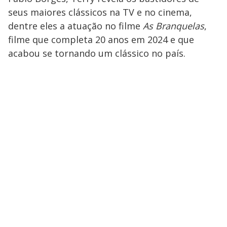
seus maiores clássicos na TV e no cinema,
dentre eles a atuação no filme
As Branquelas
,
filme que completa 20 anos em 2024 e que
acabou se tornando um clássico no país.