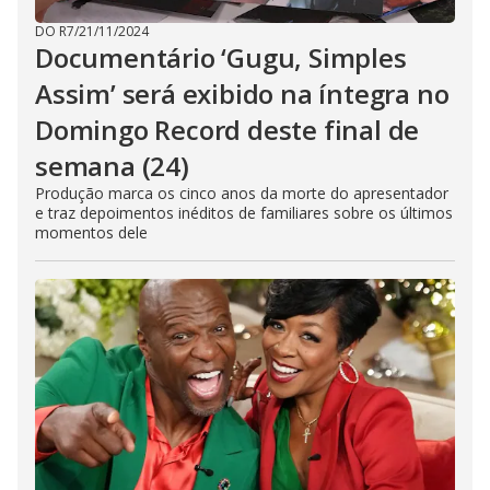
DO R7
/
21/11/2024
Documentário ‘Gugu, Simples
Assim’ será exibido na íntegra no
Domingo Record deste final de
semana (24)
Produção marca os cinco anos da morte do apresentador
e traz depoimentos inéditos de familiares sobre os últimos
momentos dele