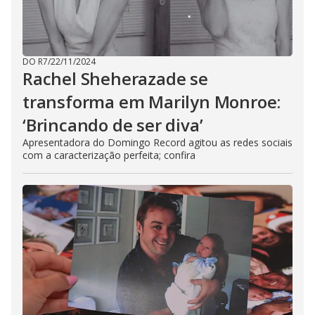
DO R7
/
22/11/2024
Rachel Sheherazade se
transforma em Marilyn Monroe:
‘Brincando de ser diva’
Apresentadora do Domingo Record agitou as redes sociais
com a caracterização perfeita; confira