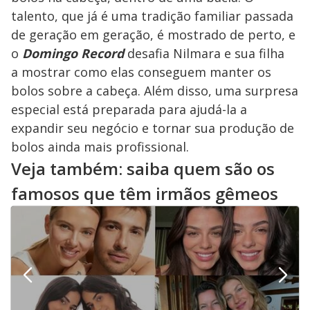
talento, que já é uma tradição familiar passada
de geração em geração, é mostrado de perto, e
o
Domingo Record
desafia Nilmara e sua filha
a mostrar como elas conseguem manter os
bolos sobre a cabeça. Além disso, uma surpresa
especial está preparada para ajudá-la a
expandir seu negócio e tornar sua produção de
bolos ainda mais profissional.
Veja também: saiba quem são os
famosos que têm irmãos gêmeos