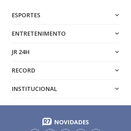
ESPORTES
ENTRETENIMENTO
JR 24H
RECORD
INSTITUCIONAL
NOVIDADES