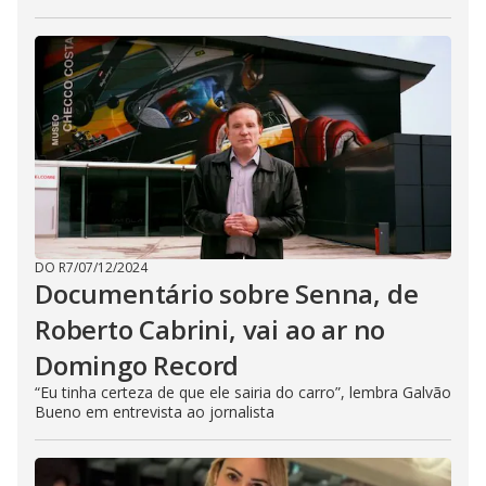
DO R7
/
07/12/2024
Documentário sobre Senna, de
Roberto Cabrini, vai ao ar no
Domingo Record
“Eu tinha certeza de que ele sairia do carro”, lembra Galvão
Bueno em entrevista ao jornalista