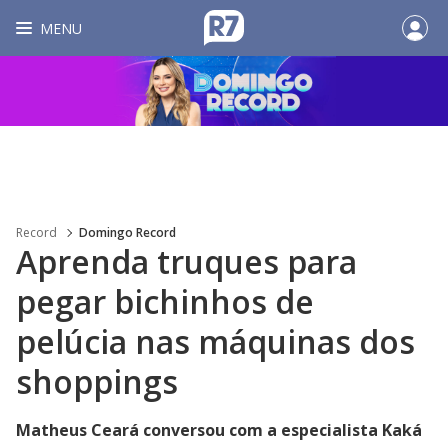
MENU
Record
Domingo Record
Aprenda truques para
pegar bichinhos de
pelúcia nas máquinas dos
shoppings
Matheus Ceará conversou com a especialista Kaká