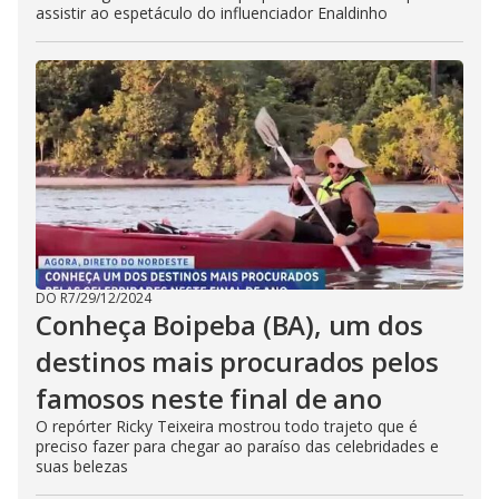
assistir ao espetáculo do influenciador Enaldinho
DO R7
/
29/12/2024
Conheça Boipeba (BA), um dos
destinos mais procurados pelos
famosos neste final de ano
O repórter Ricky Teixeira mostrou todo trajeto que é
preciso fazer para chegar ao paraíso das celebridades e
suas belezas