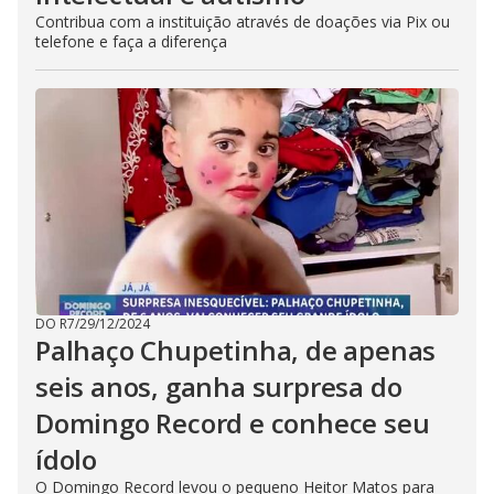
Contribua com a instituição através de doações via Pix ou
telefone e faça a diferença
DO R7
/
29/12/2024
Palhaço Chupetinha, de apenas
seis anos, ganha surpresa do
Domingo Record e conhece seu
ídolo
O Domingo Record levou o pequeno Heitor Matos para