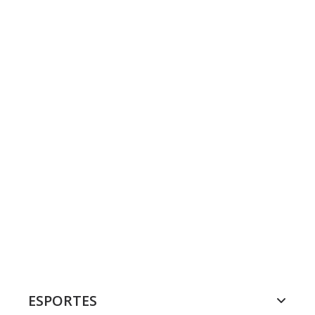
ESPORTES