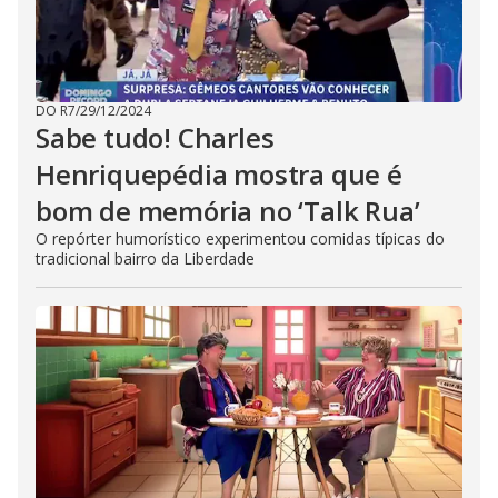
DO R7
/
29/12/2024
Sabe tudo! Charles
Henriquepédia mostra que é
bom de memória no ‘Talk Rua’
O repórter humorístico experimentou comidas típicas do
tradicional bairro da Liberdade