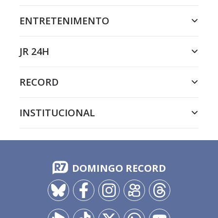
ENTRETENIMENTO
JR 24H
RECORD
INSTITUCIONAL
DOMINGO RECORD