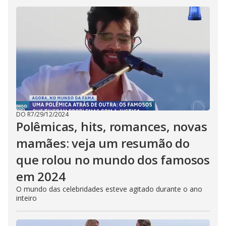
DO R7
/
29/12/2024
Polêmicas, hits, romances, novas
mamães: veja um resumão do
que rolou no mundo dos famosos
em 2024
O mundo das celebridades esteve agitado durante o ano
inteiro