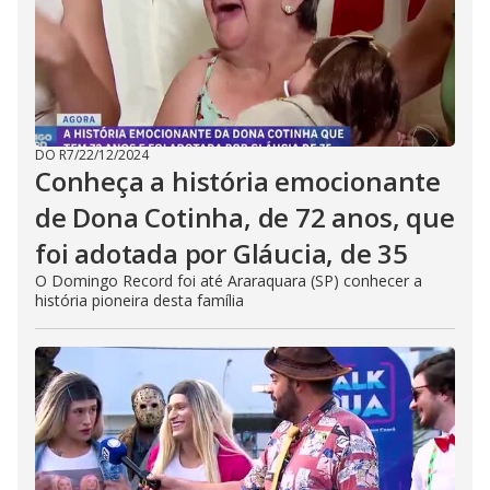
DO R7
/
22/12/2024
Conheça a história emocionante
de Dona Cotinha, de 72 anos, que
foi adotada por Gláucia, de 35
O Domingo Record foi até Araraquara (SP) conhecer a
história pioneira desta família