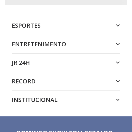
ESPORTES
ENTRETENIMENTO
JR 24H
RECORD
INSTITUCIONAL