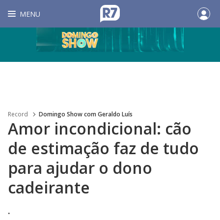
MENU
Record
Domingo Show com Geraldo Luís
Amor incondicional: cão
de estimação faz de tudo
para ajudar o dono
cadeirante
.