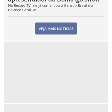
Na Record TV, ele já comandou o Geraldo Brasil e o
Balanço Geral SP
VEJA MAIS NOTÍCIAS