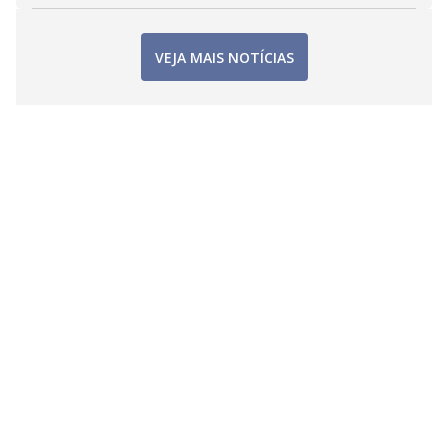
VEJA MAIS NOTÍCIAS