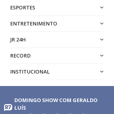
ESPORTES
ENTRETENIMENTO
JR 24H
RECORD
INSTITUCIONAL
DOMINGO SHOW COM GERALDO
LUÍS