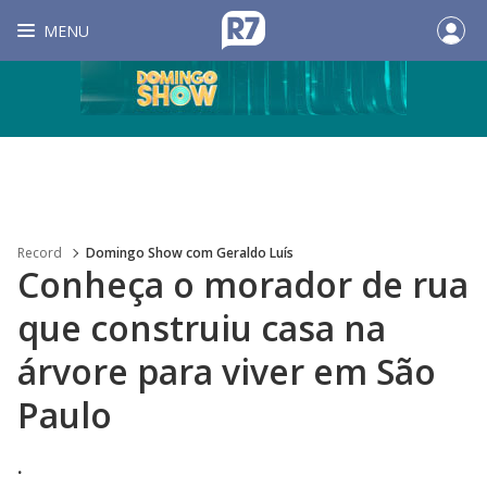
MENU
Record
Domingo Show com Geraldo Luís
Conheça o morador de rua
que construiu casa na
árvore para viver em São
Paulo
.