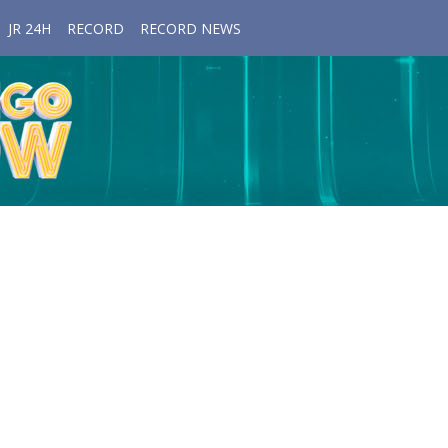
JR 24H
RECORD
RECORD NEWS