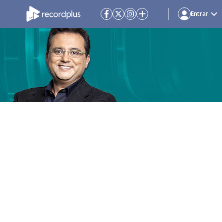
Entrar