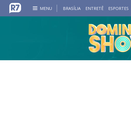
MENU
BRASÍLIA
ENTRETÊ
ESPORTES