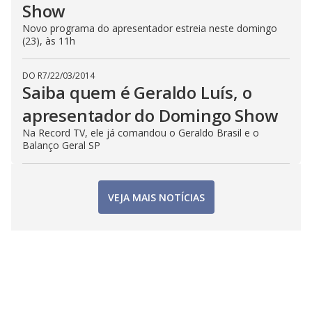
Show
Novo programa do apresentador estreia neste domingo
(23), às 11h
DO R7
/
22/03/2014
Saiba quem é Geraldo Luís, o
apresentador do Domingo Show
Na Record TV, ele já comandou o Geraldo Brasil e o
Balanço Geral SP
VEJA MAIS NOTÍCIAS