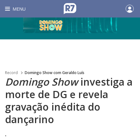
MENU
Record
Domingo Show com Geraldo Luís
Domingo Show
investiga a
morte de DG e revela
gravação inédita do
dançarino
.