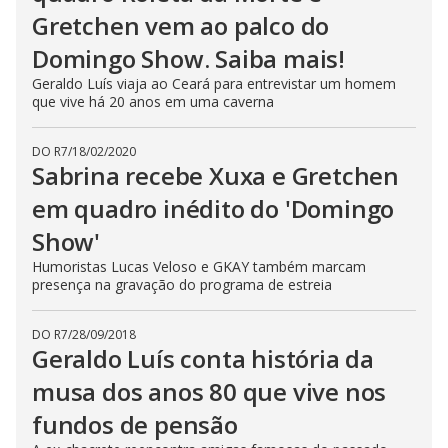
Gretchen vem ao palco do
Domingo Show. Saiba mais!
Geraldo Luís viaja ao Ceará para entrevistar um homem
que vive há 20 anos em uma caverna
DO R7
/
18/02/2020
Sabrina recebe Xuxa e Gretchen
em quadro inédito do 'Domingo
Show'
Humoristas Lucas Veloso e GKAY também marcam
presença na gravação do programa de estreia
DO R7
/
28/09/2018
Geraldo Luís conta história da
musa dos anos 80 que vive nos
fundos de pensão