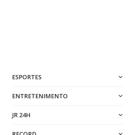
ESPORTES
ENTRETENIMENTO
JR 24H
RECORD