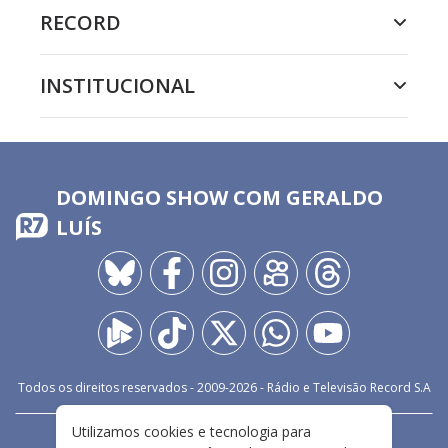
RECORD
INSTITUCIONAL
DOMINGO SHOW COM GERALDO
LUÍS
Todos os direitos reservados - 2009-
2026
- Rádio e Televisão Record S.A
Utilizamos cookies e tecnologia para
CARREIRA
FALE CONOSCO
PRIVACIDADE