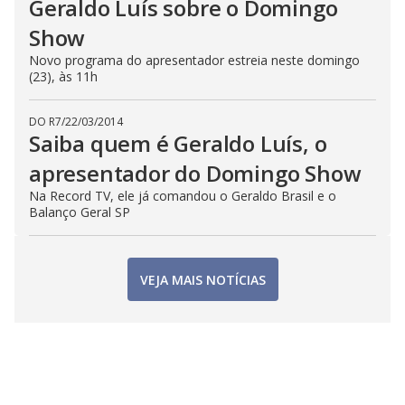
Geraldo Luís sobre o Domingo
Show
Novo programa do apresentador estreia neste domingo
(23), às 11h
DO R7
/
22/03/2014
Saiba quem é Geraldo Luís, o
apresentador do Domingo Show
Na Record TV, ele já comandou o Geraldo Brasil e o
Balanço Geral SP
VEJA MAIS NOTÍCIAS