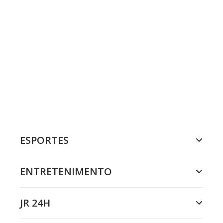
ESPORTES
ENTRETENIMENTO
JR 24H