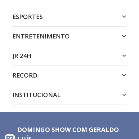
ESPORTES
ENTRETENIMENTO
JR 24H
RECORD
INSTITUCIONAL
DOMINGO SHOW COM GERALDO
LUÍS