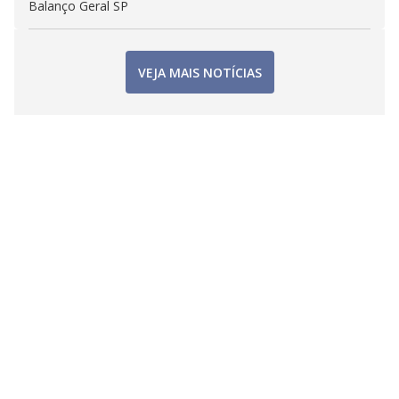
Balanço Geral SP
VEJA MAIS NOTÍCIAS