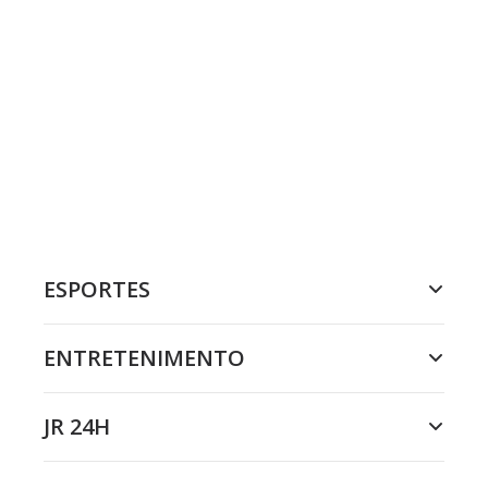
ESPORTES
ENTRETENIMENTO
JR 24H