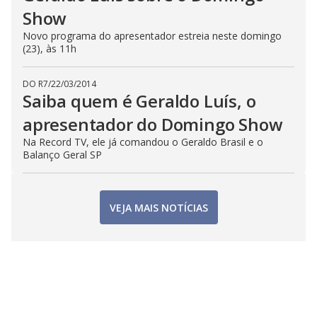
Show
Novo programa do apresentador estreia neste domingo
(23), às 11h
DO R7
/
22/03/2014
Saiba quem é Geraldo Luís, o
apresentador do Domingo Show
Na Record TV, ele já comandou o Geraldo Brasil e o
Balanço Geral SP
VEJA MAIS NOTÍCIAS