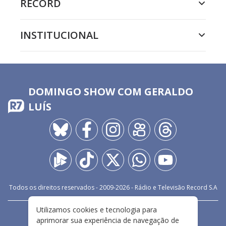
RECORD
INSTITUCIONAL
DOMINGO SHOW COM GERALDO
LUÍS
Todos os direitos reservados - 2009-
2026
- Rádio e Televisão Record S.A
Utilizamos cookies e tecnologia para
CARREIRA
FALE CONOSCO
PRIVACIDADE
aprimorar sua experiência de navegação de