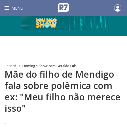
MENU
Record
Domingo Show com Geraldo Luís
Mãe do filho de Mendigo
fala sobre polêmica com
ex: "Meu filho não merece
isso"
.