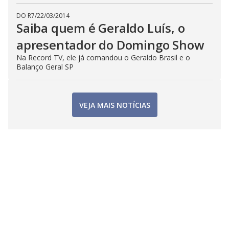
DO R7
/
22/03/2014
Saiba quem é Geraldo Luís, o
apresentador do Domingo Show
Na Record TV, ele já comandou o Geraldo Brasil e o
Balanço Geral SP
VEJA MAIS NOTÍCIAS