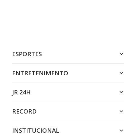
ESPORTES
ENTRETENIMENTO
JR 24H
RECORD
INSTITUCIONAL