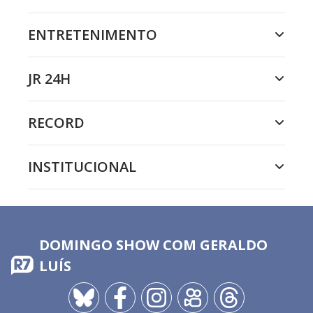
ENTRETENIMENTO
JR 24H
RECORD
INSTITUCIONAL
DOMINGO SHOW COM GERALDO
LUÍS