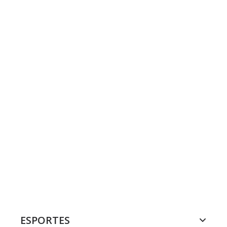
ESPORTES