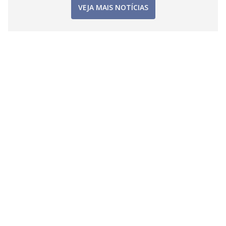
VEJA MAIS NOTÍCIAS