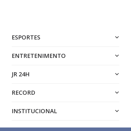
ESPORTES
ENTRETENIMENTO
JR 24H
RECORD
INSTITUCIONAL