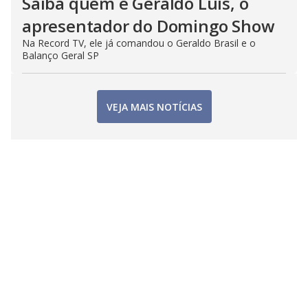
Saiba quem é Geraldo Luís, o
apresentador do Domingo Show
Na Record TV, ele já comandou o Geraldo Brasil e o
Balanço Geral SP
VEJA MAIS NOTÍCIAS