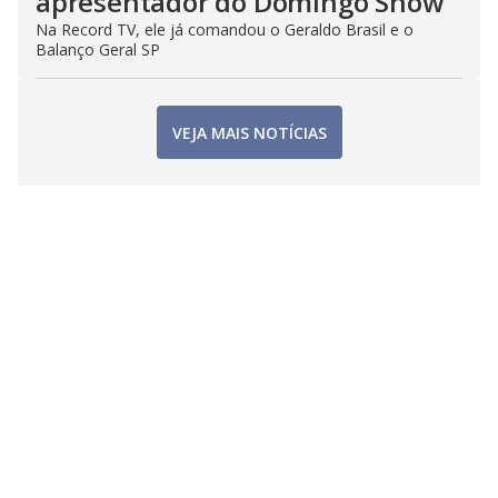
apresentador do Domingo Show
Na Record TV, ele já comandou o Geraldo Brasil e o
Balanço Geral SP
VEJA MAIS NOTÍCIAS