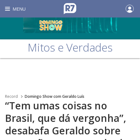
MENU
Mitos e Verdades
Record
Domingo Show com Geraldo Luís
“Tem umas coisas no
Brasil, que dá vergonha”,
desabafa Geraldo sobre