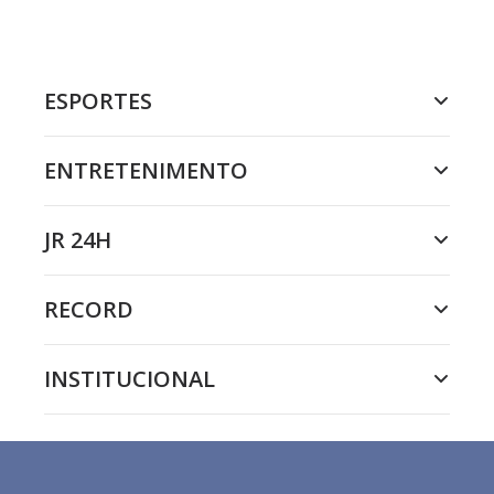
ESPORTES
ENTRETENIMENTO
JR 24H
RECORD
INSTITUCIONAL