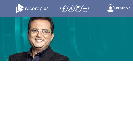
Entrar