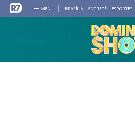
MENU
BRASÍLIA
ENTRETÊ
ESPORTES