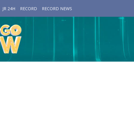
JR 24H
RECORD
RECORD NEWS