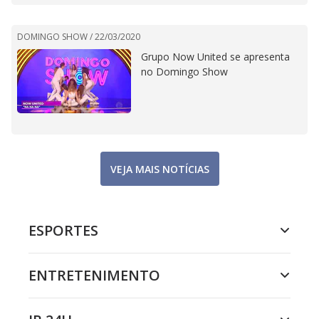
DOMINGO SHOW /
22/03/2020
Grupo Now United se apresenta
no Domingo Show
VEJA MAIS NOTÍCIAS
ESPORTES
ENTRETENIMENTO