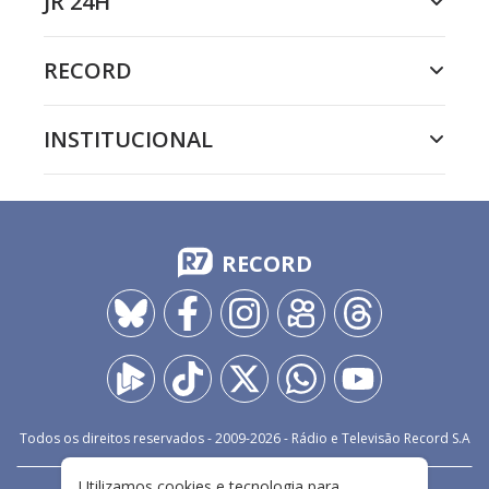
JR 24H
RECORD
INSTITUCIONAL
RECORD
Todos os direitos reservados - 2009-
2026
- Rádio e Televisão Record S.A
Utilizamos cookies e tecnologia para