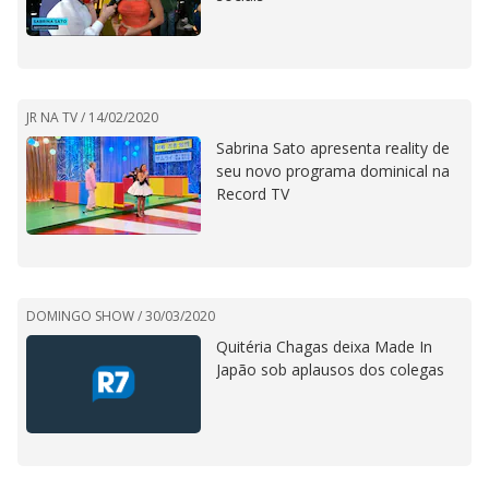
JR NA TV /
14/02/2020
Sabrina Sato apresenta reality de
seu novo programa dominical na
Record TV
DOMINGO SHOW /
30/03/2020
Quitéria Chagas deixa Made In
Japão sob aplausos dos colegas