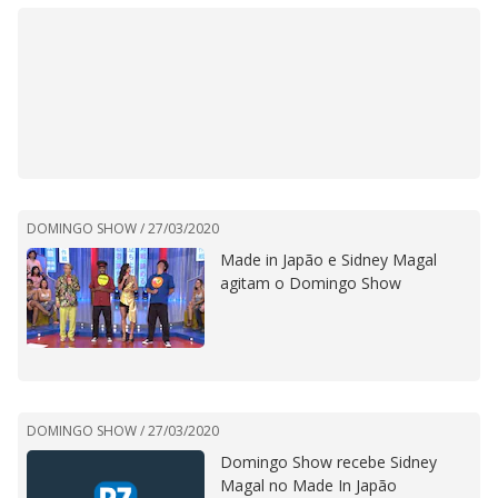
DOMINGO SHOW /
27/03/2020
Made in Japão e Sidney Magal
agitam o Domingo Show
DOMINGO SHOW /
27/03/2020
Domingo Show recebe Sidney
Magal no Made In Japão