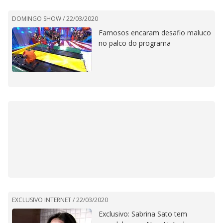
DOMINGO SHOW /
22/03/2020
Famosos encaram desafio maluco
no palco do programa
EXCLUSIVO INTERNET /
22/03/2020
Exclusivo: Sabrina Sato tem