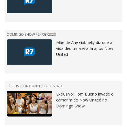
DOMINGO SHOW /
24/03/2020
Mãe de Any Gabrielly diz que a
vida deu uma virada após Now
United
EXCLUSIVO INTERNET /
22/03/2020
Exclusivo: Tom Bueno invade o
camarim do Now United no
Domingo Show