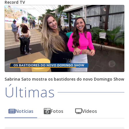
Record TV
Sabrina Sato mostra os bastidores do novo Domingo Show
Últimas
Notícias
Fotos
Vídeos