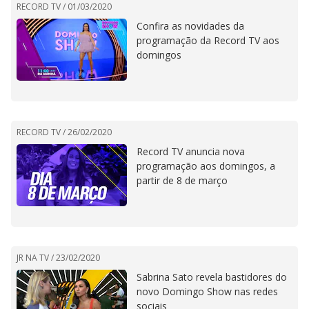
RECORD TV /
01/03/2020
Confira as novidades da
programação da Record TV aos
domingos
RECORD TV /
26/02/2020
Record TV anuncia nova
programação aos domingos, a
partir de 8 de março
JR NA TV /
23/02/2020
Sabrina Sato revela bastidores do
novo Domingo Show nas redes
sociais