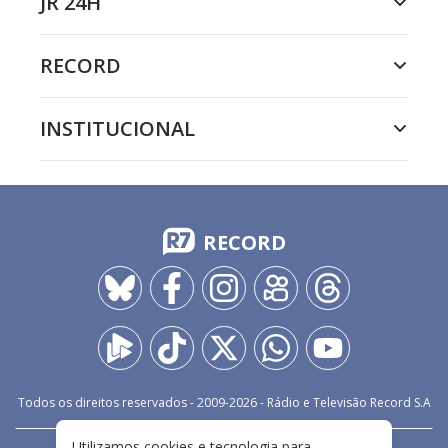
JR 24H
RECORD
INSTITUCIONAL
RECORD
Todos os direitos reservados - 2009-
2026
- Rádio e Televisão Record S.A
Utilizamos cookies e tecnologia para