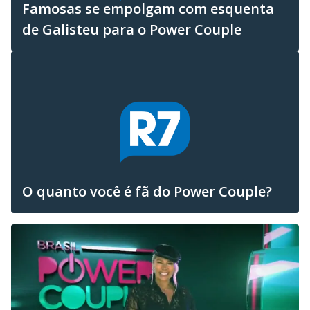
Famosas se empolgam com esquenta
de Galisteu para o Power Couple
O quanto você é fã do Power Couple?