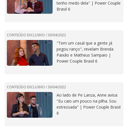
tenho medo dela" | Power Couple
Brasil 6
CONTEÚDO EXCLUSIVO /
30/04/2022
"Tem um casal que a gente já
pegou ranço", revelam Brenda
Paixão e Matheus Sampaio |
Power Couple Brasil 6
CONTEÚDO EXCLUSIVO /
30/04/2022
Ao lado de Pe Lanza, Anne avisa:
"Eu caio um pouco na pilha. Sou
estressada" | Power Couple Brasil
6