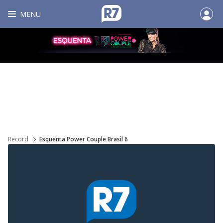
MENU
Record
Esquenta Power Couple Brasil 6