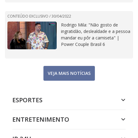
CONTEÚDO EXCLUSIVO /
30/04/2022
Rodrigo Mila: "Não gosto de
ingratidão, deslealdade e a pessoa
mandar eu pôr a camiseta" |
Power Couple Brasil 6
VEJA MAIS NOTÍCIAS
ESPORTES
ENTRETENIMENTO