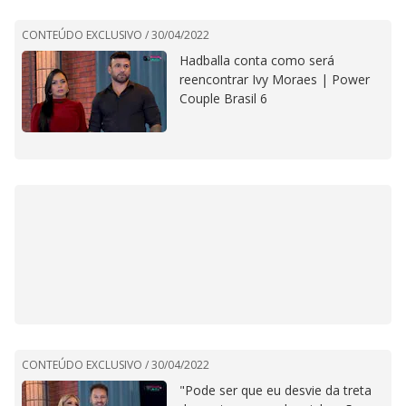
CONTEÚDO EXCLUSIVO /
30/04/2022
Hadballa conta como será
reencontrar Ivy Moraes | Power
Couple Brasil 6
CONTEÚDO EXCLUSIVO /
30/04/2022
"Pode ser que eu desvie da treta