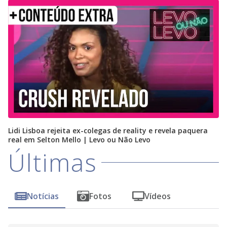
Lidi Lisboa rejeita ex-colegas de reality e revela paquera
real em Selton Mello | Levo ou Não Levo
Últimas
Notícias
Fotos
Vídeos