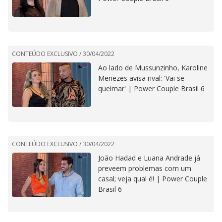
CONTEÚDO EXCLUSIVO /
30/04/2022
Ao lado de Mussunzinho, Karoline
Menezes avisa rival: 'Vai se
queimar' | Power Couple Brasil 6
CONTEÚDO EXCLUSIVO /
30/04/2022
João Hadad e Luana Andrade já
preveem problemas com um
casal; veja qual é! | Power Couple
Brasil 6