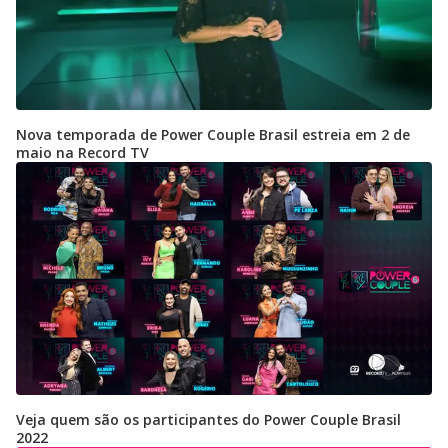
Nova temporada de Power Couple Brasil estreia em 2 de
maio na Record TV
Veja quem são os participantes do Power Couple Brasil
2022