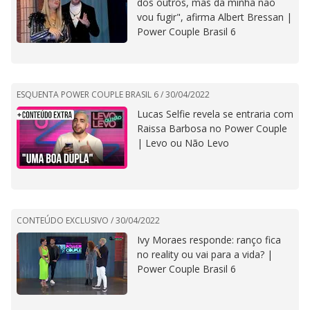
dos outros, mas da minha não
vou fugir", afirma Albert Bressan |
Power Couple Brasil 6
ESQUENTA POWER COUPLE BRASIL 6 /
30/04/2022
Lucas Selfie revela se entraria com
Raissa Barbosa no Power Couple
| Levo ou Não Levo
CONTEÚDO EXCLUSIVO /
30/04/2022
Ivy Moraes responde: ranço fica
no reality ou vai para a vida? |
Power Couple Brasil 6