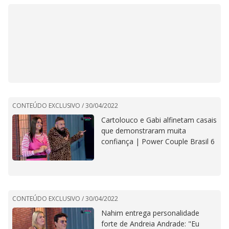
CONTEÚDO EXCLUSIVO /
30/04/2022
Cartolouco e Gabi alfinetam casais
que demonstraram muita
confiança | Power Couple Brasil 6
CONTEÚDO EXCLUSIVO /
30/04/2022
Nahim entrega personalidade
forte de Andreia Andrade: "Eu