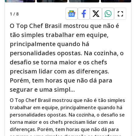
1
/
8
O Top Chef Brasil mostrou que não é
tão simples trabalhar em equipe,
principalmente quando há
personalidades opostas. Na cozinha, o
desafio se torna maior e os chefs
precisam lidar com as diferenças.
Porém, tem horas que não dá para
segurar e uma simpl...
O Top Chef Brasil mostrou que não é tão simples
trabalhar em equipe, principalmente quando há
personalidades opostas. Na cozinha, o desafio se
torna maior e os chefs precisam lidar com as
diferenças. Porém, tem horas que não dá para