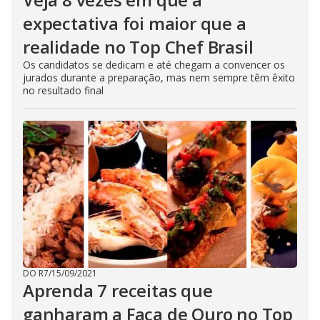
expectativa foi maior que a
realidade no Top Chef Brasil
Os candidatos se dedicam e até chegam a convencer os
jurados durante a preparação, mas nem sempre têm êxito
no resultado final
DO R7
/
15/09/2021
Aprenda 7 receitas que
ganharam a Faca de Ouro no Top