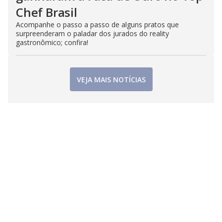
Chef Brasil
Acompanhe o passo a passo de alguns pratos que
surpreenderam o paladar dos jurados do reality
gastronômico; confira!
VEJA MAIS NOTÍCIAS