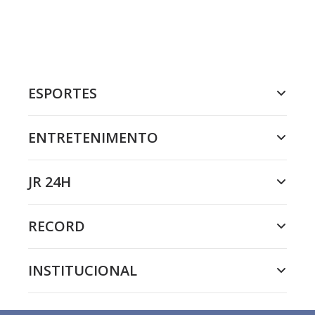
ESPORTES
ENTRETENIMENTO
JR 24H
RECORD
INSTITUCIONAL