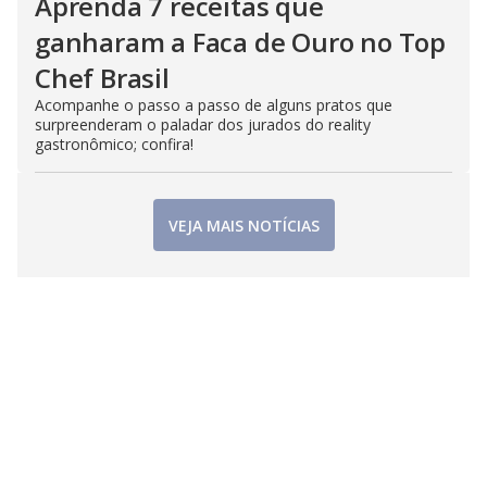
Aprenda 7 receitas que
ganharam a Faca de Ouro no Top
Chef Brasil
Acompanhe o passo a passo de alguns pratos que
surpreenderam o paladar dos jurados do reality
gastronômico; confira!
VEJA MAIS NOTÍCIAS