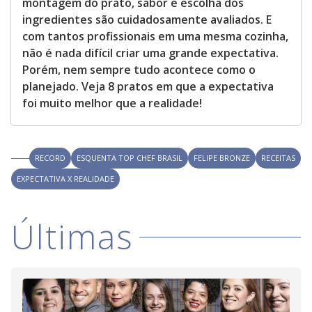
montagem do prato, sabor e escolha dos
ingredientes são cuidadosamente avaliados. E
com tantos profissionais em uma mesma cozinha,
não é nada difícil criar uma grande expectativa.
Porém, nem sempre tudo acontece como o
planejado. Veja 8 pratos em que a expectativa
foi muito melhor que a realidade!
RECORD
ESQUENTA TOP CHEF BRASIL
FELIPE BRONZE
RECEITAS
EXPECTATIVA X REALIDADE
Últimas