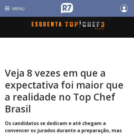
MENU
Veja 8 vezes em que a
expectativa foi maior que
a realidade no Top Chef
Brasil
Os candidatos se dedicam e até chegam a
convencer os jurados durante a preparação, mas