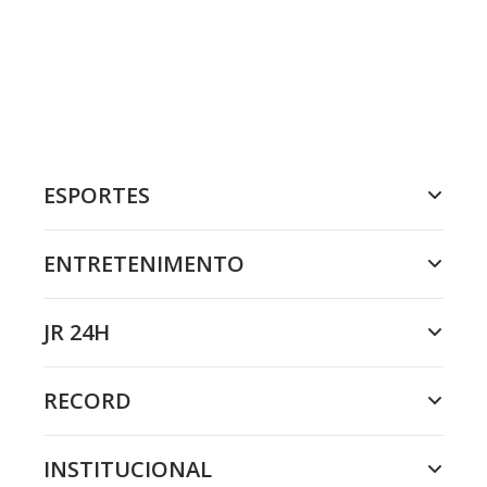
ESPORTES
ENTRETENIMENTO
JR 24H
RECORD
INSTITUCIONAL