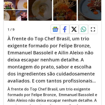
1
/
9
À frente do Top Chef Brasil, um trio
exigente formado por Felipe Bronze,
Emmanuel Bassoleil e Ailin Aleixo não
deixa escapar nenhum detalhe. A
montagem do prato, sabor e escolha
dos ingredientes são cuidadosamente
avaliados. E com tantos profissionais...
À frente do Top Chef Brasil, um trio exigente
formado por Felipe Bronze, Emmanuel Bassoleil e
Ailin Aleixo não deixa escapar nenhum detalhe. A