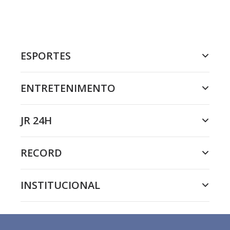
ESPORTES
ENTRETENIMENTO
JR 24H
RECORD
INSTITUCIONAL