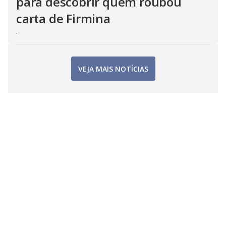
para descobrir quem roubou
carta de Firmina
.
VEJA MAIS NOTÍCIAS