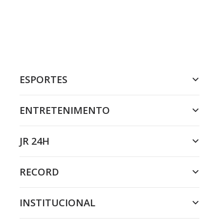
ESPORTES
ENTRETENIMENTO
JR 24H
RECORD
INSTITUCIONAL