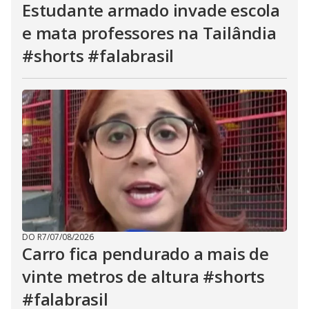
Estudante armado invade escola
e mata professores na Tailândia
#shorts #falabrasil
DO R7
/
07/08/2026
Carro fica pendurado a mais de
vinte metros de altura #shorts
#falabrasil