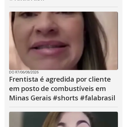
DO R7
/
06/08/2026
Frentista é agredida por cliente
em posto de combustíveis em
Minas Gerais #shorts #falabrasil