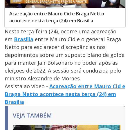
Acareação entre Mauro Cid e Braga Netto
acontece nesta terça (24) em Brasília
Nesta terça-feira (24), ocorre uma acareação
em
Brasília
entre Mauro Cid e o general Braga
Netto para esclarecer discrepâncias nos
depoimentos sobre um suposto plano de golpe
para manter Jair Bolsonaro no poder após as
eleições de 2022. A sessão será conduzida pelo
ministro Alexandre de Moraes.
Assista ao vídeo -
Acareação entre Mauro Cid e
Braga Netto acontece nesta terça (24) em
Brasília
VEJA TAMBÉM