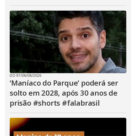
DO R7
/
06/08/2026
‘Maníaco do Parque’ poderá ser
solto em 2028, após 30 anos de
prisão #shorts #falabrasil