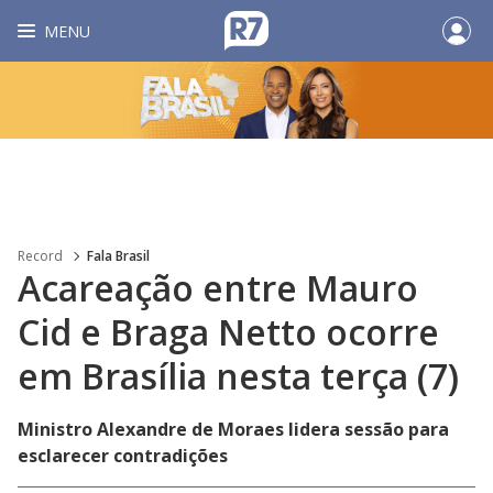
MENU
Record
Fala Brasil
Acareação entre Mauro
Cid e Braga Netto ocorre
em Brasília nesta terça (7)
Ministro Alexandre de Moraes lidera sessão para
esclarecer contradições