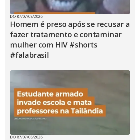
DO R7
/
07/08/2026
Homem é preso após se recusar a
fazer tratamento e contaminar
mulher com HIV #shorts
#falabrasil
DO R7
/
07/08/2026