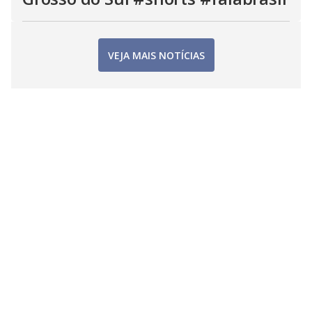
VEJA MAIS NOTÍCIAS