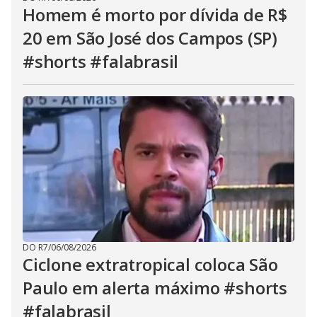
Homem é morto por dívida de R$
20 em São José dos Campos (SP)
#shorts #falabrasil
DO R7
/
06/08/2026
Ciclone extratropical coloca São
Paulo em alerta máximo #shorts
#falabrasil