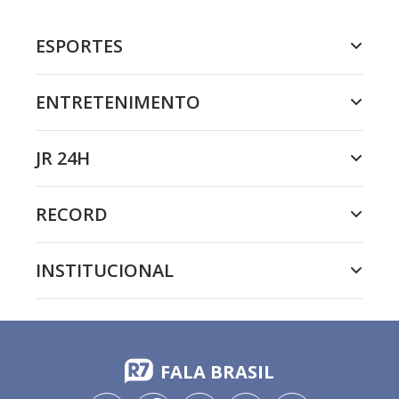
ESPORTES
ENTRETENIMENTO
JR 24H
RECORD
INSTITUCIONAL
FALA BRASIL