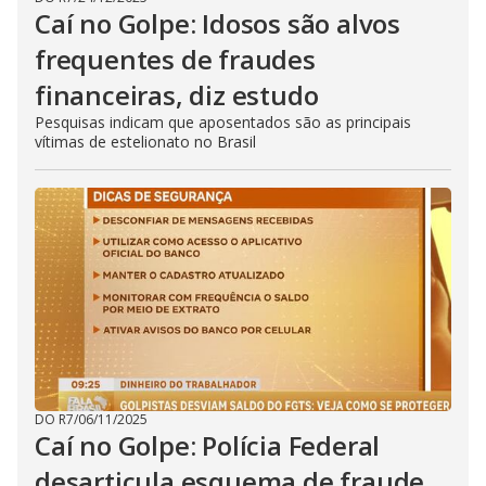
Caí no Golpe: Idosos são alvos
frequentes de fraudes
financeiras, diz estudo
Pesquisas indicam que aposentados são as principais
vítimas de estelionato no Brasil
DO R7
/
06/11/2025
Caí no Golpe: Polícia Federal
desarticula esquema de fraude