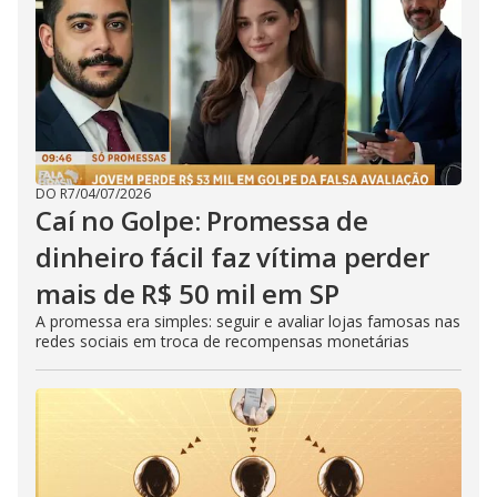
DO R7
/
04/07/2026
Caí no Golpe: Promessa de
dinheiro fácil faz vítima perder
mais de R$ 50 mil em SP
A promessa era simples: seguir e avaliar lojas famosas nas
redes sociais em troca de recompensas monetárias