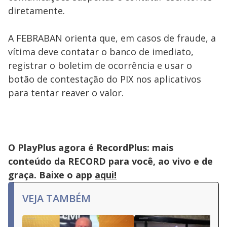
diretamente.
A FEBRABAN orienta que, em casos de fraude, a
vítima deve contatar o banco de imediato,
registrar o boletim de ocorrência e usar o
botão de contestação do PIX nos aplicativos
para tentar reaver o valor.
O PlayPlus agora é RecordPlus: mais
conteúdo da RECORD para você, ao vivo e de
graça. Baixe o app
aqui!
VEJA TAMBÉM