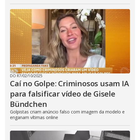
DO R7
/
02/10/2025
Caí no Golpe: Criminosos usam IA
para falsificar vídeo de Gisele
Bündchen
Golpistas criam anúncio falso com imagem da modelo e
enganam vítimas online