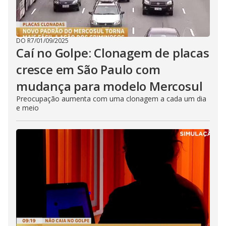
DO R7
/
01/09/2025
Caí no Golpe: Clonagem de placas
cresce em São Paulo com
mudança para modelo Mercosul
Preocupação aumenta com uma clonagem a cada um dia
e meio