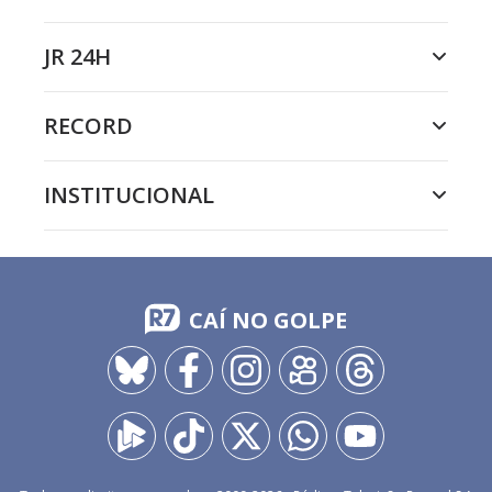
JR 24H
RECORD
INSTITUCIONAL
CAÍ NO GOLPE