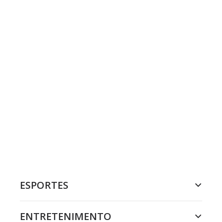
ESPORTES
ENTRETENIMENTO