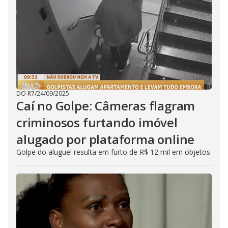
DO R7
/
24/09/2025
Caí no Golpe: Câmeras flagram
criminosos furtando imóvel
alugado por plataforma online
Golpe do aluguel resulta em furto de R$ 12 mil em objetos