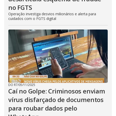
no FGTS
Operação investiga desvios milionários e alerta para
cuidados com o FGTS digital
DO R7
/
05/11/2025
Caí no Golpe: Criminosos enviam
vírus disfarçado de documentos
para roubar dados pelo