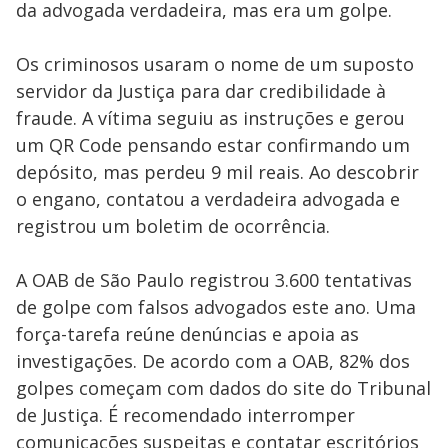
da advogada verdadeira, mas era um golpe.
Os criminosos usaram o nome de um suposto
servidor da Justiça para dar credibilidade à
fraude. A vítima seguiu as instruções e gerou
um QR Code pensando estar confirmando um
depósito, mas perdeu 9 mil reais. Ao descobrir
o engano, contatou a verdadeira advogada e
registrou um boletim de ocorrência.
A OAB de São Paulo registrou 3.600 tentativas
de golpe com falsos advogados este ano. Uma
força-tarefa reúne denúncias e apoia as
investigações. De acordo com a OAB, 82% dos
golpes começam com dados do site do Tribunal
de Justiça. É recomendado interromper
comunicações suspeitas e contatar escritórios