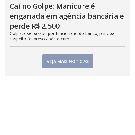
Caí no Golpe: Manicure é
enganada em agência bancária e
perde R$ 2.500
Golpista se passou por funcionário do banco; principal
suspeito foi preso após o crime
VEJA MAIS NOTÍCIAS