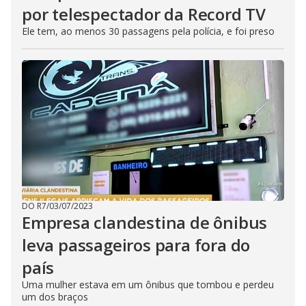
por telespectador da Record TV
Ele tem, ao menos 30 passagens pela polícia, e foi preso
DO R7
/
03/07/2023
Empresa clandestina de ônibus
leva passageiros para fora do
país
Uma mulher estava em um ônibus que tombou e perdeu
um dos braços