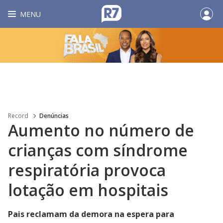
MENU
Record
Denúncias
Aumento no número de
crianças com síndrome
respiratória provoca
lotação em hospitais
Pais reclamam da demora na espera para