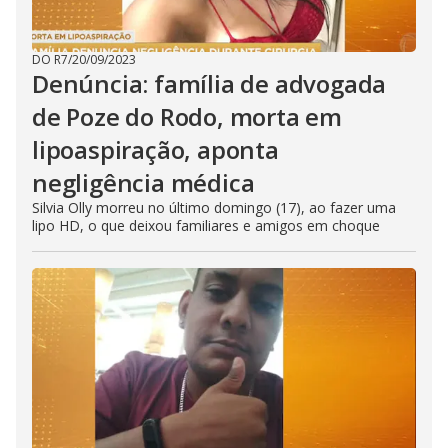
DO R7
/
20/09/2023
Denúncia: família de advogada
de Poze do Rodo, morta em
lipoaspiração, aponta
negligência médica
Silvia Olly morreu no último domingo (17), ao fazer uma
lipo HD, o que deixou familiares e amigos em choque