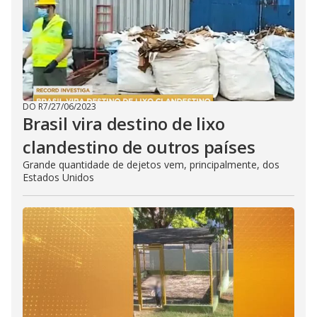
DO R7
/
27/06/2023
Brasil vira destino de lixo
clandestino de outros países
Grande quantidade de dejetos vem, principalmente, dos
Estados Unidos