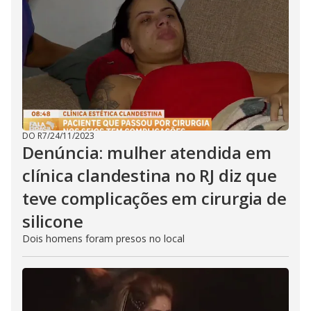
DO R7
/
24/11/2023
Denúncia: mulher atendida em
clínica clandestina no RJ diz que
teve complicações em cirurgia de
silicone
Dois homens foram presos no local