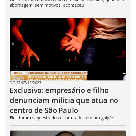
abordagem, sem motivos, aconteceu
DO R7
/
07/12/2023
Exclusivo: empresário e filho
denunciam milícia que atua no
centro de São Paulo
Eles foram sequestrados e torturados em um galpão