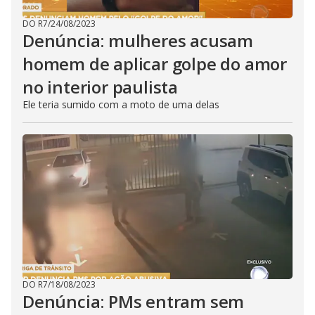
DO R7
/
24/08/2023
Denúncia: mulheres acusam
homem de aplicar golpe do amor
no interior paulista
Ele teria sumido com a moto de uma delas
DO R7
/
18/08/2023
Denúncia: PMs entram sem