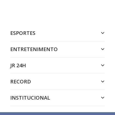
ESPORTES
ENTRETENIMENTO
JR 24H
RECORD
INSTITUCIONAL