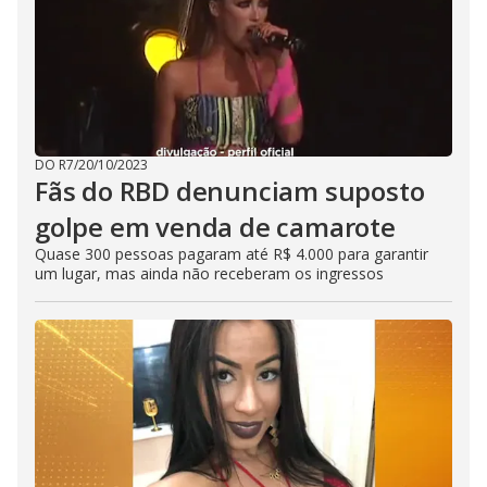
DO R7
/
20/10/2023
Fãs do RBD denunciam suposto
golpe em venda de camarote
Quase 300 pessoas pagaram até R$ 4.000 para garantir
um lugar, mas ainda não receberam os ingressos