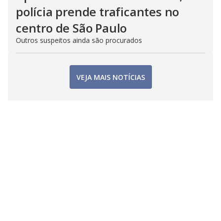
polícia prende traficantes no
centro de São Paulo
Outros suspeitos ainda são procurados
VEJA MAIS NOTÍCIAS