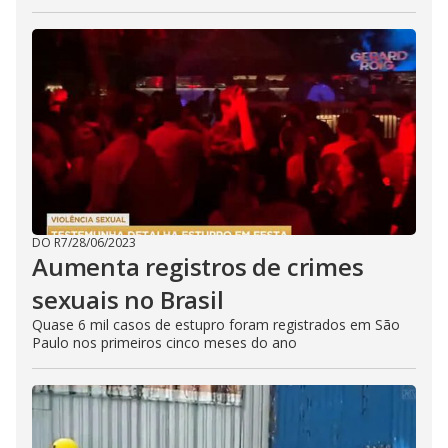
DO R7
/
28/06/2023
Aumenta registros de crimes
sexuais no Brasil
Quase 6 mil casos de estupro foram registrados em São
Paulo nos primeiros cinco meses do ano