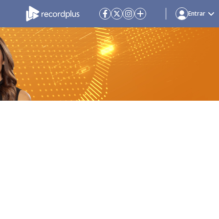
Entrar