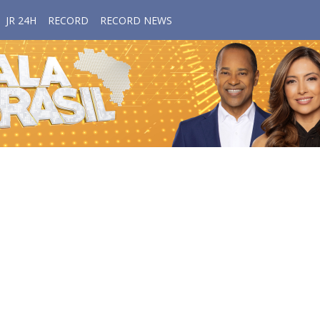
JR 24H
RECORD
RECORD NEWS