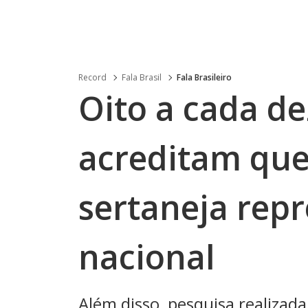
Record
Fala Brasil
Fala Brasileiro
Oito a cada de
acreditam que
sertaneja repr
nacional
Além disso, pesquisa realizada