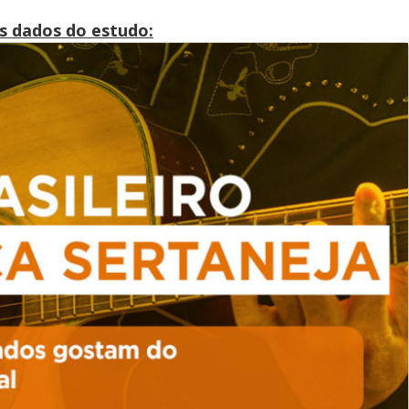
os dados do estudo: