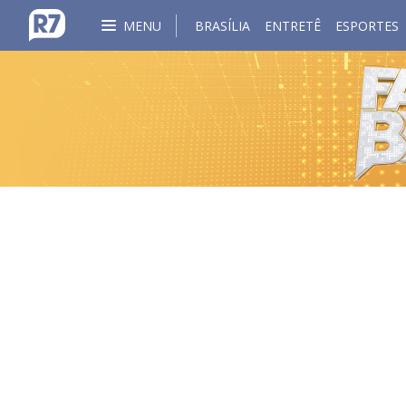
MENU
BRASÍLIA
ENTRETÊ
ESPORTES