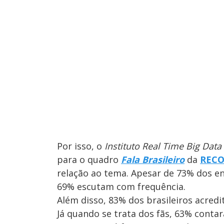
Por isso, o
Instituto Real Time Big Data
para o quadro
Fala Brasileiro
da
REC
relação ao tema. Apesar de 73% dos e
69% escutam com frequência.
Além disso, 83% dos brasileiros acredi
Já quando se trata dos fãs, 63% conta