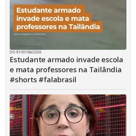
DO R7
/
07/08/2026
Estudante armado invade escola
e mata professores na Tailândia
#shorts #falabrasil