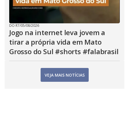
DO R7
/
05/08/2026
Jogo na internet leva jovem a
tirar a própria vida em Mato
Grosso do Sul #shorts #falabrasil
VEJA MAIS NOTÍCIAS