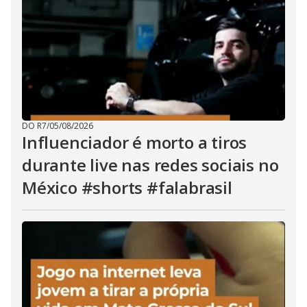
DO R7
/
05/08/2026
Influenciador é morto a tiros
durante live nas redes sociais no
México #shorts #falabrasil