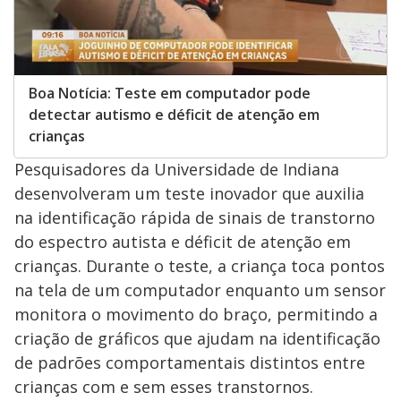
Boa Notícia: Teste em computador pode
detectar autismo e déficit de atenção em
crianças
Pesquisadores da Universidade de Indiana
desenvolveram um teste inovador que auxilia
na identificação rápida de sinais de transtorno
do espectro autista e déficit de atenção em
crianças. Durante o teste, a criança toca pontos
na tela de um computador enquanto um sensor
monitora o movimento do braço, permitindo a
criação de gráficos que ajudam na identificação
de padrões comportamentais distintos entre
crianças com e sem esses transtornos.