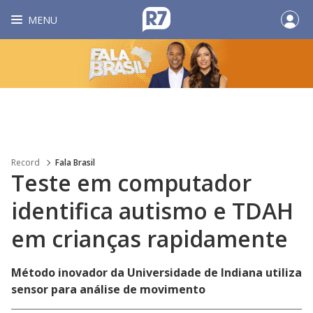
MENU
Record
Fala Brasil
Teste em computador
identifica autismo e TDAH
em crianças rapidamente
Método inovador da Universidade de Indiana utiliza
sensor para análise de movimento