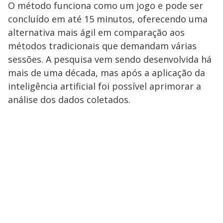
O método funciona como um jogo e pode ser
concluído em até 15 minutos, oferecendo uma
alternativa mais ágil em comparação aos
métodos tradicionais que demandam várias
sessões. A pesquisa vem sendo desenvolvida há
mais de uma década, mas após a aplicação da
inteligência artificial foi possível aprimorar a
análise dos dados coletados.