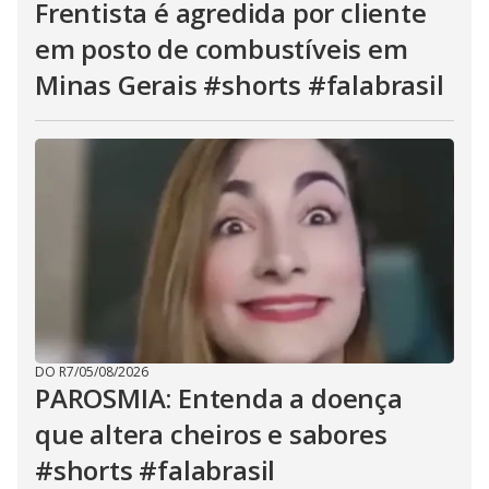
Frentista é agredida por cliente
em posto de combustíveis em
Minas Gerais #shorts #falabrasil
DO R7
/
05/08/2026
PAROSMIA: Entenda a doença
que altera cheiros e sabores
#shorts #falabrasil