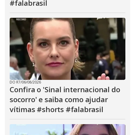
#falabrasil
DO R7
/
06/08/2026
Confira o 'Sinal internacional do
socorro' e saiba como ajudar
vítimas #shorts #falabrasil