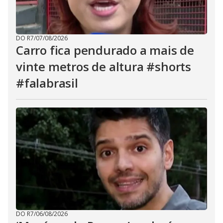
DO R7
/
07/08/2026
Carro fica pendurado a mais de
vinte metros de altura #shorts
#falabrasil
DO R7
/
06/08/2026