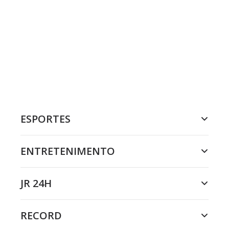
ESPORTES
ENTRETENIMENTO
JR 24H
RECORD