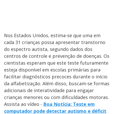
Nos Estados Unidos, estima-se que uma em
cada 31 crianças possa apresentar transtorno
do espectro autista, segundo dados dos
centros de controle e prevenção de doenças. Os
cientistas esperam que este teste futuramente
esteja disponível em escolas primárias para
facilitar diagnósticos precoces durante o início
da alfabetização. Além disso, buscam-se formas
adicionais de interatividade para engajar
crianças menores ou com dificuldades motoras.
Assista ao vídeo -
Boa Notícia: Teste em
computador pode detectar autismo e déficit