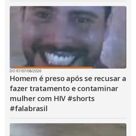
DO R7
/
07/08/2026
Homem é preso após se recusar a
fazer tratamento e contaminar
mulher com HIV #shorts
#falabrasil