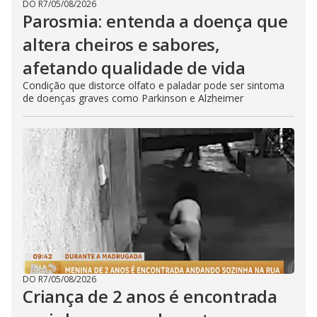
DO R7
/
05/08/2026
Parosmia: entenda a doença que
altera cheiros e sabores,
afetando qualidade de vida
Condição que distorce olfato e paladar pode ser sintoma
de doenças graves como Parkinson e Alzheimer
DO R7
/
05/08/2026
Criança de 2 anos é encontrada