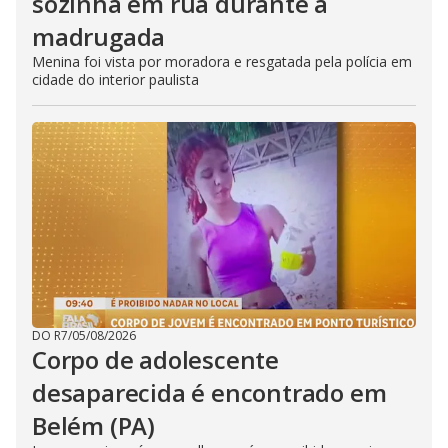
sozinha em rua durante a
madrugada
Menina foi vista por moradora e resgatada pela polícia em
cidade do interior paulista
DO R7
/
05/08/2026
Corpo de adolescente
desaparecida é encontrado em
Belém (PA)