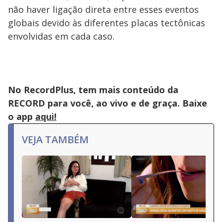
não haver ligação direta entre esses eventos
globais devido às diferentes placas tectônicas
envolvidas em cada caso.
No RecordPlus, tem mais conteúdo da
RECORD para você, ao vivo e de graça. Baixe
o app
aqui!
VEJA TAMBÉM