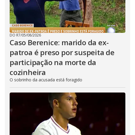
DO R7
/
05/08/2026
Caso Berenice: marido da ex-
patroa é preso por suspeita de
participação na morte da
cozinheira
O sobrinho da acusada está foragido