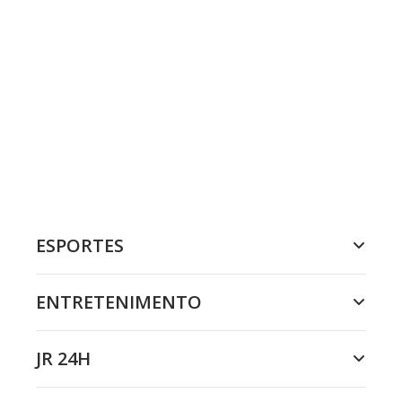
ESPORTES
ENTRETENIMENTO
JR 24H