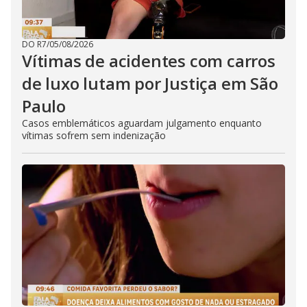
DO R7
/
05/08/2026
Vítimas de acidentes com carros
de luxo lutam por Justiça em São
Paulo
Casos emblemáticos aguardam julgamento enquanto
vítimas sofrem sem indenização