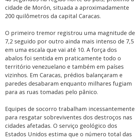
cidade de Morón, situada a aproximadamente
200 quilômetros da capital Caracas.
O primeiro tremor registrou uma magnitude de
7,2 seguido por outro ainda mais intenso de 7,5
em uma escala que vai até 10. A força dos
abalos foi sentida em praticamente todo o
território venezuelano e também em países
vizinhos. Em Caracas, prédios balançaram e
paredes desabaram enquanto milhares fugiam
para as ruas tomadas pelo pânico.
Equipes de socorro trabalham incessantemente
para resgatar sobreviventes dos destroços nas
cidades afetadas. O serviço geológico dos
Estados Unidos estima que o número total das