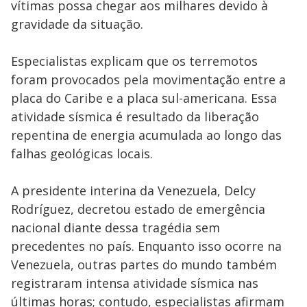
vítimas possa chegar aos milhares devido à
gravidade da situação.
Especialistas explicam que os terremotos
foram provocados pela movimentação entre a
placa do Caribe e a placa sul-americana. Essa
atividade sísmica é resultado da liberação
repentina de energia acumulada ao longo das
falhas geológicas locais.
A presidente interina da Venezuela, Delcy
Rodríguez, decretou estado de emergência
nacional diante dessa tragédia sem
precedentes no país. Enquanto isso ocorre na
Venezuela, outras partes do mundo também
registraram intensa atividade sísmica nas
últimas horas; contudo, especialistas afirmam