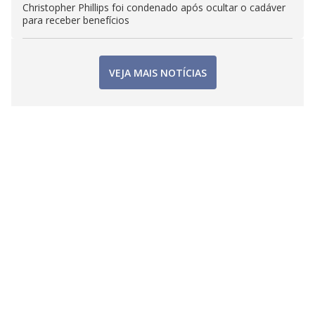
Christopher Phillips foi condenado após ocultar o cadáver
para receber benefícios
VEJA MAIS NOTÍCIAS