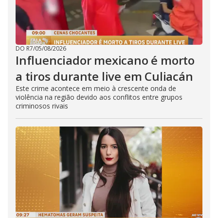
DO R7
/
05/08/2026
Influenciador mexicano é morto
a tiros durante live em Culiacán
Este crime acontece em meio à crescente onda de
violência na região devido aos conflitos entre grupos
criminosos rivais