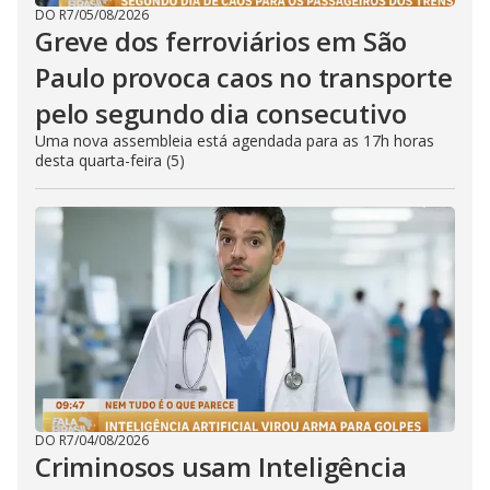
DO R7
/
05/08/2026
Greve dos ferroviários em São
Paulo provoca caos no transporte
pelo segundo dia consecutivo
Uma nova assembleia está agendada para as 17h horas
desta quarta-feira (5)
DO R7
/
04/08/2026
Criminosos usam Inteligência