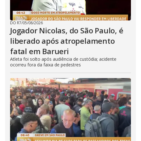
DO R7
/
05/08/2026
Jogador Nicolas, do São Paulo, é
liberado após atropelamento
fatal em Barueri
Atleta foi solto após audiência de custódia; acidente
ocorreu fora da faixa de pedestres