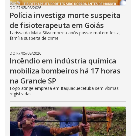
DO R7
/
05/08/2026
Polícia investiga morte suspeita
de fisioterapeuta em Goiás
Larissa da Mata Silva morreu após passar mal em festa;
família suspeita de crime
DO R7
/
05/08/2026
Incêndio em indústria química
mobiliza bombeiros há 17 horas
na Grande SP
Fogo atinge empresa em Itaquaquecetuba sem vítimas
registradas