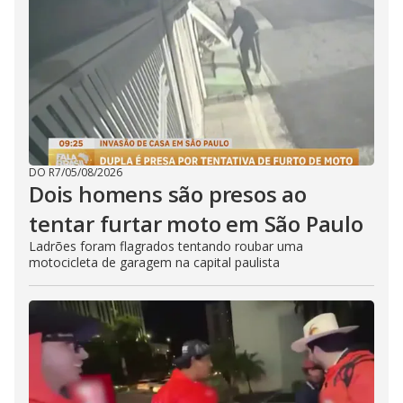
DO R7
/
05/08/2026
Dois homens são presos ao
tentar furtar moto em São Paulo
Ladrões foram flagrados tentando roubar uma
motocicleta de garagem na capital paulista