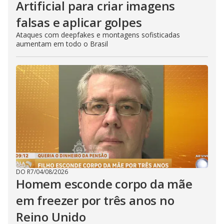
Artificial para criar imagens
falsas e aplicar golpes
Ataques com deepfakes e montagens sofisticadas
aumentam em todo o Brasil
DO R7
/
04/08/2026
Homem esconde corpo da mãe
em freezer por três anos no
Reino Unido