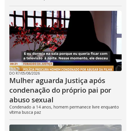
DO R7
/
05/08/2026
Mulher aguarda Justiça após
condenação do próprio pai por
abuso sexual
Condenado a 14 anos, homem permanece livre enquanto
vítima busca paz