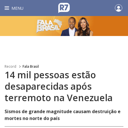
MENU
Record
Fala Brasil
14 mil pessoas estão
desaparecidas após
terremoto na Venezuela
Sismos de grande magnitude causam destruição e
mortes no norte do país