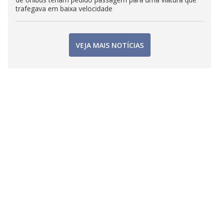
trafegava em baixa velocidade
VEJA MAIS NOTÍCIAS