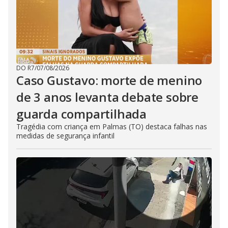
DO R7
/
07/08/2026
Caso Gustavo: morte de menino
de 3 anos levanta debate sobre
guarda compartilhada
Tragédia com criança em Palmas (TO) destaca falhas nas
medidas de segurança infantil