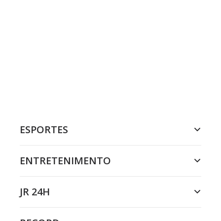
ESPORTES
ENTRETENIMENTO
JR 24H