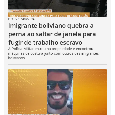
DO R7
/
07/08/2026
Imigrante boliviano quebra a
perna ao saltar de janela para
fugir de trabalho escravo
A Polícia Militar entrou na propriedade e encontrou
máquinas de costura junto com outros dez imigrantes
bolivianos