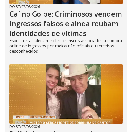
DO R7
/
07/08/2026
Caí no Golpe: Criminosos vendem
ingressos falsos e ainda roubam
identidades de vítimas
Especialistas alertam sobre os riscos associados à compra
online de ingressos por meios não oficiais ou terceiros
desconhecidos
DO R7
/
07/08/2026