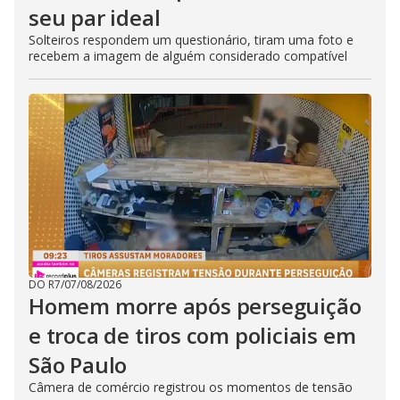
seu par ideal
Solteiros respondem um questionário, tiram uma foto e
recebem a imagem de alguém considerado compatível
DO R7
/
07/08/2026
Homem morre após perseguição
e troca de tiros com policiais em
São Paulo
Câmera de comércio registrou os momentos de tensão