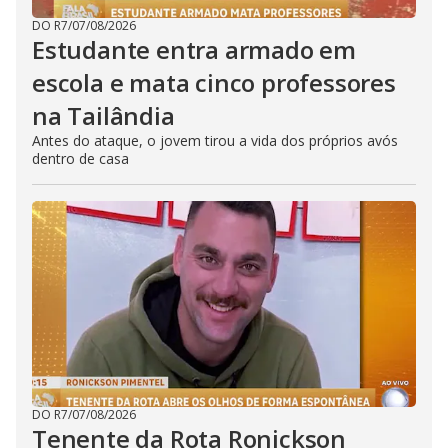
DO R7
/
07/08/2026
Estudante entra armado em
escola e mata cinco professores
na Tailândia
Antes do ataque, o jovem tirou a vida dos próprios avós
dentro de casa
DO R7
/
07/08/2026
Tenente da Rota Ronickson