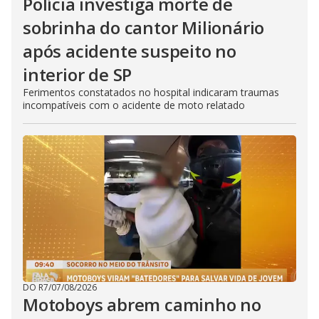
Polícia investiga morte de
sobrinha do cantor Milionário
após acidente suspeito no
interior de SP
Ferimentos constatados no hospital indicaram traumas
incompatíveis com o acidente de moto relatado
DO R7
/
07/08/2026
Motoboys abrem caminho no