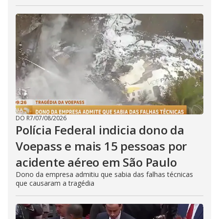
DO R7
/
07/08/2026
Polícia Federal indicia dono da
Voepass e mais 15 pessoas por
acidente aéreo em São Paulo
Dono da empresa admitiu que sabia das falhas técnicas
que causaram a tragédia