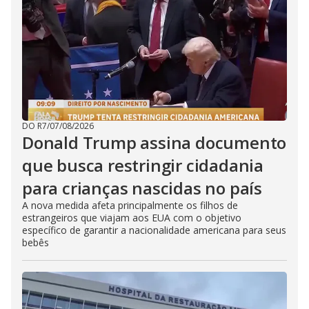
DO R7
/
07/08/2026
Donald Trump assina documento
que busca restringir cidadania
para crianças nascidas no país
A nova medida afeta principalmente os filhos de
estrangeiros que viajam aos EUA com o objetivo
específico de garantir a nacionalidade americana para seus
bebês