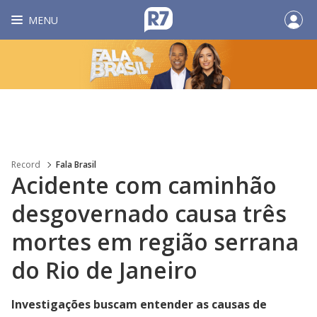
MENU
Record
Fala Brasil
Acidente com caminhão
desgovernado causa três
mortes em região serrana
do Rio de Janeiro
Investigações buscam entender as causas de