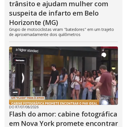
trânsito e ajudam mulher com
suspeita de infarto em Belo
Horizonte (MG)
Grupo de motociclistas viram "batedores" em um trajeto
de aproximadamente dois quilômetros
DO R7
/
07/08/2026
Flash do amor: cabine fotográfica
em Nova York promete encontrar