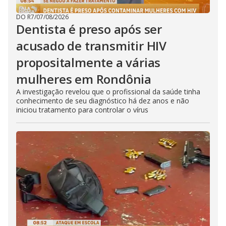
DO R7
/
07/08/2026
Dentista é preso após ser
acusado de transmitir HIV
propositalmente a várias
mulheres em Rondônia
A investigação revelou que o profissional da saúde tinha
conhecimento de seu diagnóstico há dez anos e não
iniciou tratamento para controlar o vírus