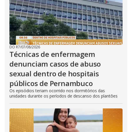
DO R7
/
07/08/2026
Técnicas de enfermagem
denunciam casos de abuso
sexual dentro de hospitais
públicos de Pernambuco
Os episódios teriam ocorrido nos dormitórios das
unidades durante os períodos de descanso dos plantões