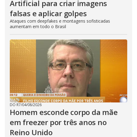
Artificial para criar imagens
falsas e aplicar golpes
Ataques com deepfakes e montagens sofisticadas
aumentam em todo o Brasil
DO R7
/
04/08/2026
Homem esconde corpo da mãe
em freezer por três anos no
Reino Unido