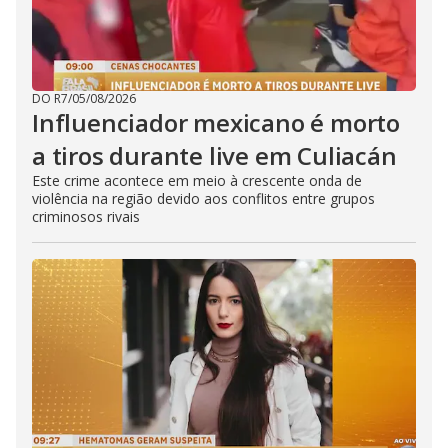
DO R7
/
05/08/2026
Influenciador mexicano é morto
a tiros durante live em Culiacán
Este crime acontece em meio à crescente onda de
violência na região devido aos conflitos entre grupos
criminosos rivais