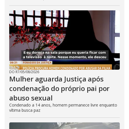
DO R7
/
05/08/2026
Mulher aguarda Justiça após
condenação do próprio pai por
abuso sexual
Condenado a 14 anos, homem permanece livre enquanto
vítima busca paz