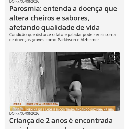
DO R7
/
05/08/2026
Parosmia: entenda a doença que
altera cheiros e sabores,
afetando qualidade de vida
Condição que distorce olfato e paladar pode ser sintoma
de doenças graves como Parkinson e Alzheimer
DO R7
/
05/08/2026
Criança de 2 anos é encontrada