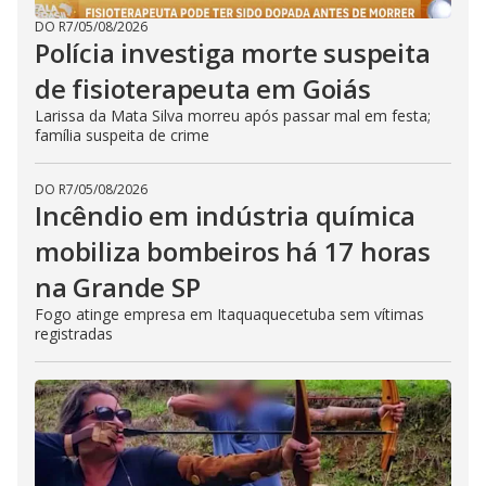
DO R7
/
05/08/2026
Polícia investiga morte suspeita
de fisioterapeuta em Goiás
Larissa da Mata Silva morreu após passar mal em festa;
família suspeita de crime
DO R7
/
05/08/2026
Incêndio em indústria química
mobiliza bombeiros há 17 horas
na Grande SP
Fogo atinge empresa em Itaquaquecetuba sem vítimas
registradas