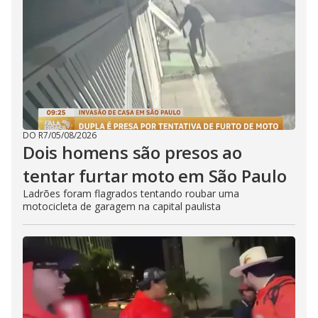
DO R7
/
05/08/2026
Dois homens são presos ao
tentar furtar moto em São Paulo
Ladrões foram flagrados tentando roubar uma
motocicleta de garagem na capital paulista