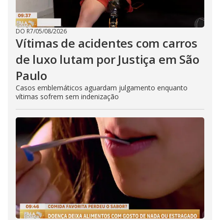
DO R7
/
05/08/2026
Vítimas de acidentes com carros
de luxo lutam por Justiça em São
Paulo
Casos emblemáticos aguardam julgamento enquanto
vítimas sofrem sem indenização