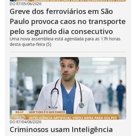
DO R7
/
05/08/2026
Greve dos ferroviários em São
Paulo provoca caos no transporte
pelo segundo dia consecutivo
Uma nova assembleia está agendada para as 17h horas
desta quarta-feira (5)
DO R7
/
04/08/2026
Criminosos usam Inteligência