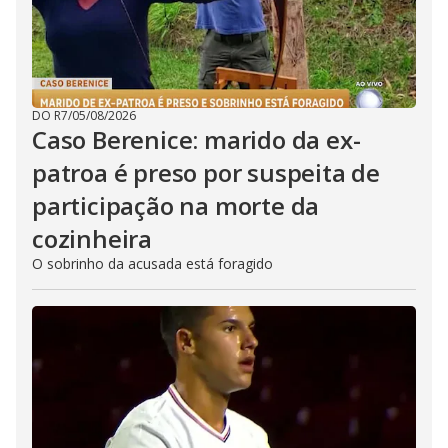
DO R7
/
05/08/2026
Caso Berenice: marido da ex-
patroa é preso por suspeita de
participação na morte da
cozinheira
O sobrinho da acusada está foragido