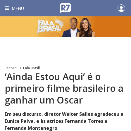
MENU
Record
Fala Brasil
‘Ainda Estou Aqui’ é o
primeiro filme brasileiro a
ganhar um Oscar
Em seu discurso, diretor Walter Salles agradeceu a
Eunice Paiva, e às atrizes Fernanda Torres e
Fernanda Montenegro