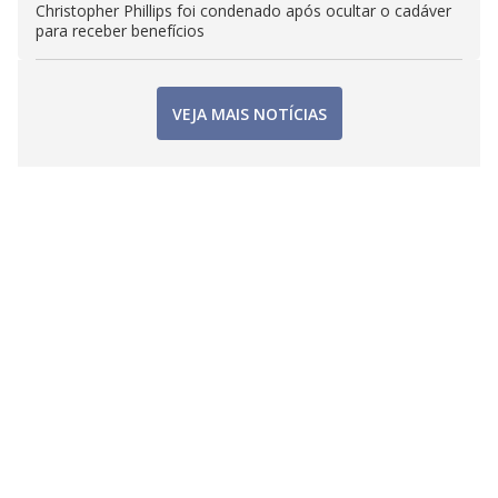
Christopher Phillips foi condenado após ocultar o cadáver
para receber benefícios
VEJA MAIS NOTÍCIAS