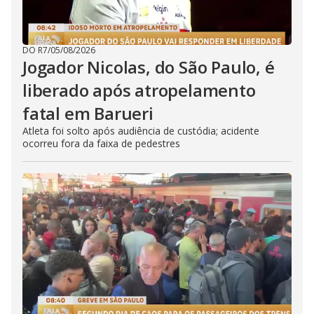
DO R7
/
05/08/2026
Jogador Nicolas, do São Paulo, é
liberado após atropelamento
fatal em Barueri
Atleta foi solto após audiência de custódia; acidente
ocorreu fora da faixa de pedestres