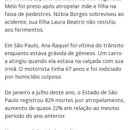
Melo foi preso após atropelar mãe e filha na
faixa de pedestres. Núbia Borges sobreviveu ao
acidente; sua filha Laura Beatriz não resistiu
aos ferimentos.
Em São Paulo, Ana Raquel foi vítima do trânsito
enquanto estava grávida de gêmeos. Um carro
a atingiu quando ela estava na calçada com sua
irmã. O motorista tinha 67 anos e foi indiciado
por homicídio culposo.
De janeiro a julho deste ano, o Estado de São
Paulo registrou 829 mortes por atropelamento,
aumento de quase 22% em relação ao mesmo
período do ano anterior.