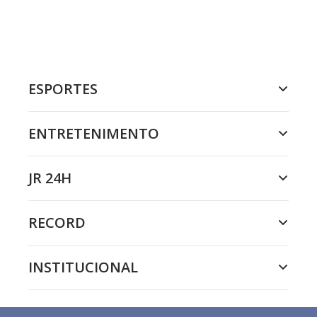
ESPORTES
ENTRETENIMENTO
JR 24H
RECORD
INSTITUCIONAL