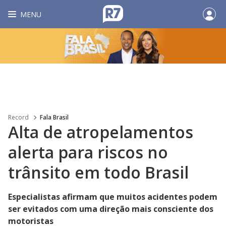
MENU
Record
Fala Brasil
Alta de atropelamentos
alerta para riscos no
trânsito em todo Brasil
Especialistas afirmam que muitos acidentes podem
ser evitados com uma direção mais consciente dos
motoristas