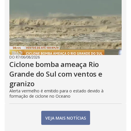
DO R7
/
06/08/2026
Ciclone bomba ameaça Rio
Grande do Sul com ventos e
granizo
Alerta vermelho é emitido para o estado devido à
formação de ciclone no Oceano
VEJA MAIS NOTÍCIAS