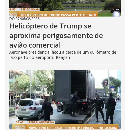
DO R7
/
06/08/2026
Helicóptero de Trump se
aproxima perigosamente de
avião comercial
Aeronave presidencial ficou a cerca de um quilômetro de
jato perto do aeroporto Reagan