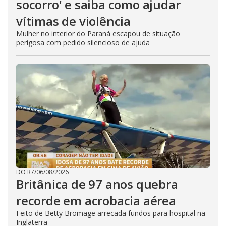
socorro' e saiba como ajudar
vítimas de violência
Mulher no interior do Paraná escapou de situação
perigosa com pedido silencioso de ajuda
DO R7
/
06/08/2026
Britânica de 97 anos quebra
recorde em acrobacia aérea
Feito de Betty Bromage arrecada fundos para hospital na
Inglaterra