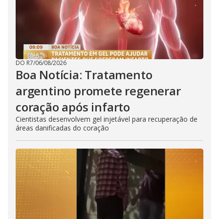
DO R7
/
06/08/2026
Boa Notícia: Tratamento
argentino promete regenerar
coração após infarto
Cientistas desenvolvem gel injetável para recuperação de
áreas danificadas do coração