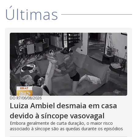
Últimas
DO R7
/
06/08/2026
Luiza Ambiel desmaia em casa
devido à síncope vasovagal
Embora geralmente de curta duração, o maior risco
associado à síncope são as quedas durante os episódios