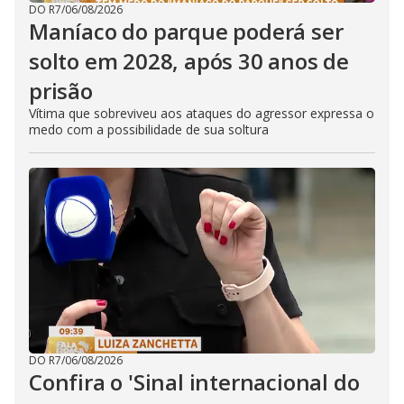
DO R7
/
06/08/2026
Maníaco do parque poderá ser
solto em 2028, após 30 anos de
prisão
Vítima que sobreviveu aos ataques do agressor expressa o
medo com a possibilidade de sua soltura
DO R7
/
06/08/2026
Confira o 'Sinal internacional do