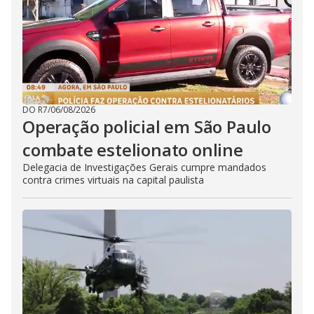
DO R7
/
06/08/2026
Operação policial em São Paulo
combate estelionato online
Delegacia de Investigações Gerais cumpre mandados
contra crimes virtuais na capital paulista