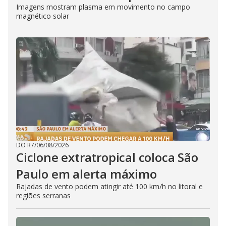
Imagens mostram plasma em movimento no campo
magnético solar
DO R7
/
06/08/2026
Ciclone extratropical coloca São
Paulo em alerta máximo
Rajadas de vento podem atingir até 100 km/h no litoral e
regiões serranas