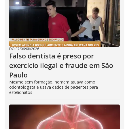
DO R7
/
06/08/2026
Falso dentista é preso por
exercício ilegal e fraude em São
Paulo
Mesmo sem formação, homem atuava como
odontologista e usava dados de pacientes para
estelionatos