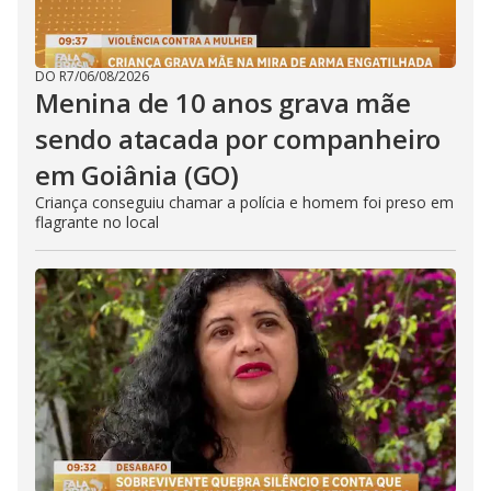
DO R7
/
06/08/2026
Menina de 10 anos grava mãe
sendo atacada por companheiro
em Goiânia (GO)
Criança conseguiu chamar a polícia e homem foi preso em
flagrante no local