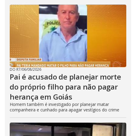
DO R7
/
06/08/2026
Pai é acusado de planejar morte
do próprio filho para não pagar
herança em Goiás
Homem também é investigado por planejar matar
companheira e cunhado para apagar vestígios do crime