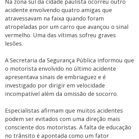
Na zona sul da cidade paulista ocorreu outro
acidente envolvendo quatro amigas que
atravessavam na faixa quando foram
atropeladas por um carro que avançou o sinal
vermelho. Uma das vítimas sofreu graves
lesões.
A Secretaria da Segurança Pública informou que
o motorista envolvido no último acidente
apresentava sinais de embriaguez e é
investigado por dirigir em velocidade
incompatível além da omissão de socorro.
Especialistas afirmam que muitos acidentes
podem ser evitados com uma direção mais
consciente dos motoristas. A falta de educação
no trânsito é apontada como um fator