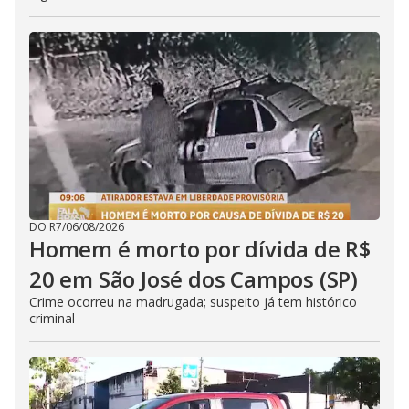
DO R7
/
06/08/2026
Homem é morto por dívida de R$
20 em São José dos Campos (SP)
Crime ocorreu na madrugada; suspeito já tem histórico
criminal