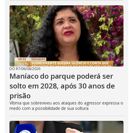
DO R7
/
06/08/2026
Maníaco do parque poderá ser
solto em 2028, após 30 anos de
prisão
Vítima que sobreviveu aos ataques do agressor expressa o
medo com a possibilidade de sua soltura