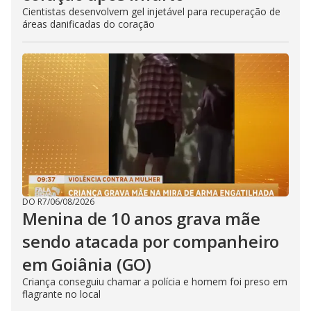
Cientistas desenvolvem gel injetável para recuperação de
áreas danificadas do coração
DO R7
/
06/08/2026
Menina de 10 anos grava mãe
sendo atacada por companheiro
em Goiânia (GO)
Criança conseguiu chamar a polícia e homem foi preso em
flagrante no local