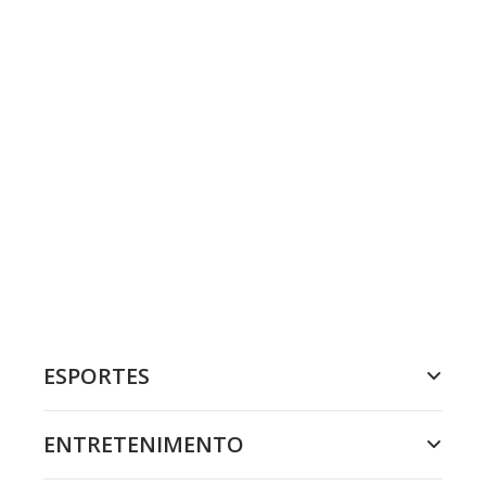
ESPORTES
ENTRETENIMENTO