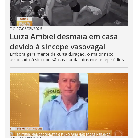
DO R7
/
06/08/2026
Luiza Ambiel desmaia em casa
devido à síncope vasovagal
Embora geralmente de curta duração, o maior risco
associado à síncope são as quedas durante os episódios