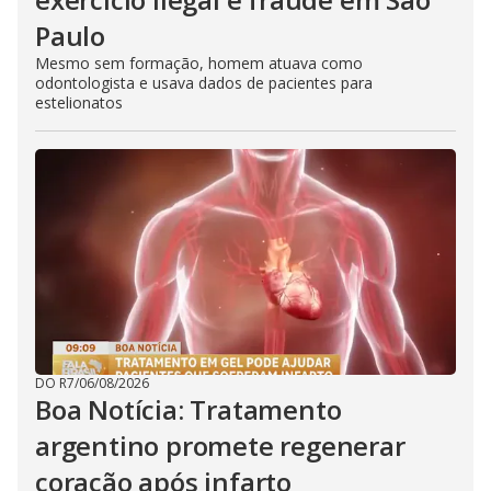
Paulo
Mesmo sem formação, homem atuava como
odontologista e usava dados de pacientes para
estelionatos
DO R7
/
06/08/2026
Boa Notícia: Tratamento
argentino promete regenerar
coração após infarto