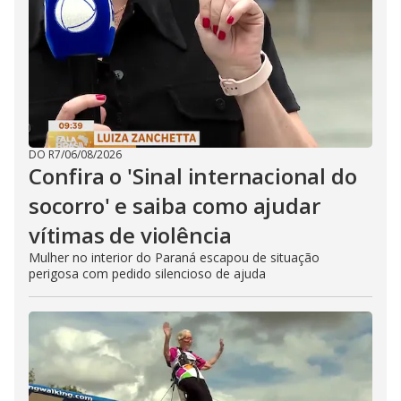
DO R7
/
06/08/2026
Confira o 'Sinal internacional do
socorro' e saiba como ajudar
vítimas de violência
Mulher no interior do Paraná escapou de situação
perigosa com pedido silencioso de ajuda