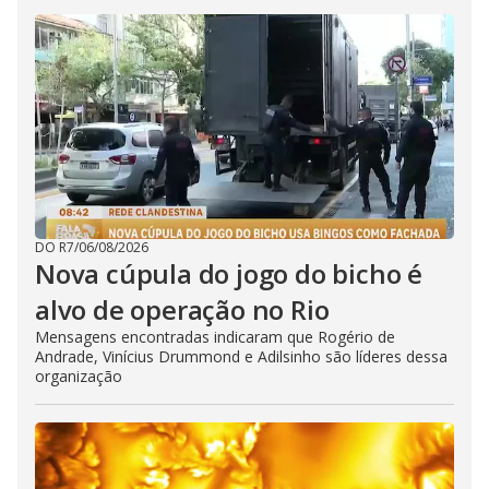
DO R7
/
06/08/2026
Nova cúpula do jogo do bicho é
alvo de operação no Rio
Mensagens encontradas indicaram que Rogério de
Andrade, Vinícius Drummond e Adilsinho são líderes dessa
organização