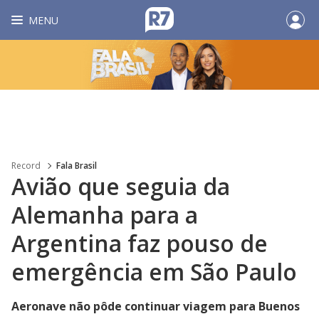
MENU
Record
Fala Brasil
Avião que seguia da
Alemanha para a
Argentina faz pouso de
emergência em São Paulo
Aeronave não pôde continuar viagem para Buenos