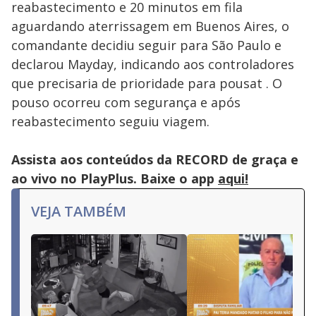
reabastecimento e 20 minutos em fila
aguardando aterrissagem em Buenos Aires, o
comandante decidiu seguir para São Paulo e
declarou Mayday, indicando aos controladores
que precisaria de prioridade para pousat . O
pouso ocorreu com segurança e após
reabastecimento seguiu viagem.
Assista aos conteúdos da RECORD de graça e
ao vivo no PlayPlus. Baixe o app
aqui!
VEJA TAMBÉM