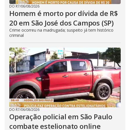
DO R7
/
06/08/2026
Homem é morto por dívida de R$
20 em São José dos Campos (SP)
Crime ocorreu na madrugada; suspeito já tem histórico
criminal
DO R7
/
06/08/2026
Operação policial em São Paulo
combate estelionato online