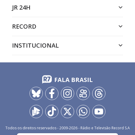
JR 24H
RECORD
INSTITUCIONAL
FALA BRASIL
Todos os direitos reservados - 2009-
2026
- Rádio e Televisão Record S.A