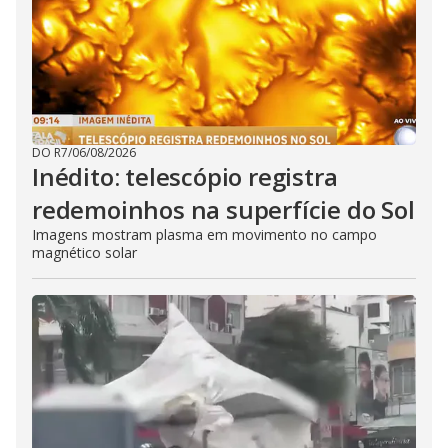
DO R7
/
06/08/2026
Inédito: telescópio registra
redemoinhos na superfície do Sol
Imagens mostram plasma em movimento no campo
magnético solar