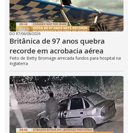
DO R7
/
06/08/2026
Britânica de 97 anos quebra
recorde em acrobacia aérea
Feito de Betty Bromage arrecada fundos para hospital na
Inglaterra