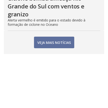
Grande do Sul com ventos e
granizo
Alerta vermelho é emitido para o estado devido à
formação de ciclone no Oceano
VEJA MAIS NOTÍCIAS