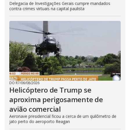
Delegacia de Investigações Gerais cumpre mandados
contra crimes virtuais na capital paulista
DO R7
/
06/08/2026
Helicóptero de Trump se
aproxima perigosamente de
avião comercial
Aeronave presidencial ficou a cerca de um quilômetro de
jato perto do aeroporto Reagan