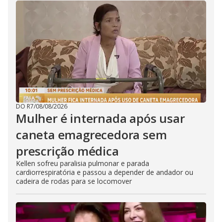
DO R7
/
08/08/2026
Mulher é internada após usar
caneta emagrecedora sem
prescrição médica
Kellen sofreu paralisia pulmonar e parada
cardiorrespiratória e passou a depender de andador ou
cadeira de rodas para se locomover