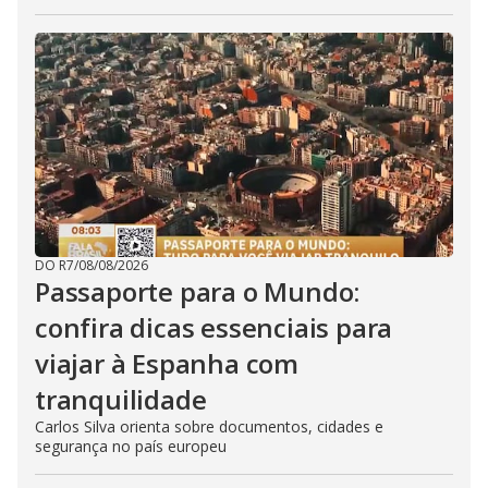
DO R7
/
08/08/2026
Passaporte para o Mundo:
confira dicas essenciais para
viajar à Espanha com
tranquilidade
Carlos Silva orienta sobre documentos, cidades e
segurança no país europeu