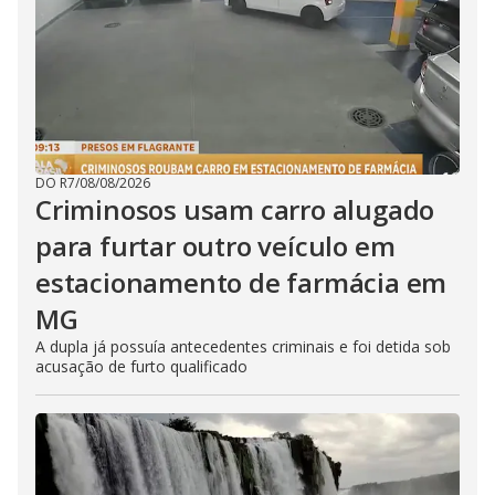
DO R7
/
08/08/2026
Criminosos usam carro alugado
para furtar outro veículo em
estacionamento de farmácia em
MG
A dupla já possuía antecedentes criminais e foi detida sob
acusação de furto qualificado