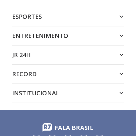
ESPORTES
ENTRETENIMENTO
JR 24H
RECORD
INSTITUCIONAL
FALA BRASIL