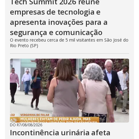
Tech Summit 2026 reúne
empresas de tecnologia e
apresenta inovações para a
segurança e comunicação
O evento recebeu cerca de 5 mil visitantes em São José do
Rio Preto (SP)
DO R7
/
08/08/2026
Incontinência urinária afeta