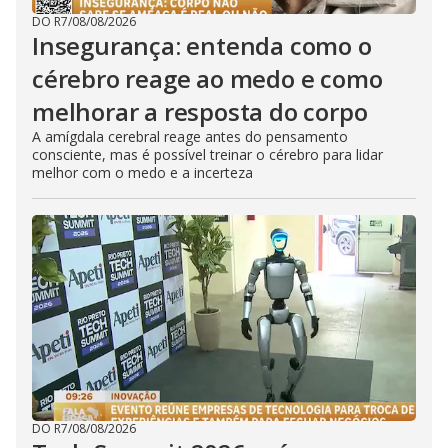
DO R7
/
08/08/2026
Insegurança: entenda como o
cérebro reage ao medo e como
melhorar a resposta do corpo
A amígdala cerebral reage antes do pensamento
consciente, mas é possível treinar o cérebro para lidar
melhor com o medo e a incerteza
DO R7
/
08/08/2026