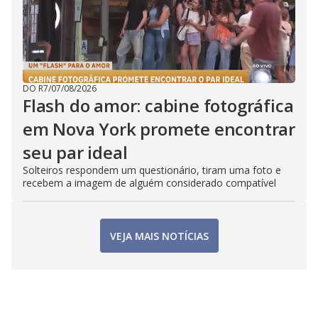
DO R7
/
07/08/2026
Flash do amor: cabine fotográfica
em Nova York promete encontrar
seu par ideal
Solteiros respondem um questionário, tiram uma foto e
recebem a imagem de alguém considerado compatível
VEJA MAIS NOTÍCIAS