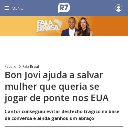
MENU
Record
Fala Brasil
Bon Jovi ajuda a salvar
mulher que queria se
jogar de ponte nos EUA
Cantor conseguiu evitar desfecho trágico na base
da conversa e ainda ganhou um abraço