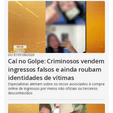
DO R7
/
07/08/2026
Caí no Golpe: Criminosos vendem
ingressos falsos e ainda roubam
identidades de vítimas
Especialistas alertam sobre os riscos associados à compra
online de ingressos por meios não oficiais ou terceiros
desconhecidos