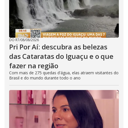
DO R7
/
08/08/2026
Pri Por Aí: descubra as belezas
das Cataratas do Iguaçu e o que
fazer na região
Com mais de 275 quedas d'água, elas atraem visitantes do
Brasil e do mundo durante todo o ano