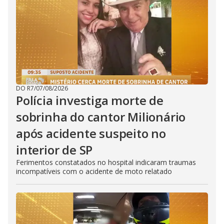
DO R7
/
07/08/2026
Polícia investiga morte de
sobrinha do cantor Milionário
após acidente suspeito no
interior de SP
Ferimentos constatados no hospital indicaram traumas
incompatíveis com o acidente de moto relatado