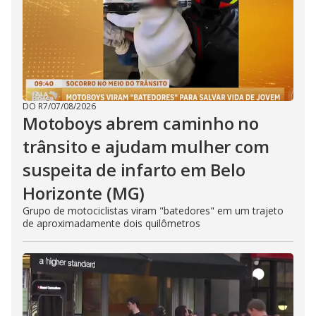
DO R7
/
07/08/2026
Motoboys abrem caminho no
trânsito e ajudam mulher com
suspeita de infarto em Belo
Horizonte (MG)
Grupo de motociclistas viram "batedores" em um trajeto
de aproximadamente dois quilômetros