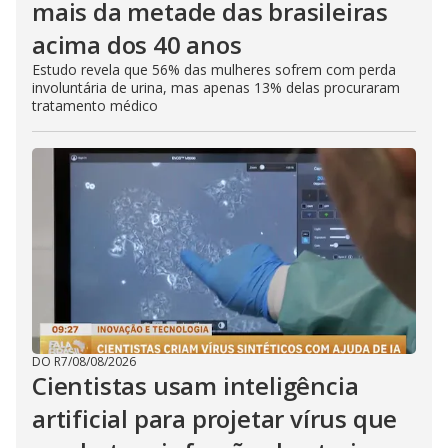
mais da metade das brasileiras
acima dos 40 anos
Estudo revela que 56% das mulheres sofrem com perda
involuntária de urina, mas apenas 13% delas procuraram
tratamento médico
DO R7
/
08/08/2026
Cientistas usam inteligência
artificial para projetar vírus que