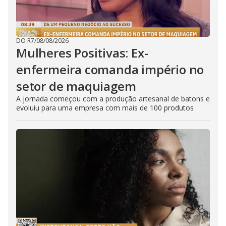
DO R7
/
08/08/2026
Mulheres Positivas: Ex-
enfermeira comanda império no
setor de maquiagem
A jornada começou com a produção artesanal de batons e
evoluiu para uma empresa com mais de 100 produtos