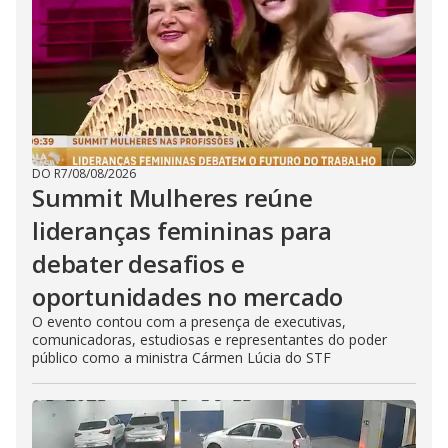
DO R7
/
08/08/2026
Summit Mulheres reúne
lideranças femininas para
debater desafios e
oportunidades no mercado
O evento contou com a presença de executivas,
comunicadoras, estudiosas e representantes do poder
público como a ministra Cármen Lúcia do STF