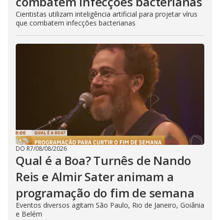
combatem infecções bacterianas
Cientistas utilizam inteligência artificial para projetar vírus
que combatem infecções bacterianas
DO R7
/
08/08/2026
Qual é a Boa? Turnês de Nando
Reis e Almir Sater animam a
programação do fim de semana
Eventos diversos agitam São Paulo, Rio de Janeiro, Goiânia
e Belém