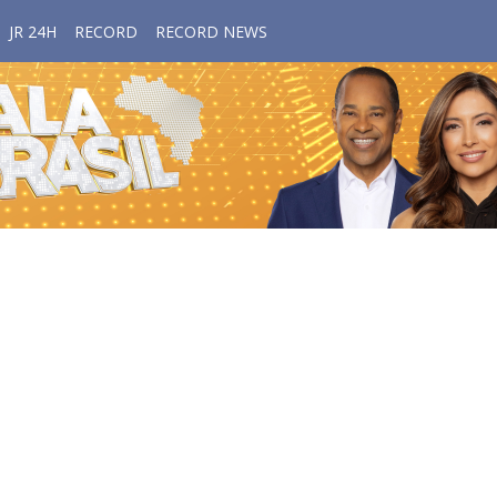
JR 24H
RECORD
RECORD NEWS