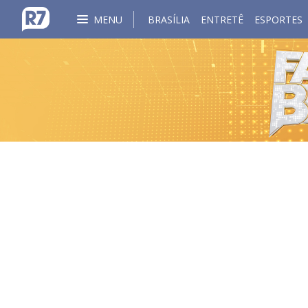
MENU
BRASÍLIA
ENTRETÊ
ESPORTES