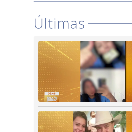
Últimas