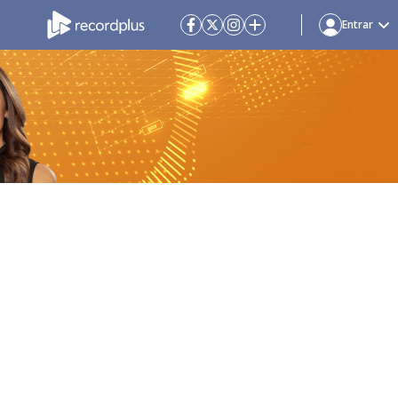
Entrar