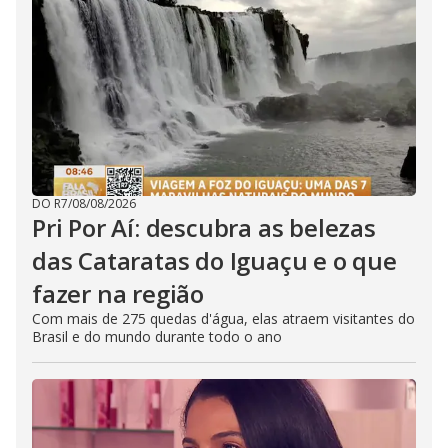
DO R7
/
08/08/2026
Pri Por Aí: descubra as belezas
das Cataratas do Iguaçu e o que
fazer na região
Com mais de 275 quedas d'água, elas atraem visitantes do
Brasil e do mundo durante todo o ano