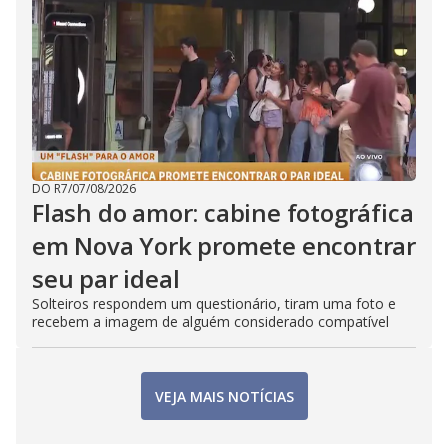
DO R7
/
07/08/2026
Flash do amor: cabine fotográfica
em Nova York promete encontrar
seu par ideal
Solteiros respondem um questionário, tiram uma foto e
recebem a imagem de alguém considerado compatível
VEJA MAIS NOTÍCIAS