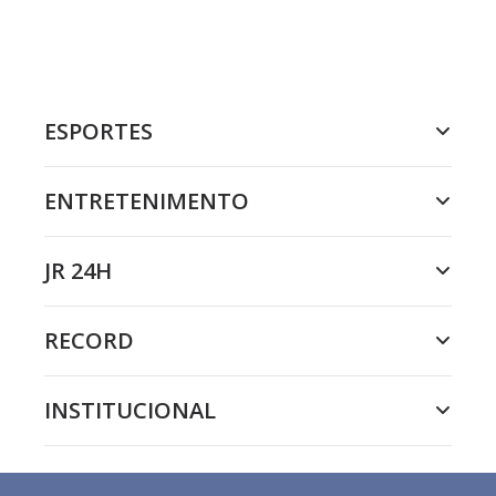
ESPORTES
ENTRETENIMENTO
JR 24H
RECORD
INSTITUCIONAL