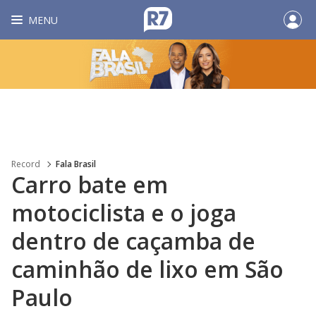
MENU
Record
Fala Brasil
Carro bate em
motociclista e o joga
dentro de caçamba de
caminhão de lixo em São
Paulo