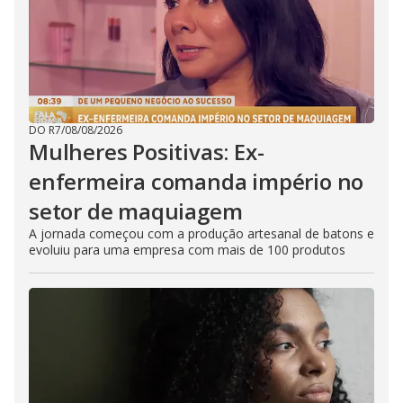
DO R7
/
08/08/2026
Mulheres Positivas: Ex-
enfermeira comanda império no
setor de maquiagem
A jornada começou com a produção artesanal de batons e
evoluiu para uma empresa com mais de 100 produtos