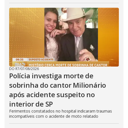
DO R7
/
07/08/2026
Polícia investiga morte de
sobrinha do cantor Milionário
após acidente suspeito no
interior de SP
Ferimentos constatados no hospital indicaram traumas
incompatíveis com o acidente de moto relatado