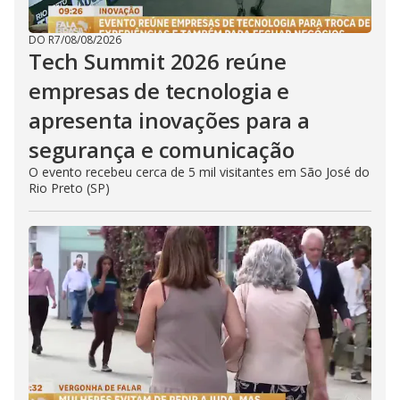
DO R7
/
08/08/2026
Tech Summit 2026 reúne
empresas de tecnologia e
apresenta inovações para a
segurança e comunicação
O evento recebeu cerca de 5 mil visitantes em São José do
Rio Preto (SP)