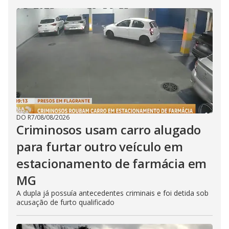
DO R7
/
08/08/2026
Criminosos usam carro alugado
para furtar outro veículo em
estacionamento de farmácia em
MG
A dupla já possuía antecedentes criminais e foi detida sob
acusação de furto qualificado