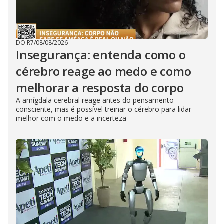
DO R7
/
08/08/2026
Insegurança: entenda como o
cérebro reage ao medo e como
melhorar a resposta do corpo
A amígdala cerebral reage antes do pensamento
consciente, mas é possível treinar o cérebro para lidar
melhor com o medo e a incerteza