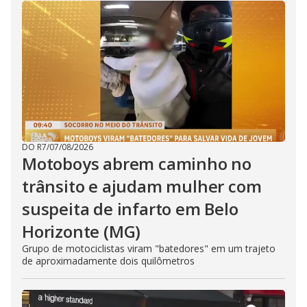
DO R7
/
07/08/2026
Motoboys abrem caminho no
trânsito e ajudam mulher com
suspeita de infarto em Belo
Horizonte (MG)
Grupo de motociclistas viram "batedores" em um trajeto
de aproximadamente dois quilômetros