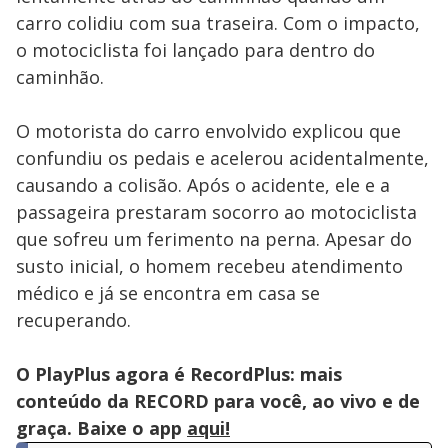
carro colidiu com sua traseira. Com o impacto,
o motociclista foi lançado para dentro do
caminhão.
O motorista do carro envolvido explicou que
confundiu os pedais e acelerou acidentalmente,
causando a colisão. Após o acidente, ele e a
passageira prestaram socorro ao motociclista
que sofreu um ferimento na perna. Apesar do
susto inicial, o homem recebeu atendimento
médico e já se encontra em casa se
recuperando.
O PlayPlus agora é RecordPlus: mais
conteúdo da RECORD para você, ao vivo e de
graça. Baixe o app
aqui!