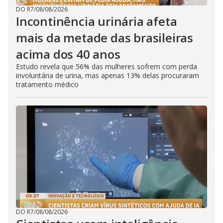
DO R7
/
08/08/2026
Incontinência urinária afeta
mais da metade das brasileiras
acima dos 40 anos
Estudo revela que 56% das mulheres sofrem com perda
involuntária de urina, mas apenas 13% delas procuraram
tratamento médico
DO R7
/
08/08/2026