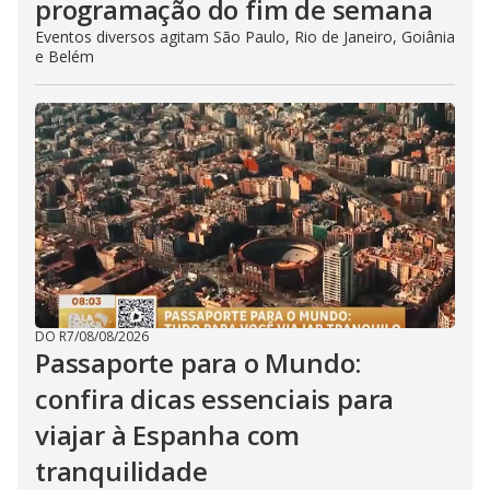
programação do fim de semana
Eventos diversos agitam São Paulo, Rio de Janeiro, Goiânia
e Belém
DO R7
/
08/08/2026
Passaporte para o Mundo:
confira dicas essenciais para
viajar à Espanha com
tranquilidade