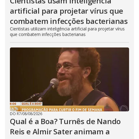
Cientistas usam inteligência
artificial para projetar vírus que
combatem infecções bacterianas
Cientistas utilizam inteligência artificial para projetar vírus
que combatem infecções bacterianas
DO R7
/
08/08/2026
Qual é a Boa? Turnês de Nando
Reis e Almir Sater animam a