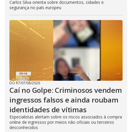
Carlos Silva orienta sobre documentos, cidades e
segurança no país europeu
DO R7
/
07/08/2026
Caí no Golpe: Criminosos vendem
ingressos falsos e ainda roubam
identidades de vítimas
Especialistas alertam sobre os riscos associados à compra
online de ingressos por meios não oficiais ou terceiros
desconhecidos