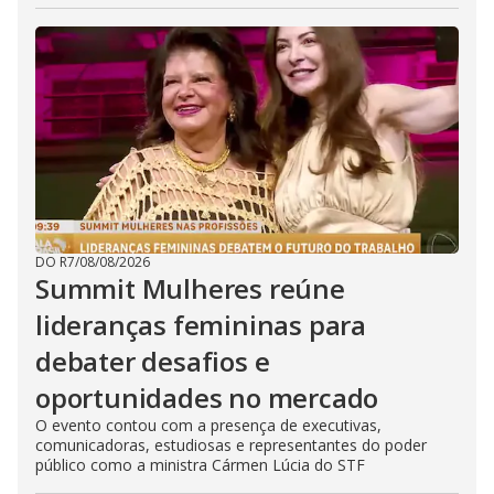
DO R7
/
08/08/2026
Summit Mulheres reúne
lideranças femininas para
debater desafios e
oportunidades no mercado
O evento contou com a presença de executivas,
comunicadoras, estudiosas e representantes do poder
público como a ministra Cármen Lúcia do STF