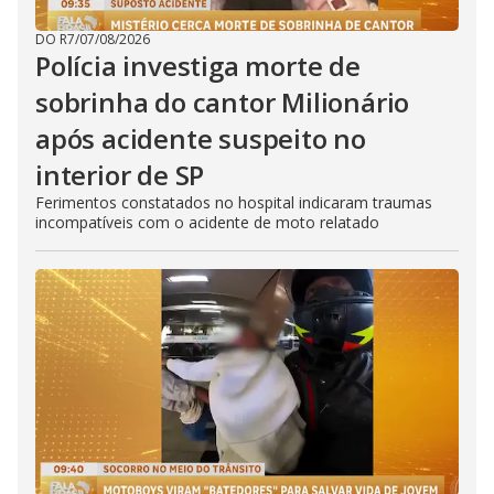
DO R7
/
07/08/2026
Polícia investiga morte de
sobrinha do cantor Milionário
após acidente suspeito no
interior de SP
Ferimentos constatados no hospital indicaram traumas
incompatíveis com o acidente de moto relatado