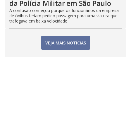
da Polícia Militar em São Paulo
A confusão começou porque os funcionários da empresa
de ônibus teriam pedido passagem para uma viatura que
trafegava em baixa velocidade
VEJA MAIS NOTÍCIAS