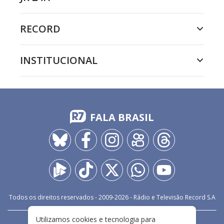
RECORD
INSTITUCIONAL
FALA BRASIL
Todos os direitos reservados - 2009-
2026
- Rádio e Televisão Record S.A
Utilizamos cookies e tecnologia para