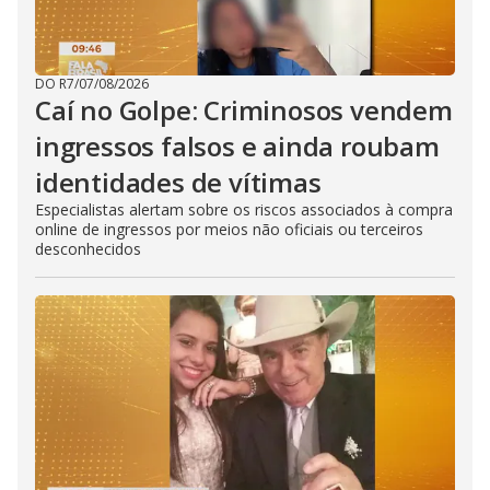
DO R7
/
07/08/2026
Caí no Golpe: Criminosos vendem
ingressos falsos e ainda roubam
identidades de vítimas
Especialistas alertam sobre os riscos associados à compra
online de ingressos por meios não oficiais ou terceiros
desconhecidos