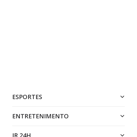
ESPORTES
ENTRETENIMENTO
JR 24H