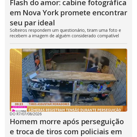
Flash do amor: cabine fotográfica
em Nova York promete encontrar
seu par ideal
Solteiros respondem um questionário, tiram uma foto e
recebem a imagem de alguém considerado compatível
DO R7
/
07/08/2026
Homem morre após perseguição
e troca de tiros com policiais em