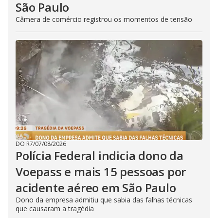
São Paulo
Câmera de comércio registrou os momentos de tensão
DO R7
/
07/08/2026
Polícia Federal indicia dono da
Voepass e mais 15 pessoas por
acidente aéreo em São Paulo
Dono da empresa admitiu que sabia das falhas técnicas
que causaram a tragédia