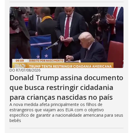
DO R7
/
07/08/2026
Donald Trump assina documento
que busca restringir cidadania
para crianças nascidas no país
A nova medida afeta principalmente os filhos de
estrangeiros que viajam aos EUA com o objetivo
específico de garantir a nacionalidade americana para seus
bebês