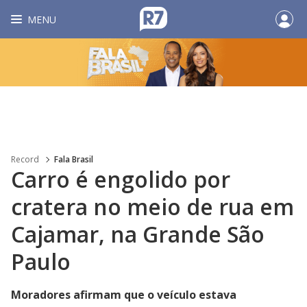
MENU
Record
Fala Brasil
Carro é engolido por
cratera no meio de rua em
Cajamar, na Grande São
Paulo
Moradores afirmam que o veículo estava