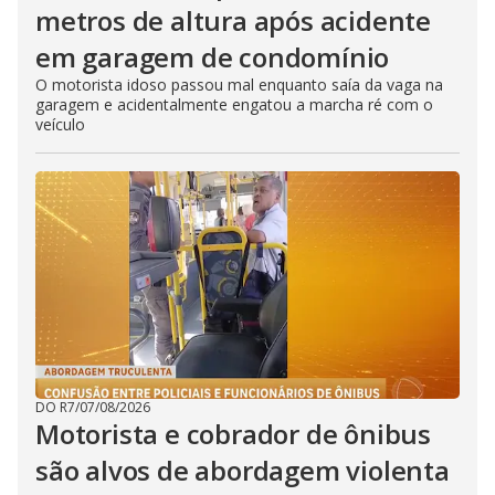
metros de altura após acidente
em garagem de condomínio
O motorista idoso passou mal enquanto saía da vaga na
garagem e acidentalmente engatou a marcha ré com o
veículo
DO R7
/
07/08/2026
Motorista e cobrador de ônibus
são alvos de abordagem violenta