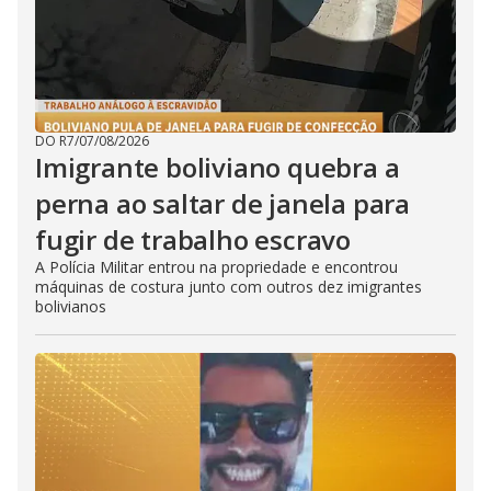
DO R7
/
07/08/2026
Imigrante boliviano quebra a
perna ao saltar de janela para
fugir de trabalho escravo
A Polícia Militar entrou na propriedade e encontrou
máquinas de costura junto com outros dez imigrantes
bolivianos