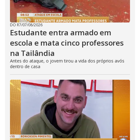
DO R7
/
07/08/2026
Estudante entra armado em
escola e mata cinco professores
na Tailândia
Antes do ataque, o jovem tirou a vida dos próprios avós
dentro de casa