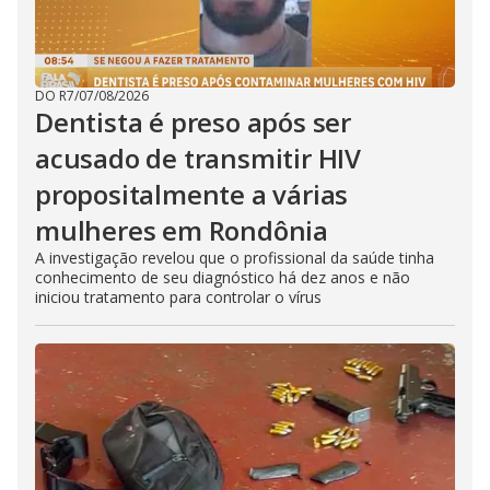
DO R7
/
07/08/2026
Dentista é preso após ser
acusado de transmitir HIV
propositalmente a várias
mulheres em Rondônia
A investigação revelou que o profissional da saúde tinha
conhecimento de seu diagnóstico há dez anos e não
iniciou tratamento para controlar o vírus