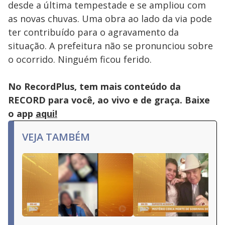
desde a última tempestade e se ampliou com
as novas chuvas. Uma obra ao lado da via pode
ter contribuído para o agravamento da
situação. A prefeitura não se pronunciou sobre
o ocorrido. Ninguém ficou ferido.
No RecordPlus, tem mais conteúdo da
RECORD para você, ao vivo e de graça. Baixe
o app
aqui!
VEJA TAMBÉM