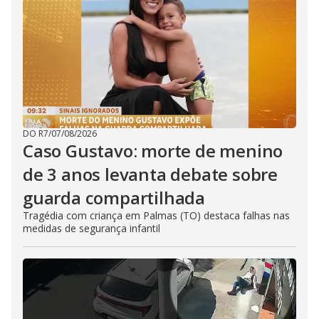
DO R7
/
07/08/2026
Caso Gustavo: morte de menino
de 3 anos levanta debate sobre
guarda compartilhada
Tragédia com criança em Palmas (TO) destaca falhas nas
medidas de segurança infantil