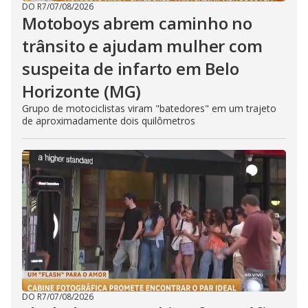
DO R7
/
07/08/2026
Motoboys abrem caminho no
trânsito e ajudam mulher com
suspeita de infarto em Belo
Horizonte (MG)
Grupo de motociclistas viram "batedores" em um trajeto
de aproximadamente dois quilômetros
DO R7
/
07/08/2026