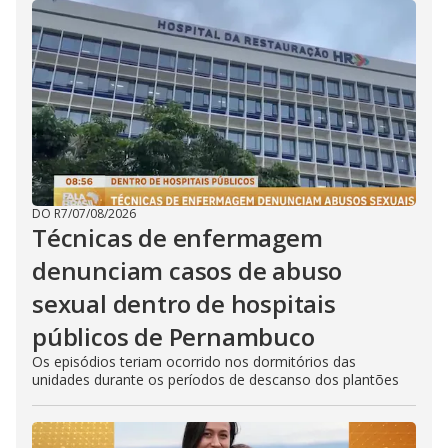
DO R7
/
07/08/2026
Técnicas de enfermagem
denunciam casos de abuso
sexual dentro de hospitais
públicos de Pernambuco
Os episódios teriam ocorrido nos dormitórios das
unidades durante os períodos de descanso dos plantões