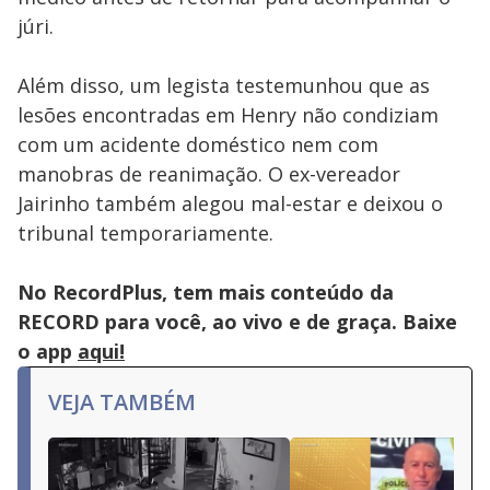
júri.
Além disso, um legista testemunhou que as
lesões encontradas em Henry não condiziam
com um acidente doméstico nem com
manobras de reanimação. O ex-vereador
Jairinho também alegou mal-estar e deixou o
tribunal temporariamente.
No RecordPlus, tem mais conteúdo da
RECORD para você, ao vivo e de graça. Baixe
o app
aqui!
VEJA TAMBÉM