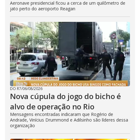
Aeronave presidencial ficou a cerca de um quilômetro de
jato perto do aeroporto Reagan
DO R7
/
06/08/2026
Nova cúpula do jogo do bicho é
alvo de operação no Rio
Mensagens encontradas indicaram que Rogério de
Andrade, Vinícius Drummond e Adilsinho são líderes dessa
organização