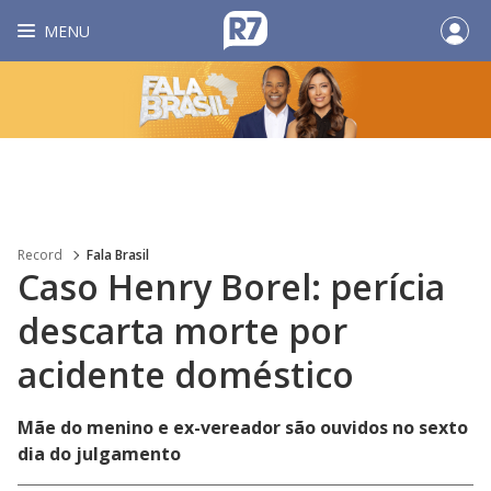
MENU
Record
Fala Brasil
Caso Henry Borel: perícia
descarta morte por
acidente doméstico
Mãe do menino e ex-vereador são ouvidos no sexto
dia do julgamento