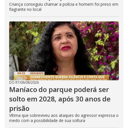
Criança conseguiu chamar a polícia e homem foi preso em
flagrante no local
DO R7
/
06/08/2026
Maníaco do parque poderá ser
solto em 2028, após 30 anos de
prisão
Vítima que sobreviveu aos ataques do agressor expressa o
medo com a possibilidade de sua soltura