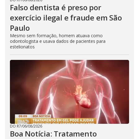
Falso dentista é preso por
exercício ilegal e fraude em São
Paulo
Mesmo sem formação, homem atuava como
odontologista e usava dados de pacientes para
estelionatos
DO R7
/
06/08/2026
Boa Notícia: Tratamento