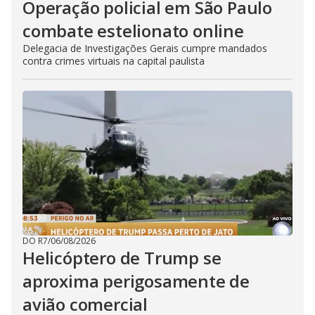
Operação policial em São Paulo
combate estelionato online
Delegacia de Investigações Gerais cumpre mandados
contra crimes virtuais na capital paulista
DO R7
/
06/08/2026
Helicóptero de Trump se
aproxima perigosamente de
avião comercial