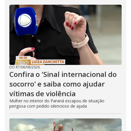
DO R7
/
06/08/2026
Confira o 'Sinal internacional do
socorro' e saiba como ajudar
vítimas de violência
Mulher no interior do Paraná escapou de situação
perigosa com pedido silencioso de ajuda