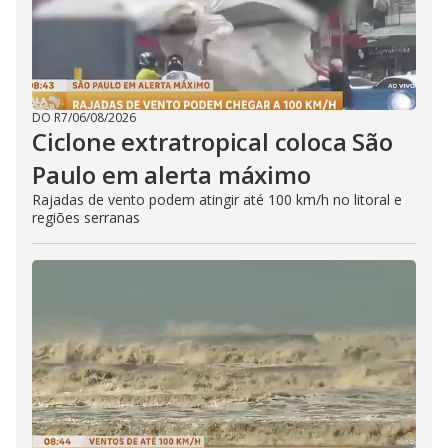
DO R7
/
06/08/2026
Ciclone extratropical coloca São
Paulo em alerta máximo
Rajadas de vento podem atingir até 100 km/h no litoral e
regiões serranas