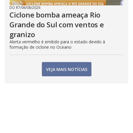
DO R7
/
06/08/2026
Ciclone bomba ameaça Rio
Grande do Sul com ventos e
granizo
Alerta vermelho é emitido para o estado devido à
formação de ciclone no Oceano
VEJA MAIS NOTÍCIAS