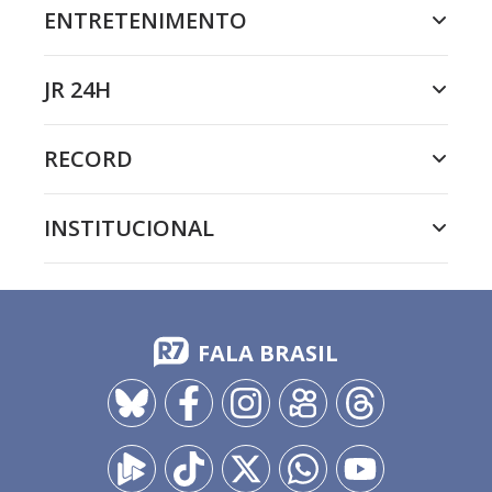
ENTRETENIMENTO
JR 24H
RECORD
INSTITUCIONAL
FALA BRASIL