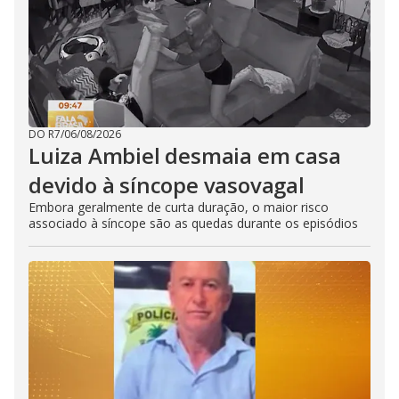
DO R7
/
06/08/2026
Luiza Ambiel desmaia em casa
devido à síncope vasovagal
Embora geralmente de curta duração, o maior risco
associado à síncope são as quedas durante os episódios