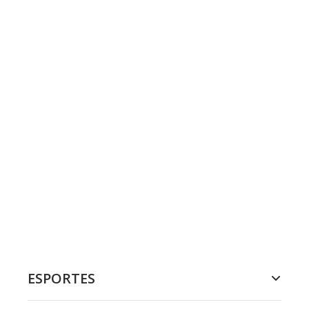
ESPORTES