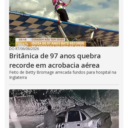
DO R7
/
06/08/2026
Britânica de 97 anos quebra
recorde em acrobacia aérea
Feito de Betty Bromage arrecada fundos para hospital na
Inglaterra