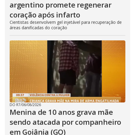
argentino promete regenerar
coração após infarto
Cientistas desenvolvem gel injetável para recuperação de
áreas danificadas do coração
DO R7
/
06/08/2026
Menina de 10 anos grava mãe
sendo atacada por companheiro
em Goiânia (GO)