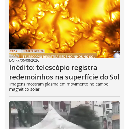
DO R7
/
06/08/2026
Inédito: telescópio registra
redemoinhos na superfície do Sol
Imagens mostram plasma em movimento no campo
magnético solar