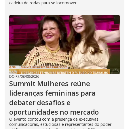
cadeira de rodas para se locomover
DO R7
/
08/08/2026
Summit Mulheres reúne
lideranças femininas para
debater desafios e
oportunidades no mercado
O evento contou com a presença de executivas,
comunicadoras, estudiosas e representantes do poder