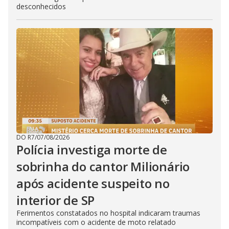
desconhecidos
DO R7
/
07/08/2026
Polícia investiga morte de
sobrinha do cantor Milionário
após acidente suspeito no
interior de SP
Ferimentos constatados no hospital indicaram traumas
incompatíveis com o acidente de moto relatado