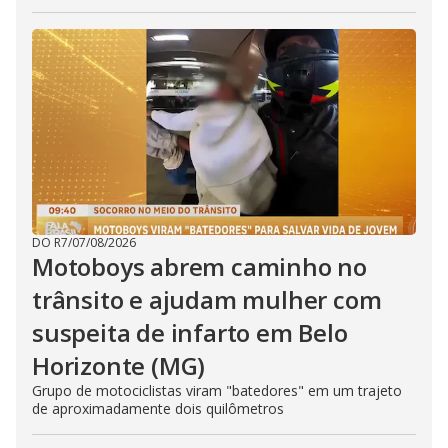
DO R7
/
07/08/2026
Motoboys abrem caminho no
trânsito e ajudam mulher com
suspeita de infarto em Belo
Horizonte (MG)
Grupo de motociclistas viram "batedores" em um trajeto
de aproximadamente dois quilômetros