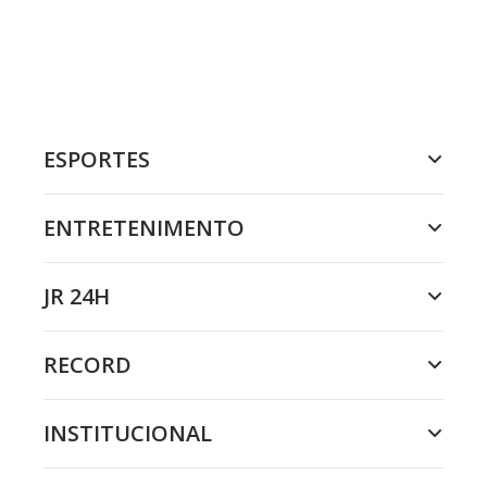
ESPORTES
ENTRETENIMENTO
JR 24H
RECORD
INSTITUCIONAL