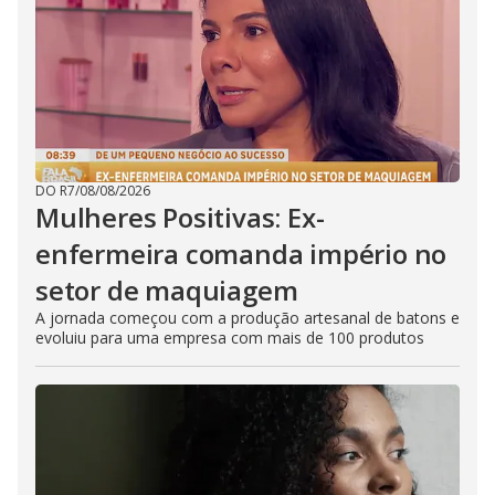
DO R7
/
08/08/2026
Mulheres Positivas: Ex-
enfermeira comanda império no
setor de maquiagem
A jornada começou com a produção artesanal de batons e
evoluiu para uma empresa com mais de 100 produtos