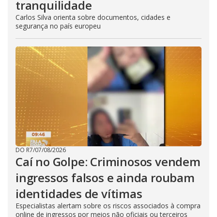
tranquilidade
Carlos Silva orienta sobre documentos, cidades e
segurança no país europeu
DO R7
/
07/08/2026
Caí no Golpe: Criminosos vendem
ingressos falsos e ainda roubam
identidades de vítimas
Especialistas alertam sobre os riscos associados à compra
online de ingressos por meios não oficiais ou terceiros