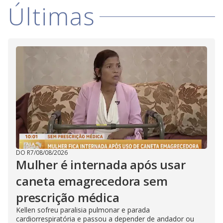
Últimas
DO R7
/
08/08/2026
Mulher é internada após usar
caneta emagrecedora sem
prescrição médica
Kellen sofreu paralisia pulmonar e parada
cardiorrespiratória e passou a depender de andador ou