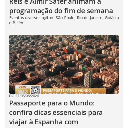
Reis e Almir Sater animam a
programação do fim de semana
Eventos diversos agitam São Paulo, Rio de Janeiro, Goiânia
e Belém
DO R7
/
08/08/2026
Passaporte para o Mundo:
confira dicas essenciais para
viajar à Espanha com