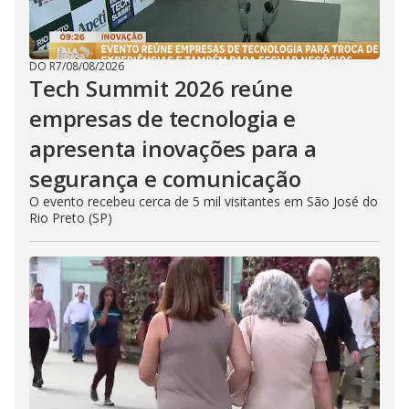
DO R7
/
08/08/2026
Tech Summit 2026 reúne
empresas de tecnologia e
apresenta inovações para a
segurança e comunicação
O evento recebeu cerca de 5 mil visitantes em São José do
Rio Preto (SP)