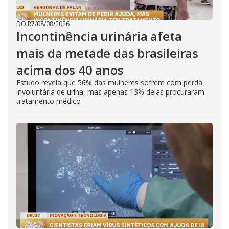
DO R7
/
08/08/2026
Incontinência urinária afeta
mais da metade das brasileiras
acima dos 40 anos
Estudo revela que 56% das mulheres sofrem com perda
involuntária de urina, mas apenas 13% delas procuraram
tratamento médico