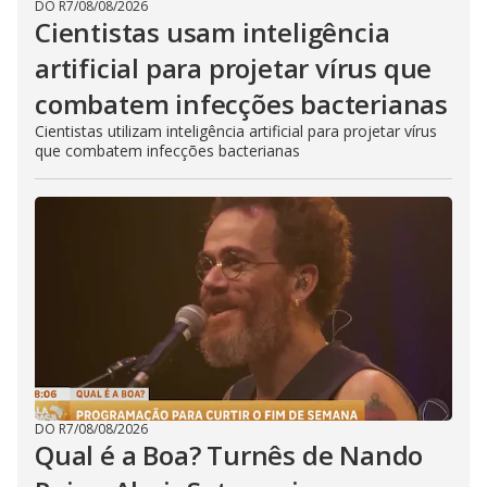
DO R7
/
08/08/2026
Cientistas usam inteligência
artificial para projetar vírus que
combatem infecções bacterianas
Cientistas utilizam inteligência artificial para projetar vírus
que combatem infecções bacterianas
DO R7
/
08/08/2026
Qual é a Boa? Turnês de Nando