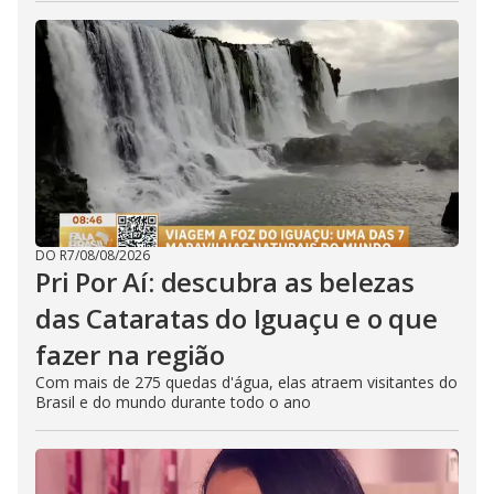
DO R7
/
08/08/2026
Pri Por Aí: descubra as belezas
das Cataratas do Iguaçu e o que
fazer na região
Com mais de 275 quedas d'água, elas atraem visitantes do
Brasil e do mundo durante todo o ano