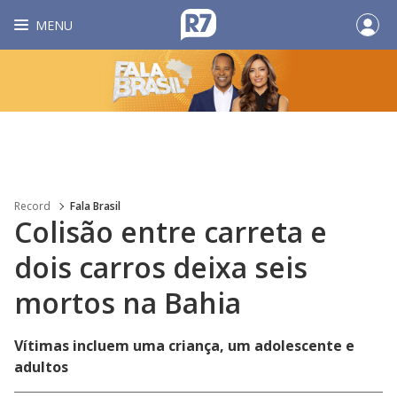
MENU
Record
Fala Brasil
Colisão entre carreta e
dois carros deixa seis
mortos na Bahia
Vítimas incluem uma criança, um adolescente e
adultos