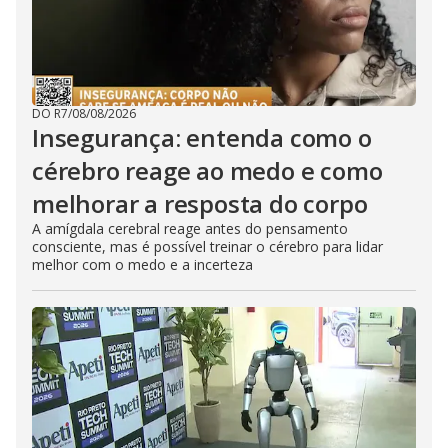
DO R7
/
08/08/2026
Insegurança: entenda como o
cérebro reage ao medo e como
melhorar a resposta do corpo
A amígdala cerebral reage antes do pensamento
consciente, mas é possível treinar o cérebro para lidar
melhor com o medo e a incerteza