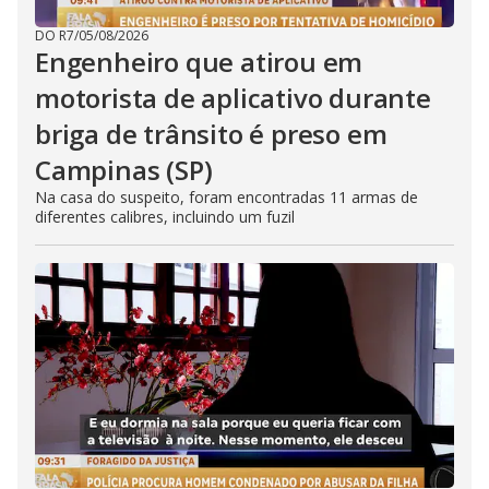
DO R7
/
05/08/2026
Engenheiro que atirou em
motorista de aplicativo durante
briga de trânsito é preso em
Campinas (SP)
Na casa do suspeito, foram encontradas 11 armas de
diferentes calibres, incluindo um fuzil