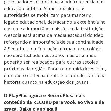
governadores, e continua sendo referência em
educação pública. Alunos, ex-alunos e
autoridades se mobilizam para manter o
legado educacional, destacando a excelência no
ensino e a importância histórica da instituição.
A escola está acima da média estadual do Ideb,
reforçando a importância de sua continuidade.
A Secretaria da Educação afirma que o colégio
não será fechado neste ano, mas os alunos
poderão ser realocados para outras escolas
próximas da região. Para a comunidade escolar,
o impacto do fechamento é profundo, tanto na
história quanto na educação dos jovens.
O PlayPlus agora é RecordPlus: mais
conteúdo da RECORD para você, ao vivo e de
graça. Baixe o app
aqui!