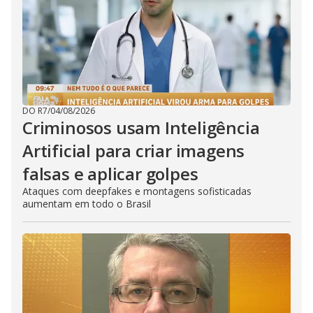
DO R7
/
04/08/2026
Criminosos usam Inteligência
Artificial para criar imagens
falsas e aplicar golpes
Ataques com deepfakes e montagens sofisticadas
aumentam em todo o Brasil