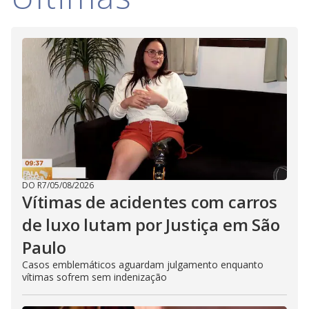
DO R7
/
05/08/2026
Vítimas de acidentes com carros
de luxo lutam por Justiça em São
Paulo
Casos emblemáticos aguardam julgamento enquanto
vítimas sofrem sem indenização