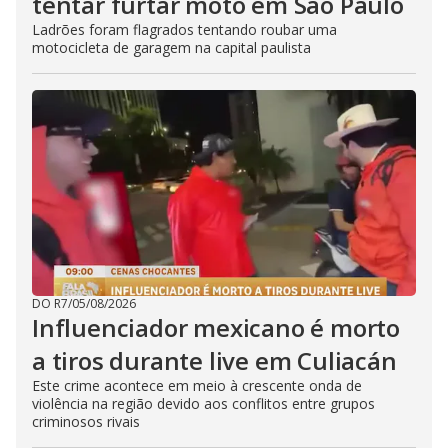
tentar furtar moto em São Paulo
Ladrões foram flagrados tentando roubar uma
motocicleta de garagem na capital paulista
DO R7
/
05/08/2026
Influenciador mexicano é morto
a tiros durante live em Culiacán
Este crime acontece em meio à crescente onda de
violência na região devido aos conflitos entre grupos
criminosos rivais