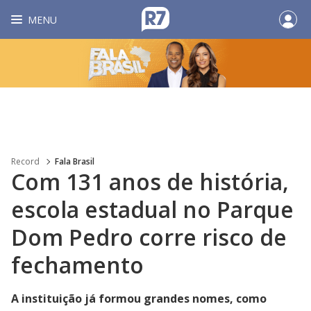
MENU
Record
Fala Brasil
Com 131 anos de história,
escola estadual no Parque
Dom Pedro corre risco de
fechamento
A instituição já formou grandes nomes, como