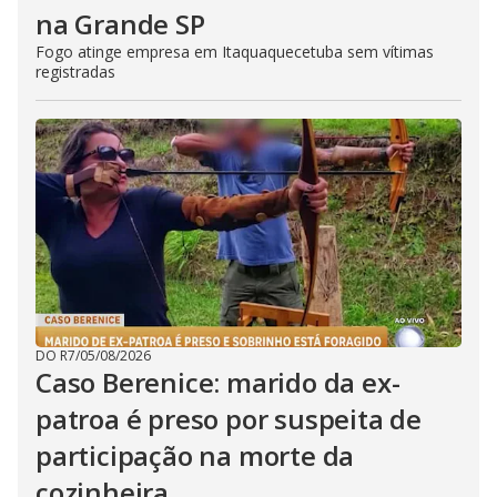
na Grande SP
Fogo atinge empresa em Itaquaquecetuba sem vítimas
registradas
DO R7
/
05/08/2026
Caso Berenice: marido da ex-
patroa é preso por suspeita de
participação na morte da
cozinheira