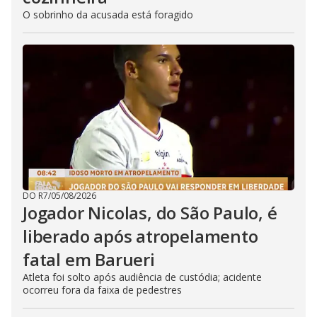
O sobrinho da acusada está foragido
DO R7
/
05/08/2026
Jogador Nicolas, do São Paulo, é
liberado após atropelamento
fatal em Barueri
Atleta foi solto após audiência de custódia; acidente
ocorreu fora da faixa de pedestres