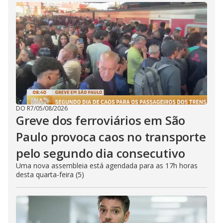
DO R7
/
05/08/2026
Greve dos ferroviários em São
Paulo provoca caos no transporte
pelo segundo dia consecutivo
Uma nova assembleia está agendada para as 17h horas
desta quarta-feira (5)