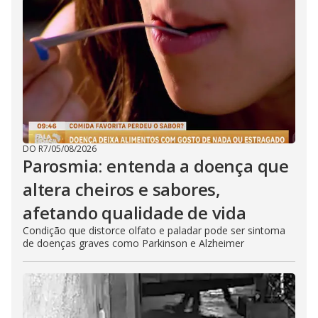
DO R7
/
05/08/2026
Parosmia: entenda a doença que
altera cheiros e sabores,
afetando qualidade de vida
Condição que distorce olfato e paladar pode ser sintoma
de doenças graves como Parkinson e Alzheimer