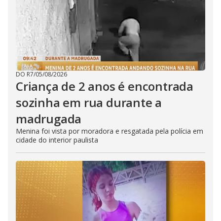
DO R7
/
05/08/2026
Criança de 2 anos é encontrada
sozinha em rua durante a
madrugada
Menina foi vista por moradora e resgatada pela polícia em
cidade do interior paulista