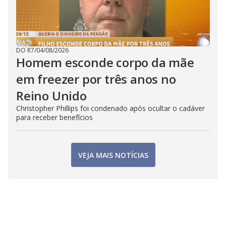
DO R7
/
04/08/2026
Homem esconde corpo da mãe
em freezer por três anos no
Reino Unido
Christopher Phillips foi condenado após ocultar o cadáver
para receber benefícios
VEJA MAIS NOTÍCIAS