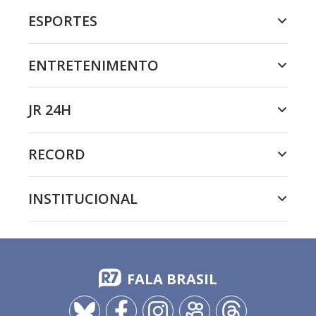
ESPORTES
ENTRETENIMENTO
JR 24H
RECORD
INSTITUCIONAL
FALA BRASIL