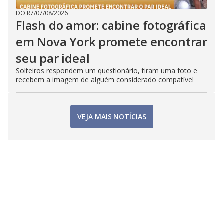
DO R7
/
07/08/2026
Flash do amor: cabine fotográfica
em Nova York promete encontrar
seu par ideal
Solteiros respondem um questionário, tiram uma foto e
recebem a imagem de alguém considerado compatível
VEJA MAIS NOTÍCIAS