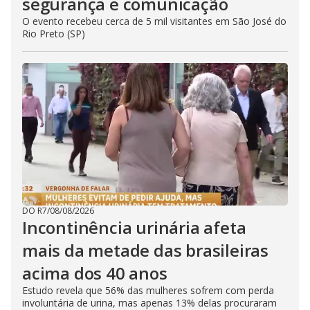
segurança e comunicação
O evento recebeu cerca de 5 mil visitantes em São José do
Rio Preto (SP)
DO R7
/
08/08/2026
Incontinência urinária afeta
mais da metade das brasileiras
acima dos 40 anos
Estudo revela que 56% das mulheres sofrem com perda
involuntária de urina, mas apenas 13% delas procuraram