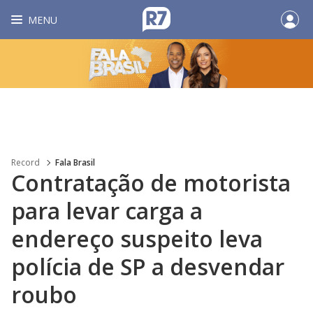
MENU
Record
Fala Brasil
Contratação de motorista
para levar carga a
endereço suspeito leva
polícia de SP a desvendar
roubo