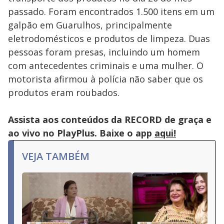
passado. Foram encontrados 1.500 itens em um
galpão em Guarulhos, principalmente
eletrodomésticos e produtos de limpeza. Duas
pessoas foram presas, incluindo um homem
com antecedentes criminais e uma mulher. O
motorista afirmou à polícia não saber que os
produtos eram roubados.
Assista aos conteúdos da RECORD de graça e
ao vivo no PlayPlus. Baixe o app
aqui!
VEJA TAMBÉM