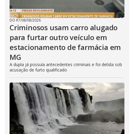
DO R7
/
08/08/2026
Criminosos usam carro alugado
para furtar outro veículo em
estacionamento de farmácia em
MG
A dupla já possuía antecedentes criminais e foi detida sob
acusação de furto qualificado