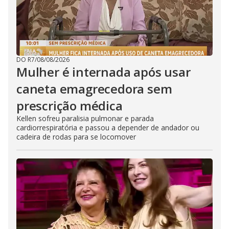
DO R7
/
08/08/2026
Mulher é internada após usar
caneta emagrecedora sem
prescrição médica
Kellen sofreu paralisia pulmonar e parada
cardiorrespiratória e passou a depender de andador ou
cadeira de rodas para se locomover