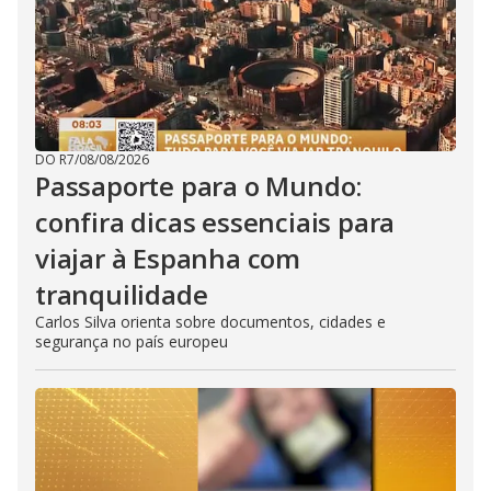
DO R7
/
08/08/2026
Passaporte para o Mundo:
confira dicas essenciais para
viajar à Espanha com
tranquilidade
Carlos Silva orienta sobre documentos, cidades e
segurança no país europeu