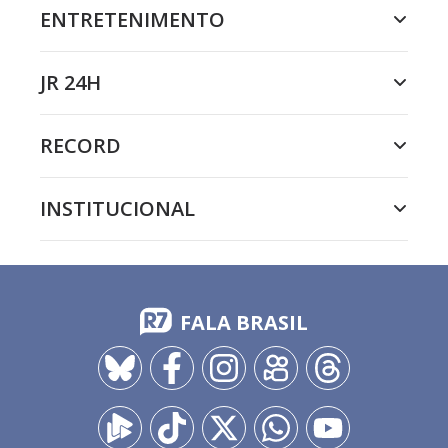
ENTRETENIMENTO
JR 24H
RECORD
INSTITUCIONAL
FALA BRASIL