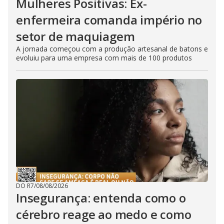
Mulheres Positivas: Ex-
enfermeira comanda império no
setor de maquiagem
A jornada começou com a produção artesanal de batons e
evoluiu para uma empresa com mais de 100 produtos
DO R7
/
08/08/2026
Insegurança: entenda como o
cérebro reage ao medo e como