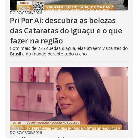
DO R7
/
08/08/2026
Pri Por Aí: descubra as belezas
das Cataratas do Iguaçu e o que
fazer na região
Com mais de 275 quedas d'água, elas atraem visitantes do
Brasil e do mundo durante todo o ano
DO R7
/
08/08/2026