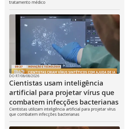
tratamento médico
DO R7
/
08/08/2026
Cientistas usam inteligência
artificial para projetar vírus que
combatem infecções bacterianas
Cientistas utilizam inteligência artificial para projetar vírus
que combatem infecções bacterianas