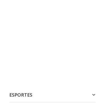
ESPORTES