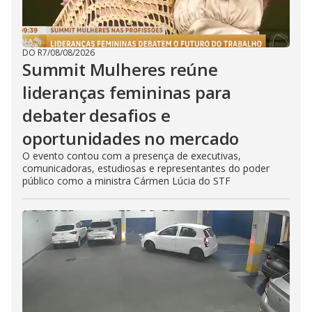
DO R7
/
08/08/2026
Summit Mulheres reúne
lideranças femininas para
debater desafios e
oportunidades no mercado
O evento contou com a presença de executivas,
comunicadoras, estudiosas e representantes do poder
público como a ministra Cármen Lúcia do STF