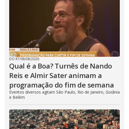
DO R7
/
08/08/2026
Qual é a Boa? Turnês de Nando
Reis e Almir Sater animam a
programação do fim de semana
Eventos diversos agitam São Paulo, Rio de Janeiro, Goiânia
e Belém