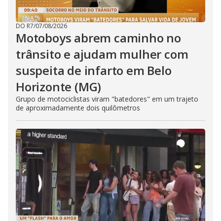
DO R7
/
07/08/2026
Motoboys abrem caminho no
trânsito e ajudam mulher com
suspeita de infarto em Belo
Horizonte (MG)
Grupo de motociclistas viram "batedores" em um trajeto
de aproximadamente dois quilômetros