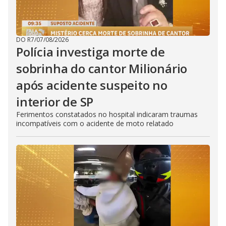
DO R7
/
07/08/2026
Polícia investiga morte de
sobrinha do cantor Milionário
após acidente suspeito no
interior de SP
Ferimentos constatados no hospital indicaram traumas
incompatíveis com o acidente de moto relatado