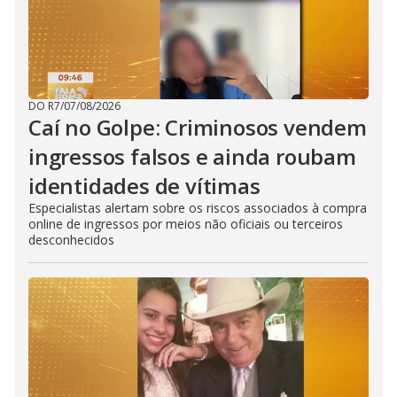
DO R7
/
07/08/2026
Caí no Golpe: Criminosos vendem
ingressos falsos e ainda roubam
identidades de vítimas
Especialistas alertam sobre os riscos associados à compra
online de ingressos por meios não oficiais ou terceiros
desconhecidos