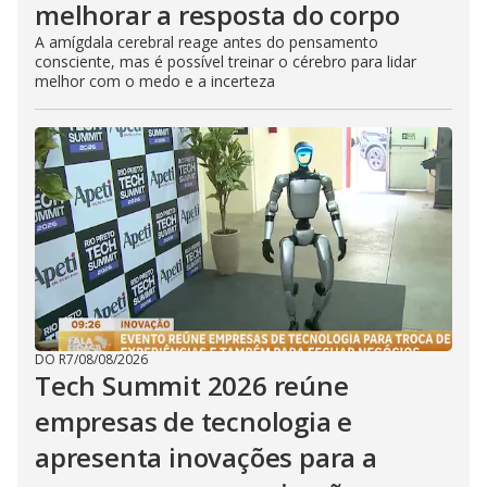
melhorar a resposta do corpo
A amígdala cerebral reage antes do pensamento
consciente, mas é possível treinar o cérebro para lidar
melhor com o medo e a incerteza
DO R7
/
08/08/2026
Tech Summit 2026 reúne
empresas de tecnologia e
apresenta inovações para a