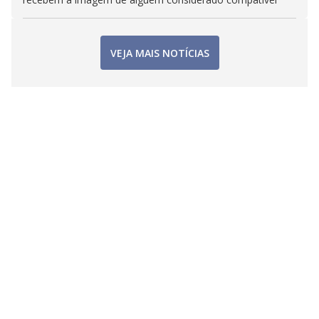
VEJA MAIS NOTÍCIAS