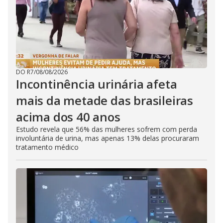
DO R7
/
08/08/2026
Incontinência urinária afeta
mais da metade das brasileiras
acima dos 40 anos
Estudo revela que 56% das mulheres sofrem com perda
involuntária de urina, mas apenas 13% delas procuraram
tratamento médico