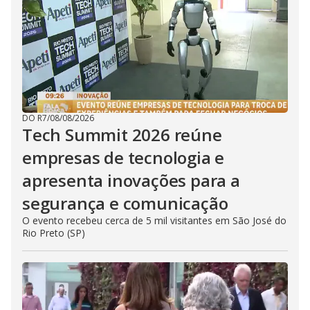
DO R7
/
08/08/2026
Tech Summit 2026 reúne
empresas de tecnologia e
apresenta inovações para a
segurança e comunicação
O evento recebeu cerca de 5 mil visitantes em São José do
Rio Preto (SP)