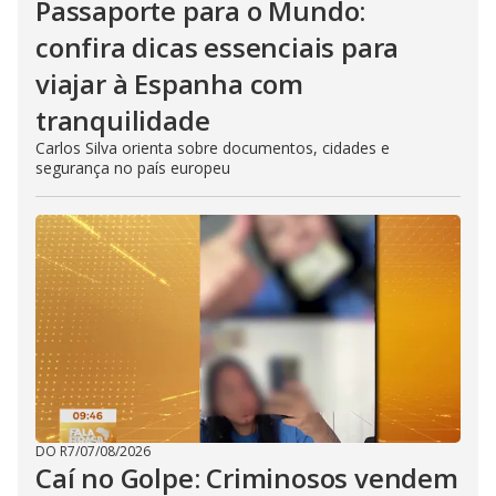
Passaporte para o Mundo:
confira dicas essenciais para
viajar à Espanha com
tranquilidade
Carlos Silva orienta sobre documentos, cidades e
segurança no país europeu
DO R7
/
07/08/2026
Caí no Golpe: Criminosos vendem