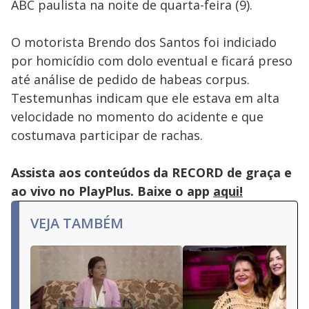
ABC paulista na noite de quarta-feira (9).
O motorista Brendo dos Santos foi indiciado
por homicídio com dolo eventual e ficará preso
até análise de pedido de habeas corpus.
Testemunhas indicam que ele estava em alta
velocidade no momento do acidente e que
costumava participar de rachas.
Assista aos conteúdos da RECORD de graça e
ao vivo no PlayPlus. Baixe o app
aqui!
VEJA TAMBÉM