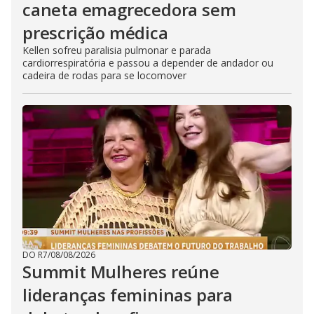
caneta emagrecedora sem
prescrição médica
Kellen sofreu paralisia pulmonar e parada
cardiorrespiratória e passou a depender de andador ou
cadeira de rodas para se locomover
DO R7
/
08/08/2026
Summit Mulheres reúne
lideranças femininas para