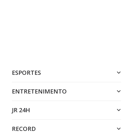
ESPORTES
ENTRETENIMENTO
JR 24H
RECORD