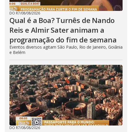
DO R7
/
08/08/2026
Qual é a Boa? Turnês de Nando
Reis e Almir Sater animam a
programação do fim de semana
Eventos diversos agitam São Paulo, Rio de Janeiro, Goiânia
e Belém
DO R7
/
08/08/2026