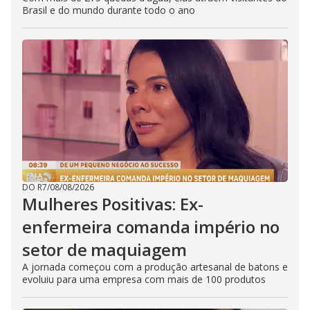
Brasil e do mundo durante todo o ano
DO R7
/
08/08/2026
Mulheres Positivas: Ex-
enfermeira comanda império no
setor de maquiagem
A jornada começou com a produção artesanal de batons e
evoluiu para uma empresa com mais de 100 produtos