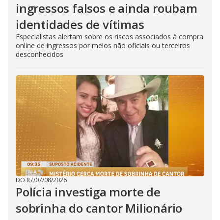
ingressos falsos e ainda roubam
identidades de vítimas
Especialistas alertam sobre os riscos associados à compra
online de ingressos por meios não oficiais ou terceiros
desconhecidos
DO R7
/
07/08/2026
Polícia investiga morte de
sobrinha do cantor Milionário