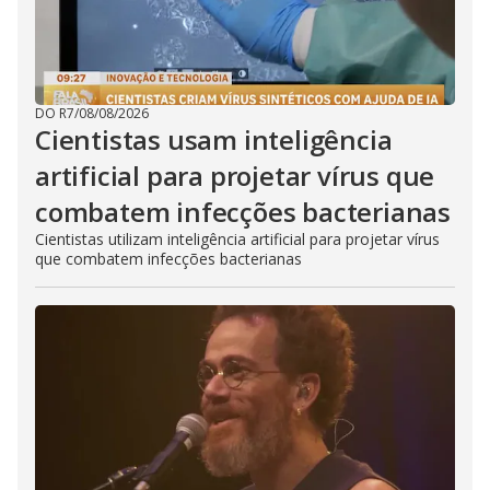
DO R7
/
08/08/2026
Cientistas usam inteligência
artificial para projetar vírus que
combatem infecções bacterianas
Cientistas utilizam inteligência artificial para projetar vírus
que combatem infecções bacterianas