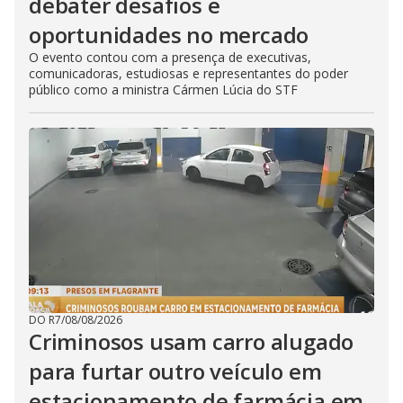
debater desafios e
oportunidades no mercado
O evento contou com a presença de executivas,
comunicadoras, estudiosas e representantes do poder
público como a ministra Cármen Lúcia do STF
DO R7
/
08/08/2026
Criminosos usam carro alugado
para furtar outro veículo em
estacionamento de farmácia em