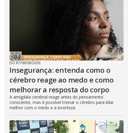
DO R7
/
08/08/2026
Insegurança: entenda como o
cérebro reage ao medo e como
melhorar a resposta do corpo
A amígdala cerebral reage antes do pensamento
consciente, mas é possível treinar o cérebro para lidar
melhor com o medo e a incerteza