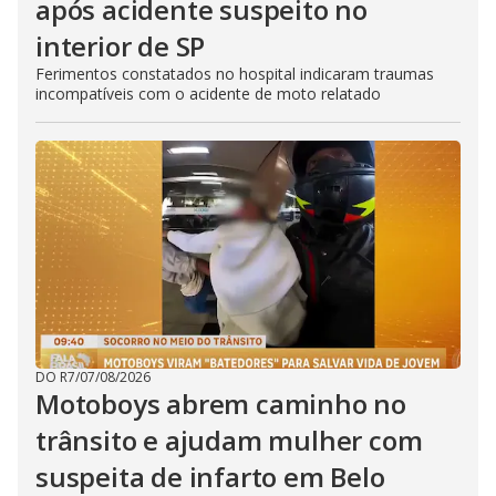
após acidente suspeito no
interior de SP
Ferimentos constatados no hospital indicaram traumas
incompatíveis com o acidente de moto relatado
DO R7
/
07/08/2026
Motoboys abrem caminho no
trânsito e ajudam mulher com
suspeita de infarto em Belo