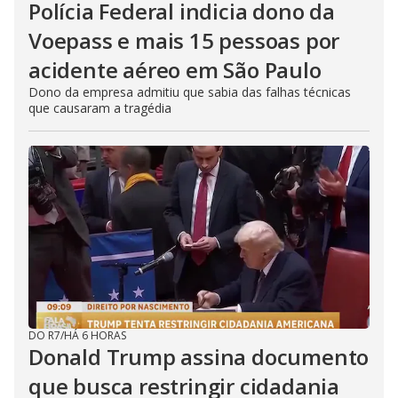
Polícia Federal indicia dono da
Voepass e mais 15 pessoas por
acidente aéreo em São Paulo
Dono da empresa admitiu que sabia das falhas técnicas
que causaram a tragédia
DO R7
/
HÁ 6 HORAS
Donald Trump assina documento
que busca restringir cidadania