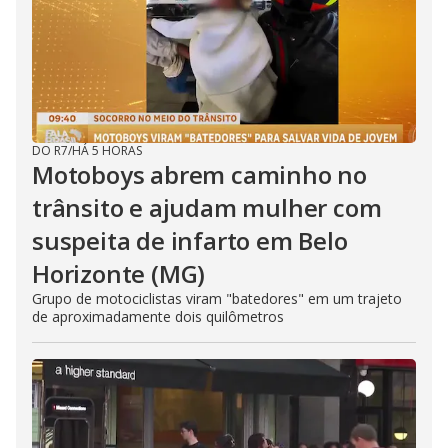
DO R7
/
HÁ 5 HORAS
Motoboys abrem caminho no
trânsito e ajudam mulher com
suspeita de infarto em Belo
Horizonte (MG)
Grupo de motociclistas viram "batedores" em um trajeto
de aproximadamente dois quilômetros