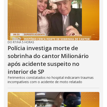
DO R7
/
HÁ 5 HORAS
Polícia investiga morte de
sobrinha do cantor Milionário
após acidente suspeito no
interior de SP
Ferimentos constatados no hospital indicaram traumas
incompatíveis com o acidente de moto relatado