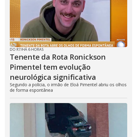
DO R7
/
HÁ 6 HORAS
Tenente da Rota Ronickson
Pimentel tem evolução
neurológica significativa
Segundo a polícia, o irmão de Eloá Pimentel abriu os olhos
de forma espontânea