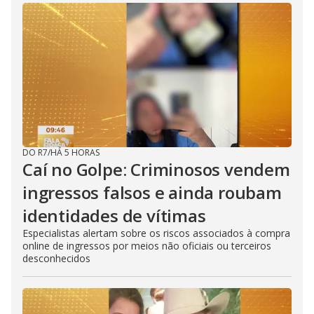
DO R7
/
HÁ 5 HORAS
Caí no Golpe: Criminosos vendem
ingressos falsos e ainda roubam
identidades de vítimas
Especialistas alertam sobre os riscos associados à compra
online de ingressos por meios não oficiais ou terceiros
desconhecidos