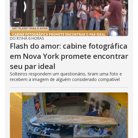
DO R7
/
HÁ 6 HORAS
Flash do amor: cabine fotográfica
em Nova York promete encontrar
seu par ideal
Solteiros respondem um questionário, tiram uma foto e
recebem a imagem de alguém considerado compatível