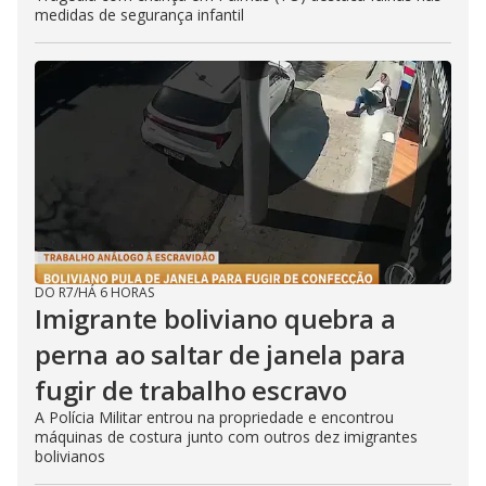
medidas de segurança infantil
DO R7
/
HÁ 6 HORAS
Imigrante boliviano quebra a
perna ao saltar de janela para
fugir de trabalho escravo
A Polícia Militar entrou na propriedade e encontrou
máquinas de costura junto com outros dez imigrantes
bolivianos