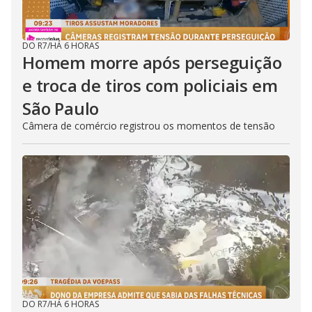
DO R7
/
HÁ 6 HORAS
Homem morre após perseguição
e troca de tiros com policiais em
São Paulo
Câmera de comércio registrou os momentos de tensão
DO R7
/
HÁ 6 HORAS