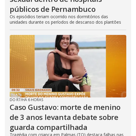
públicos de Pernambuco
Os episódios teriam ocorrido nos dormitórios das
unidades durante os períodos de descanso dos plantões
DO R7
/
HÁ 6 HORAS
Caso Gustavo: morte de menino
de 3 anos levanta debate sobre
guarda compartilhada
Tragédia com criança em Palmas (TO) destaca falhas nas