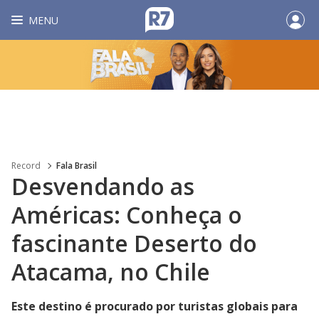
MENU
Record
Fala Brasil
Desvendando as
Américas: Conheça o
fascinante Deserto do
Atacama, no Chile
Este destino é procurado por turistas globais para