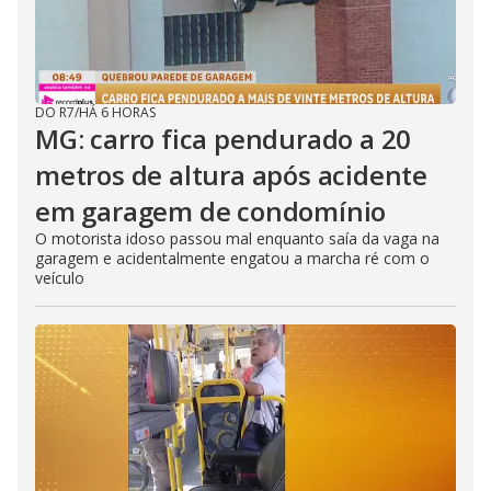
DO R7
/
HÁ 6 HORAS
MG: carro fica pendurado a 20
metros de altura após acidente
em garagem de condomínio
O motorista idoso passou mal enquanto saía da vaga na
garagem e acidentalmente engatou a marcha ré com o
veículo