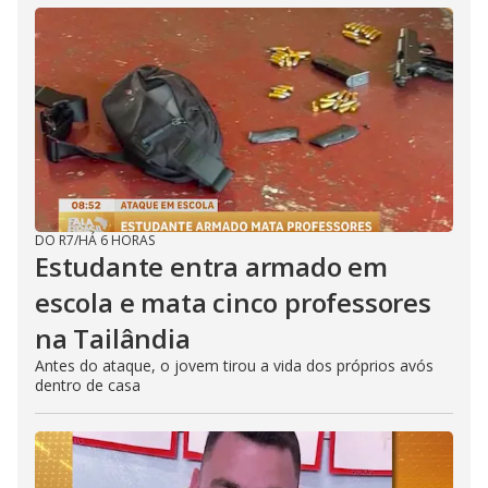
DO R7
/
HÁ 6 HORAS
Estudante entra armado em
escola e mata cinco professores
na Tailândia
Antes do ataque, o jovem tirou a vida dos próprios avós
dentro de casa