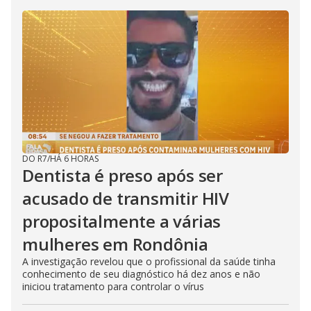
DO R7
/
HÁ 6 HORAS
Dentista é preso após ser
acusado de transmitir HIV
propositalmente a várias
mulheres em Rondônia
A investigação revelou que o profissional da saúde tinha
conhecimento de seu diagnóstico há dez anos e não
iniciou tratamento para controlar o vírus