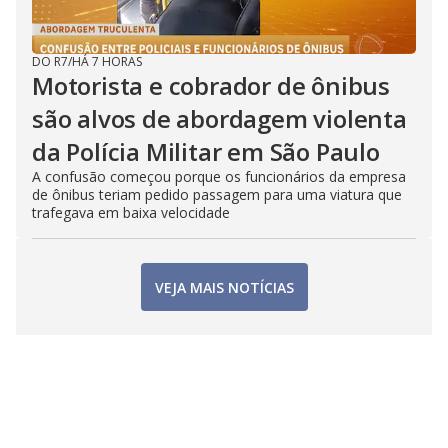
DO R7
/
HÁ 7 HORAS
Motorista e cobrador de ônibus
são alvos de abordagem violenta
da Polícia Militar em São Paulo
A confusão começou porque os funcionários da empresa
de ônibus teriam pedido passagem para uma viatura que
trafegava em baixa velocidade
VEJA MAIS NOTÍCIAS