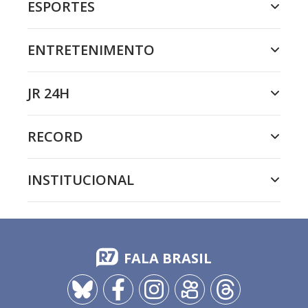
ESPORTES
ENTRETENIMENTO
JR 24H
RECORD
INSTITUCIONAL
FALA BRASIL