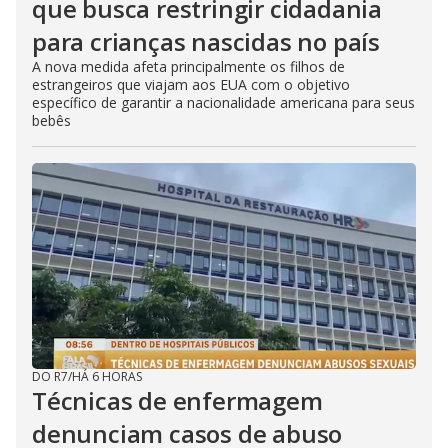
que busca restringir cidadania
para crianças nascidas no país
A nova medida afeta principalmente os filhos de
estrangeiros que viajam aos EUA com o objetivo
específico de garantir a nacionalidade americana para seus
bebês
DO R7
/
HÁ 6 HORAS
Técnicas de enfermagem
denunciam casos de abuso