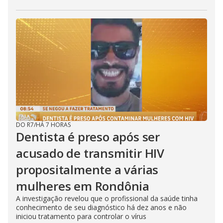
DO R7
/
HÁ 7 HORAS
Dentista é preso após ser
acusado de transmitir HIV
propositalmente a várias
mulheres em Rondônia
A investigação revelou que o profissional da saúde tinha
conhecimento de seu diagnóstico há dez anos e não
iniciou tratamento para controlar o vírus