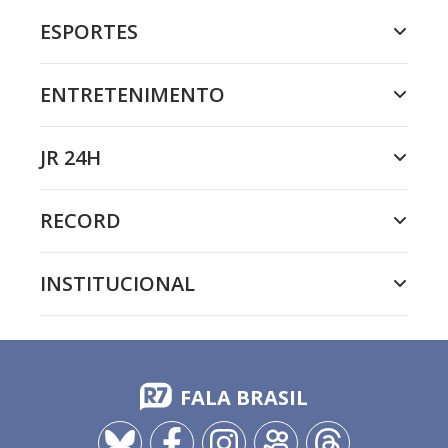
ESPORTES
ENTRETENIMENTO
JR 24H
RECORD
INSTITUCIONAL
FALA BRASIL