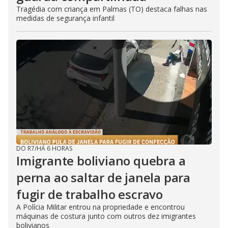
Tragédia com criança em Palmas (TO) destaca falhas nas
medidas de segurança infantil
DO R7
/
HÁ 6 HORAS
Imigrante boliviano quebra a
perna ao saltar de janela para
fugir de trabalho escravo
A Polícia Militar entrou na propriedade e encontrou
máquinas de costura junto com outros dez imigrantes
bolivianos