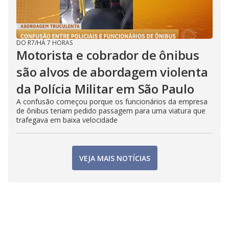
DO R7
/
HÁ 7 HORAS
Motorista e cobrador de ônibus
são alvos de abordagem violenta
da Polícia Militar em São Paulo
A confusão começou porque os funcionários da empresa
de ônibus teriam pedido passagem para uma viatura que
trafegava em baixa velocidade
VEJA MAIS NOTÍCIAS