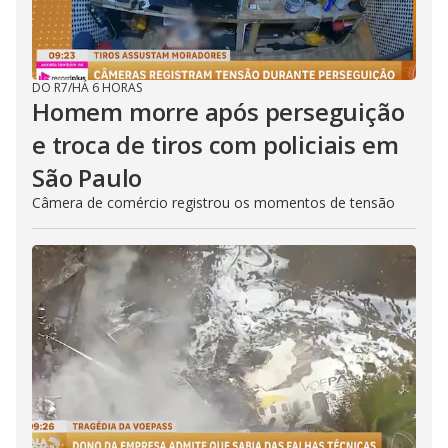
DO R7
/
HÁ 6 HORAS
Homem morre após perseguição
e troca de tiros com policiais em
São Paulo
Câmera de comércio registrou os momentos de tensão