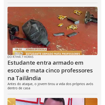
DO R7
/
HÁ 7 HORAS
Estudante entra armado em
escola e mata cinco professores
na Tailândia
Antes do ataque, o jovem tirou a vida dos próprios avós
dentro de casa