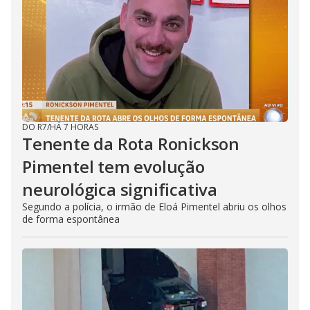
DO R7
/
HÁ 7 HORAS
Tenente da Rota Ronickson
Pimentel tem evolução
neurológica significativa
Segundo a polícia, o irmão de Eloá Pimentel abriu os olhos
de forma espontânea