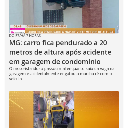
DO R7
/
HÁ 7 HORAS
MG: carro fica pendurado a 20
metros de altura após acidente
em garagem de condomínio
O motorista idoso passou mal enquanto saía da vaga na
garagem e acidentalmente engatou a marcha ré com o
veículo