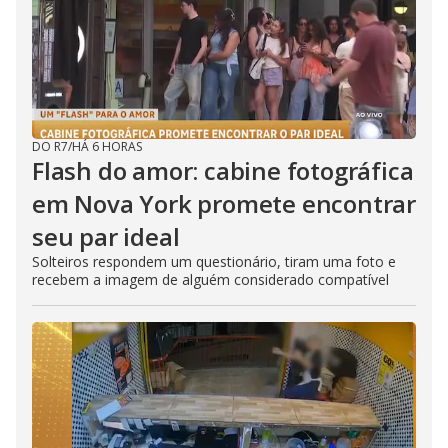
DO R7
/
HÁ 6 HORAS
Flash do amor: cabine fotográfica
em Nova York promete encontrar
seu par ideal
Solteiros respondem um questionário, tiram uma foto e
recebem a imagem de alguém considerado compatível