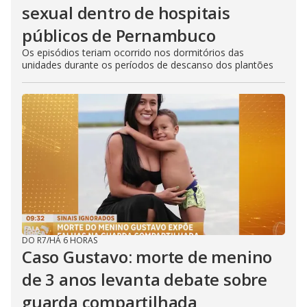
sexual dentro de hospitais
públicos de Pernambuco
Os episódios teriam ocorrido nos dormitórios das
unidades durante os períodos de descanso dos plantões
DO R7
/
HÁ 6 HORAS
Caso Gustavo: morte de menino
de 3 anos levanta debate sobre
guarda compartilhada