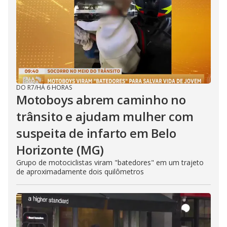
DO R7
/
HÁ 6 HORAS
Motoboys abrem caminho no
trânsito e ajudam mulher com
suspeita de infarto em Belo
Horizonte (MG)
Grupo de motociclistas viram "batedores" em um trajeto
de aproximadamente dois quilômetros