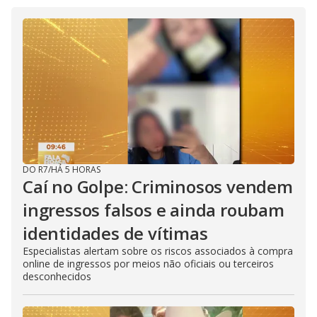
DO R7
/
HÁ 5 HORAS
Caí no Golpe: Criminosos vendem
ingressos falsos e ainda roubam
identidades de vítimas
Especialistas alertam sobre os riscos associados à compra
online de ingressos por meios não oficiais ou terceiros
desconhecidos