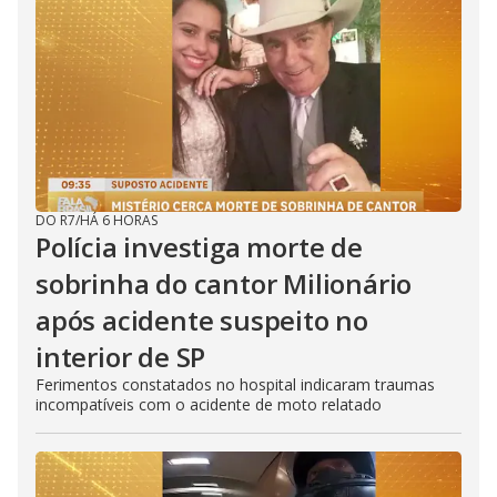
DO R7
/
HÁ 6 HORAS
Polícia investiga morte de
sobrinha do cantor Milionário
após acidente suspeito no
interior de SP
Ferimentos constatados no hospital indicaram traumas
incompatíveis com o acidente de moto relatado