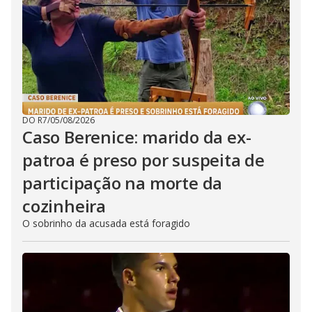
DO R7
/
05/08/2026
Caso Berenice: marido da ex-
patroa é preso por suspeita de
participação na morte da
cozinheira
O sobrinho da acusada está foragido