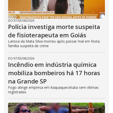
DO R7
/
05/08/2026
Polícia investiga morte suspeita
de fisioterapeuta em Goiás
Larissa da Mata Silva morreu após passar mal em festa;
família suspeita de crime
DO R7
/
05/08/2026
Incêndio em indústria química
mobiliza bombeiros há 17 horas
na Grande SP
Fogo atinge empresa em Itaquaquecetuba sem vítimas
registradas