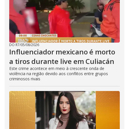
DO R7
/
05/08/2026
Influenciador mexicano é morto
a tiros durante live em Culiacán
Este crime acontece em meio à crescente onda de
violência na região devido aos conflitos entre grupos
criminosos rivais