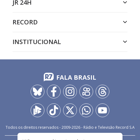
JR 24H
RECORD
INSTITUCIONAL
FALA BRASIL
Todos os direitos reservados - 2009-
2026
- Rádio e Televisão Record S.A