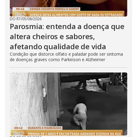
DO R7
/
05/08/2026
Parosmia: entenda a doença que
altera cheiros e sabores,
afetando qualidade de vida
Condição que distorce olfato e paladar pode ser sintoma
de doenças graves como Parkinson e Alzheimer