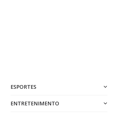
ESPORTES
ENTRETENIMENTO