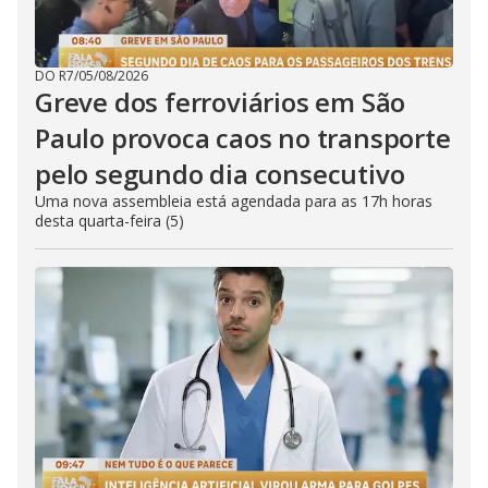
DO R7
/
05/08/2026
Greve dos ferroviários em São
Paulo provoca caos no transporte
pelo segundo dia consecutivo
Uma nova assembleia está agendada para as 17h horas
desta quarta-feira (5)