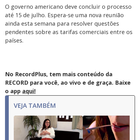
O governo americano deve concluir o processo
até 15 de julho. Espera-se uma nova reunião
ainda esta semana para resolver questões
pendentes sobre as tarifas comerciais entre os
países.
No RecordPlus, tem mais conteúdo da
RECORD para você, ao vivo e de graça. Baixe
o app
aqui!
VEJA TAMBÉM