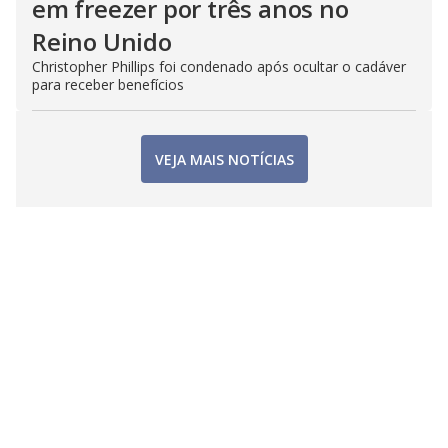
em freezer por três anos no
Reino Unido
Christopher Phillips foi condenado após ocultar o cadáver
para receber benefícios
VEJA MAIS NOTÍCIAS