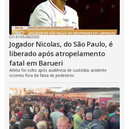
DO R7
/
05/08/2026
Jogador Nicolas, do São Paulo, é
liberado após atropelamento
fatal em Barueri
Atleta foi solto após audiência de custódia; acidente
ocorreu fora da faixa de pedestres