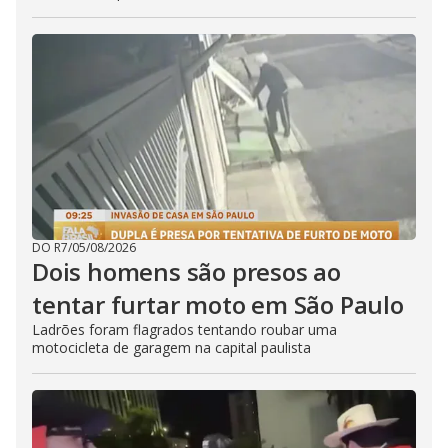
DO R7
/
05/08/2026
Dois homens são presos ao
tentar furtar moto em São Paulo
Ladrões foram flagrados tentando roubar uma
motocicleta de garagem na capital paulista