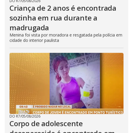
DO R7
/
05/08/2026
Criança de 2 anos é encontrada
sozinha em rua durante a
madrugada
Menina foi vista por moradora e resgatada pela polícia em
cidade do interior paulista
DO R7
/
05/08/2026
Corpo de adolescente