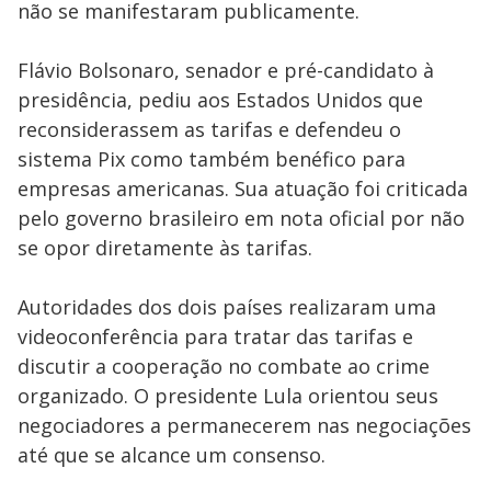
não se manifestaram publicamente.
Flávio Bolsonaro, senador e pré-candidato à
presidência, pediu aos Estados Unidos que
reconsiderassem as tarifas e defendeu o
sistema Pix como também benéfico para
empresas americanas. Sua atuação foi criticada
pelo governo brasileiro em nota oficial por não
se opor diretamente às tarifas.
Autoridades dos dois países realizaram uma
videoconferência para tratar das tarifas e
discutir a cooperação no combate ao crime
organizado. O presidente Lula orientou seus
negociadores a permanecerem nas negociações
até que se alcance um consenso.