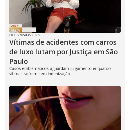
DO R7
/
05/08/2026
Vítimas de acidentes com carros
de luxo lutam por Justiça em São
Paulo
Casos emblemáticos aguardam julgamento enquanto
vítimas sofrem sem indenização