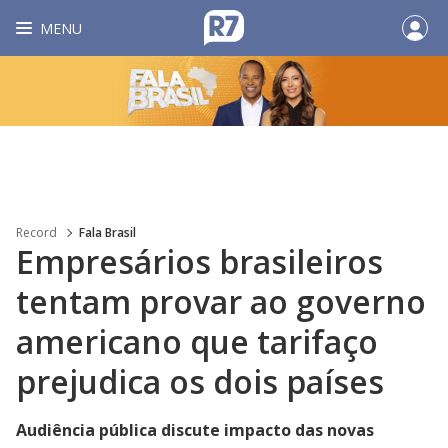
MENU
Record
Fala Brasil
Empresários brasileiros
tentam provar ao governo
americano que tarifaço
prejudica os dois países
Audiência pública discute impacto das novas