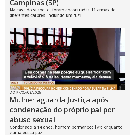
Campinas (SP)
Na casa do suspeito, foram encontradas 11 armas de
diferentes calibres, incluindo um fuzil
DO R7
/
05/08/2026
Mulher aguarda Justiça após
condenação do próprio pai por
abuso sexual
Condenado a 14 anos, homem permanece livre enquanto
vítima busca paz