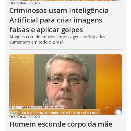
DO R7
/
04/08/2026
Criminosos usam Inteligência
Artificial para criar imagens
falsas e aplicar golpes
Ataques com deepfakes e montagens sofisticadas
aumentam em todo o Brasil
DO R7
/
04/08/2026
Homem esconde corpo da mãe