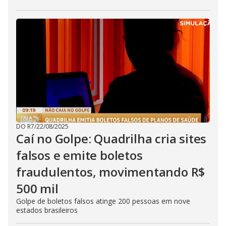
DO R7
/
22/08/2025
Caí no Golpe: Quadrilha cria sites
falsos e emite boletos
fraudulentos, movimentando R$
500 mil
Golpe de boletos falsos atinge 200 pessoas em nove
estados brasileiros