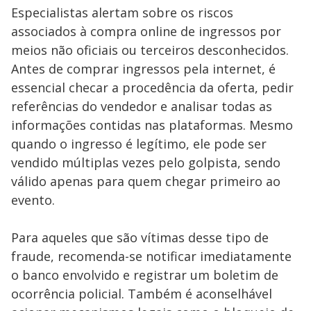
Especialistas alertam sobre os riscos
associados à compra online de ingressos por
meios não oficiais ou terceiros desconhecidos.
Antes de comprar ingressos pela internet, é
essencial checar a procedência da oferta, pedir
referências do vendedor e analisar todas as
informações contidas nas plataformas. Mesmo
quando o ingresso é legítimo, ele pode ser
vendido múltiplas vezes pelo golpista, sendo
válido apenas para quem chegar primeiro ao
evento.
Para aqueles que são vítimas desse tipo de
fraude, recomenda-se notificar imediatamente
o banco envolvido e registrar um boletim de
ocorrência policial. Também é aconselhável