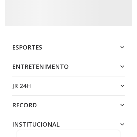
ESPORTES
ENTRETENIMENTO
JR 24H
RECORD
INSTITUCIONAL