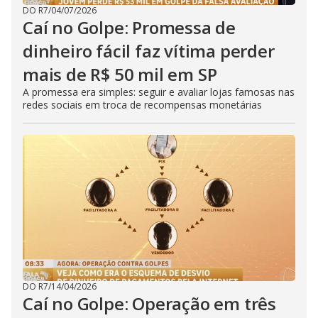
DO R7
/
04/07/2026
Caí no Golpe: Promessa de
dinheiro fácil faz vítima perder
mais de R$ 50 mil em SP
A promessa era simples: seguir e avaliar lojas famosas nas
redes sociais em troca de recompensas monetárias
DO R7
/
14/04/2026
Caí no Golpe: Operação em três