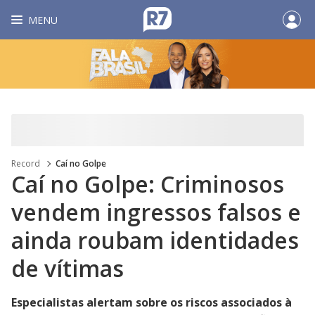
MENU
Record
Caí no Golpe
Caí no Golpe: Criminosos
vendem ingressos falsos e
ainda roubam identidades
de vítimas
Especialistas alertam sobre os riscos associados à