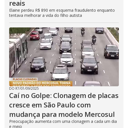
reais
Elaine perdeu R$ 890 em esquema fraudulento enquanto
tentava melhorar a vida do filho autista
DO R7
/
01/09/2025
Caí no Golpe: Clonagem de placas
cresce em São Paulo com
mudança para modelo Mercosul
Preocupação aumenta com uma clonagem a cada um dia
e meio