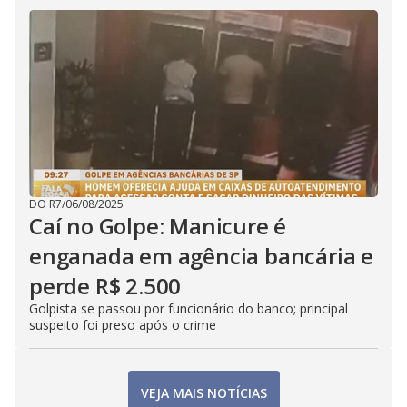
DO R7
/
06/08/2025
Caí no Golpe: Manicure é
enganada em agência bancária e
perde R$ 2.500
Golpista se passou por funcionário do banco; principal
suspeito foi preso após o crime
VEJA MAIS NOTÍCIAS