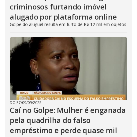
criminosos furtando imóvel
alugado por plataforma online
Golpe do aluguel resulta em furto de R$ 12 mil em objetos
DO R7
/
09/09/2025
Caí no Golpe: Mulher é enganada
pela quadrilha do falso
empréstimo e perde quase mil