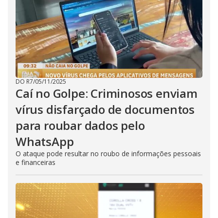
DO R7
/
05/11/2025
Caí no Golpe: Criminosos enviam
vírus disfarçado de documentos
para roubar dados pelo
WhatsApp
O ataque pode resultar no roubo de informações pessoais
e financeiras