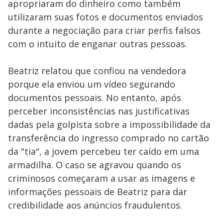
apropriaram do dinheiro como também
utilizaram suas fotos e documentos enviados
durante a negociação para criar perfis falsos
com o intuito de enganar outras pessoas.
Beatriz relatou que confiou na vendedora
porque ela enviou um vídeo segurando
documentos pessoais. No entanto, após
perceber inconsistências nas justificativas
dadas pela golpista sobre a impossibilidade da
transferência do ingresso comprado no cartão
da "tia", a jovem percebeu ter caído em uma
armadilha. O caso se agravou quando os
criminosos começaram a usar as imagens e
informações pessoais de Beatriz para dar
credibilidade aos anúncios fraudulentos.