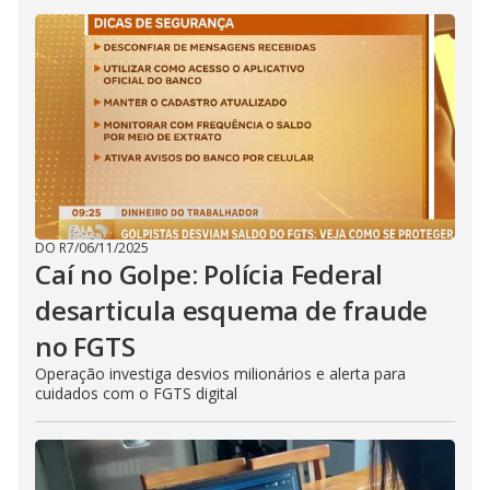
DO R7
/
06/11/2025
Caí no Golpe: Polícia Federal
desarticula esquema de fraude
no FGTS
Operação investiga desvios milionários e alerta para
cuidados com o FGTS digital