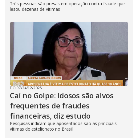
Três pessoas são presas em operação contra fraude que
lesou dezenas de vítimas
DO R7
/
24/12/2025
Caí no Golpe: Idosos são alvos
frequentes de fraudes
financeiras, diz estudo
Pesquisas indicam que aposentados são as principais
vítimas de estelionato no Brasil