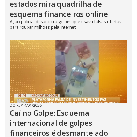
estados mira quadrilha de
esquema financeiros online
Ação policial desarticula golpes que usava falsas ofertas
para roubar milhões pela internet
DO R7
/
14/01/2026
Caí no Golpe: Esquema
internacional de golpes
financeiros é desmantelado