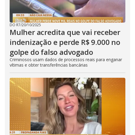
DO R7
/
20/10/2025
Mulher acredita que vai receber
indenização e perde R$ 9.000 no
golpe do falso advogado
Criminosos usam dados de processos reais para enganar
vítimas e obter transferências bancárias