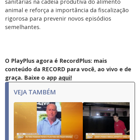
sanitárias na cadeia produtiva do alimento
animal e reforça a importância da fiscalização
rigorosa para prevenir novos episódios
semelhantes.
O PlayPlus agora é RecordPlus: mais
conteúdo da RECORD para você, ao vivo e de
graça. Baixe o app
aqui!
VEJA TAMBÉM