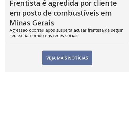
Frentista é agredida por cliente
em posto de combustíveis em
Minas Gerais
Agressão ocorreu após suspeita acusar frentista de seguir
seu ex-namorado nas redes sociais
VEJA MAIS NOTÍCIAS