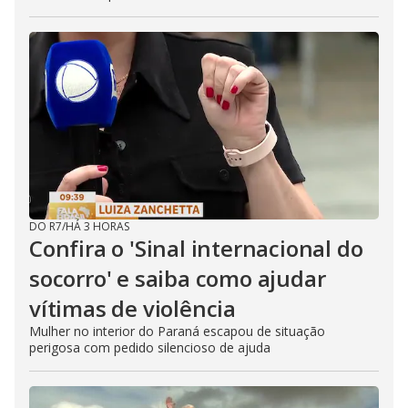
DO R7
/
HÁ 3 HORAS
Confira o 'Sinal internacional do
socorro' e saiba como ajudar
vítimas de violência
Mulher no interior do Paraná escapou de situação
perigosa com pedido silencioso de ajuda