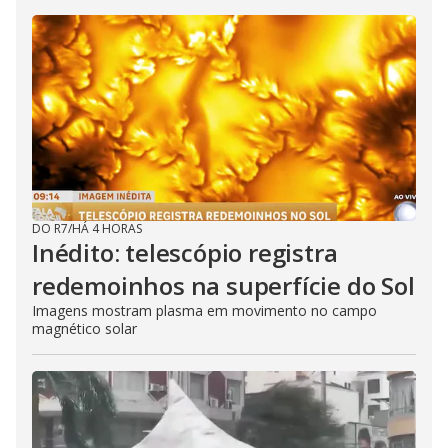
DO R7
/
HÁ 4 HORAS
Inédito: telescópio registra
redemoinhos na superfície do Sol
Imagens mostram plasma em movimento no campo
magnético solar