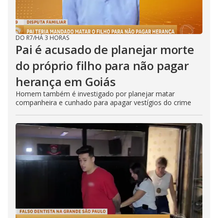
DO R7
/
HÁ 3 HORAS
Pai é acusado de planejar morte
do próprio filho para não pagar
herança em Goiás
Homem também é investigado por planejar matar
companheira e cunhado para apagar vestígios do crime