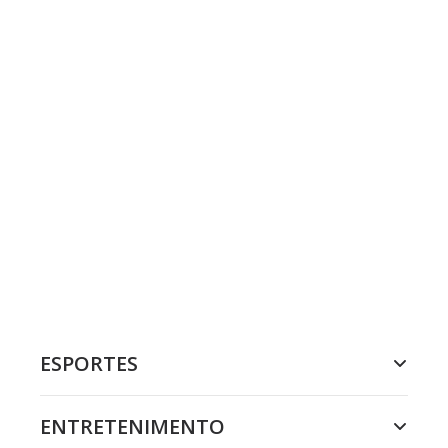
ESPORTES
ENTRETENIMENTO