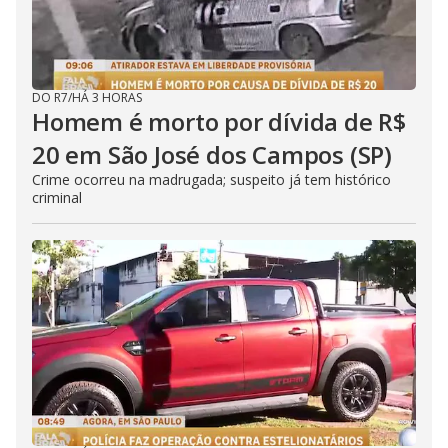
DO R7
/
HÁ 3 HORAS
Homem é morto por dívida de R$
20 em São José dos Campos (SP)
Crime ocorreu na madrugada; suspeito já tem histórico
criminal