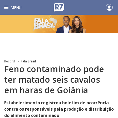
MENU
Record
Fala Brasil
Feno contaminado pode
ter matado seis cavalos
em haras de Goiânia
Estabelecimento registrou boletim de ocorrência
contra os responsáveis pela produção e distribuição
do alimento contaminado