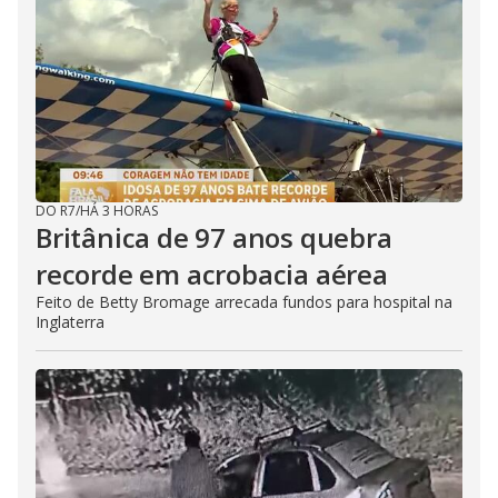
DO R7
/
HÁ 3 HORAS
Britânica de 97 anos quebra
recorde em acrobacia aérea
Feito de Betty Bromage arrecada fundos para hospital na
Inglaterra