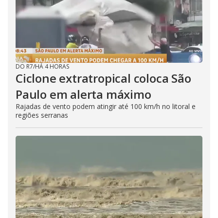
DO R7
/
HÁ 4 HORAS
Ciclone extratropical coloca São
Paulo em alerta máximo
Rajadas de vento podem atingir até 100 km/h no litoral e
regiões serranas