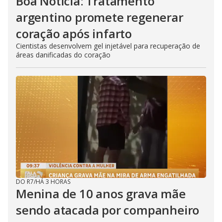
Boa Notícia: Tratamento
argentino promete regenerar
coração após infarto
Cientistas desenvolvem gel injetável para recuperação de
áreas danificadas do coração
DO R7
/
HÁ 3 HORAS
Menina de 10 anos grava mãe
sendo atacada por companheiro