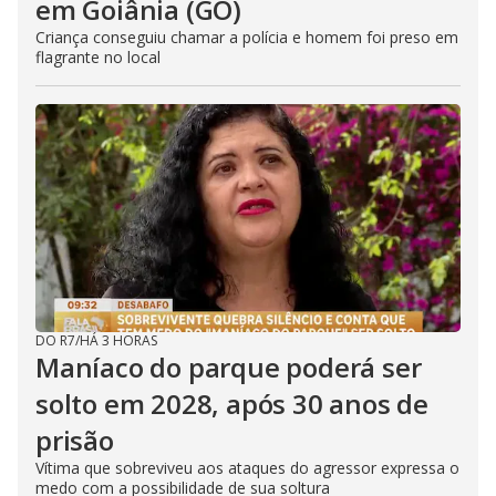
em Goiânia (GO)
Criança conseguiu chamar a polícia e homem foi preso em
flagrante no local
DO R7
/
HÁ 3 HORAS
Maníaco do parque poderá ser
solto em 2028, após 30 anos de
prisão
Vítima que sobreviveu aos ataques do agressor expressa o
medo com a possibilidade de sua soltura